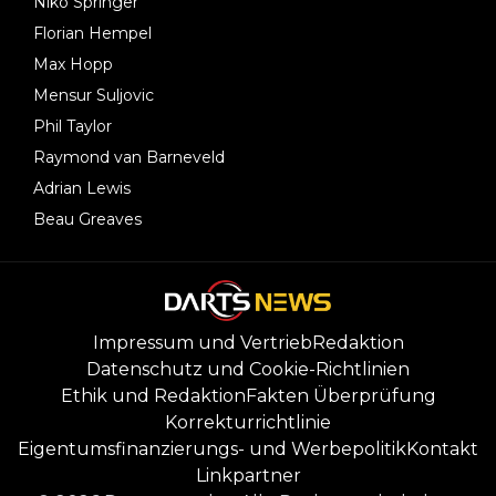
Niko Springer
Florian Hempel
Max Hopp
Mensur Suljovic
Phil Taylor
Raymond van Barneveld
Adrian Lewis
Beau Greaves
Impressum und Vertrieb
Redaktion
Datenschutz und Cookie-Richtlinien
Ethik und Redaktion
Fakten Überprüfung
Korrekturrichtlinie
Eigentumsfinanzierungs- und Werbepolitik
Kontakt
Linkpartner