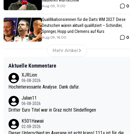
0
Aug 09, 11:00
Qualifikationsrennen für die Darts WM 2027: Diese
Deutschen wären aktuell qualifiziert – Schindler,
Springer, Hopp und Clemens auf Kurs
0
Aug 09, 16:00
Mehr Artikel
Aktuelle Kommentare
XJRLion
06-08-2026
Hochinteressante Analyse. Dank dafür.
Julian11
06-08-2026
Dritter Euro Titel war in Graz nicht Sindelfingen
K501Hawaii
02-08-2026
Dieser Unterschied im Average ist echt krass! 111+ ist für die