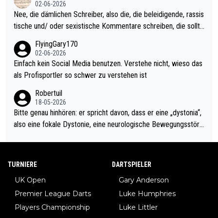
02-06-2026
es Jahr der Fall. Er musste als amtierender Weltmeister durch
Nee, die dämlichen Schreiber, also die, die beleidigende, rassis
den Qualifier und ich glaube kaum, dass Mitchel sich das (in Ve
tische und/ oder sexistische Kommentare schreiben, die sollte
gas) antun würde, wenn er doch eigentlich die PDC-WM als Zi
n das einfach mal bleiben lassen. Sollten besser mal ihr eigene
FlyingGary170
el hat.
s Leben in den Griff kriegen. Nur eins wundert mich: Luke Little
02-06-2026
r war doch neulich erst derjenige, der über Social Media GvV p
Einfach kein Social Media benutzen. Verstehe nicht, wieso das
rovoziert hat. Und Littlers Mutter schießt öfters mal gegen Ric
als Profisportler so schwer zu verstehen ist
ardo Pietreczko auf Social Media. Hmmmm. Finde den Fehler!
Robertuil
18-05-2026
Bitte genau hinhören: er spricht davon, dass er eine „dystonia“,
also eine fokale Dystonie, eine neurologische Bewegungsstöru
ng, bei der unkontrolliert Bewegungen und Krämpfe erzeugt w
erden, im Arm hat. Und, dass Medikamente ihm helfen! Ich glau
be immer noch, dass sehr viele der Dartits-Fälle fälschlich psy
TURNIERE
DARTSPIELER
chologisiert werden und eigentlich fokale Dystonien sind. Und
UK Open
Gary Anderson
diese könnten teils wirksam behandelt werden! Dafür müsste
Premier League Darts
Luke Humphries
man nur zum Neurologen und nicht zum Mentaltrainer gehen…
Players Championship
Luke Littler