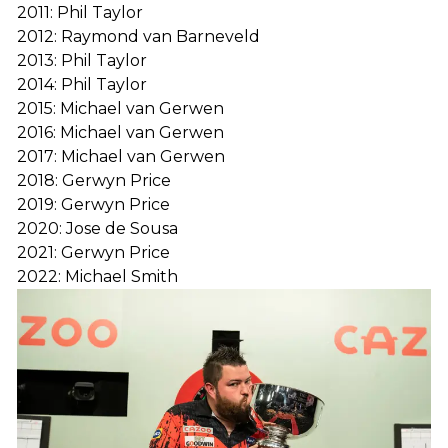
2011: Phil Taylor
2012: Raymond van Barneveld
2013: Phil Taylor
2014: Phil Taylor
2015: Michael van Gerwen
2016: Michael van Gerwen
2017: Michael van Gerwen
2018: Gerwyn Price
2019: Gerwyn Price
2020: Jose de Sousa
2021: Gerwyn Price
2022: Michael Smith