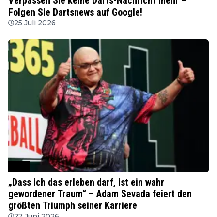
Verpassen Sie keine Darts-Nachricht mehr –
Folgen Sie Dartsnews auf Google!
25 Juli 2026
PDC
„Dass ich das erleben darf, ist ein wahr
gewordener Traum“ – Adam Sevada feiert den
größten Triumph seiner Karriere
27 Juni 2026