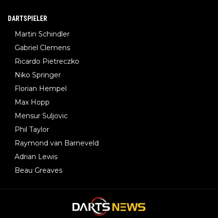
DARTSPIELER
Martin Schindler
Gabriel Clemens
Ricardo Pietreczko
Niko Springer
Florian Hempel
Max Hopp
Mensur Suljovic
Phil Taylor
Raymond van Barneveld
Adrian Lewis
Beau Greaves