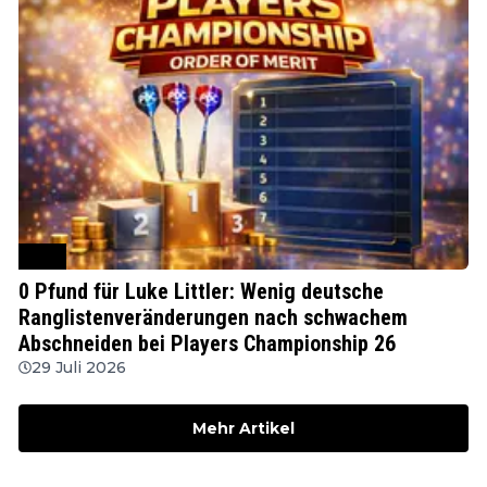
PDC
0 Pfund für Luke Littler: Wenig deutsche
Ranglistenveränderungen nach schwachem
Abschneiden bei Players Championship 26
29 Juli 2026
Mehr Artikel