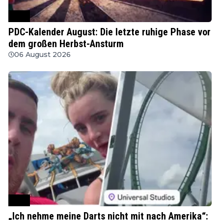
PDC
PDC-Kalender August: Die letzte ruhige Phase vor
dem großen Herbst-Ansturm
06 August 2026
PDC
„Ich nehme meine Darts nicht mit nach Amerika“: