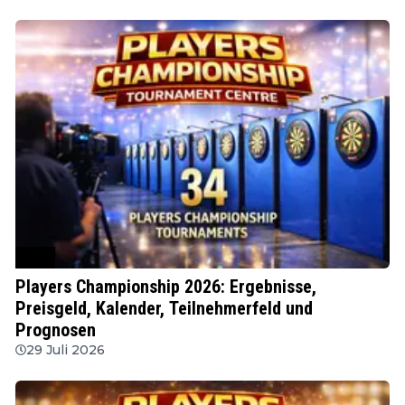
PDC
Players Championship 2026: Ergebnisse,
Preisgeld, Kalender, Teilnehmerfeld und
Prognosen
29 Juli 2026