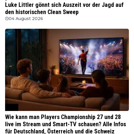
Luke Littler gönnt sich Auszeit vor der Jagd auf
den historischen Clean Sweep
04 August 2026
PDC
Wie kann man Players Championship 27 und 28
live im Stream und Smart-TV schauen? Alle Infos
für Deutschland, Österreich und die Schweiz