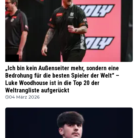
PDC
„Ich bin kein Außenseiter mehr, sondern eine
Bedrohung für die besten Spieler der Welt“ –
Luke Woodhouse ist in die Top 20 der
Weltrangliste aufgerückt
04 März 2026