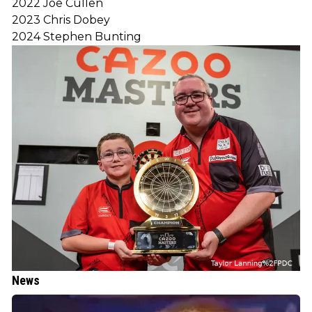
2022 Joe Cullen
2023 Chris Dobey
2024 Stephen Bunting
News