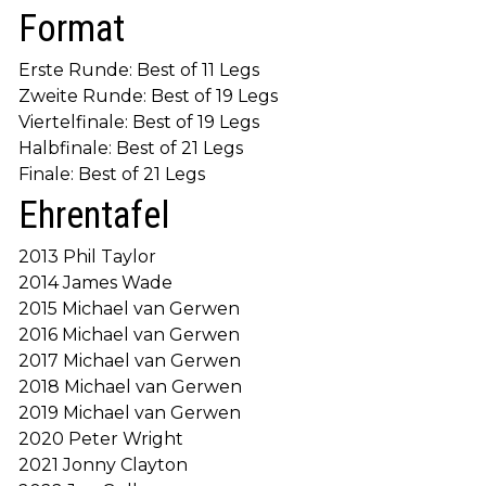
Format
Erste Runde: Best of 11 Legs
Zweite Runde: Best of 19 Legs
Viertelfinale: Best of 19 Legs
Halbfinale: Best of 21 Legs
Finale: Best of 21 Legs
Ehrentafel
2013 Phil Taylor
2014 James Wade
2015 Michael van Gerwen
2016 Michael van Gerwen
2017 Michael van Gerwen
2018 Michael van Gerwen
2019 Michael van Gerwen
2020 Peter Wright
2021 Jonny Clayton