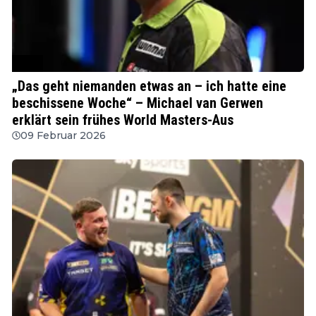
PDC
„Das geht niemanden etwas an – ich hatte eine
beschissene Woche“ – Michael van Gerwen
erklärt sein frühes World Masters-Aus
09 Februar 2026