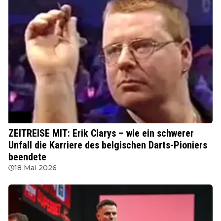
BDO
ZEITREISE MIT: Erik Clarys – wie ein schwerer
Unfall die Karriere des belgischen Darts-Pioniers
beendete
18 Mai 2026