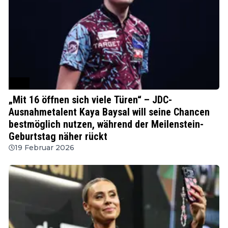
JDC
„Mit 16 öffnen sich viele Türen“ – JDC-
Ausnahmetalent Kaya Baysal will seine Chancen
bestmöglich nutzen, während der Meilenstein-
Geburtstag näher rückt
19 Februar 2026