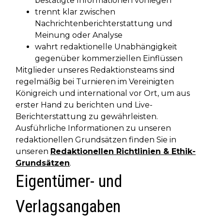
bestätigte Informationen vorliegen
trennt klar zwischen
Nachrichtenberichterstattung und
Meinung oder Analyse
wahrt redaktionelle Unabhängigkeit
gegenüber kommerziellen Einflüssen
Mitglieder unseres Redaktionsteams sind
regelmäßig bei Turnieren im Vereinigten
Königreich und international vor Ort, um aus
erster Hand zu berichten und Live-
Berichterstattung zu gewährleisten.
Ausführliche Informationen zu unseren
redaktionellen Grundsätzen finden Sie in
unseren
Redaktionellen Richtlinien & Ethik-
Grundsätzen
.
Eigentümer- und
Verlagsangaben