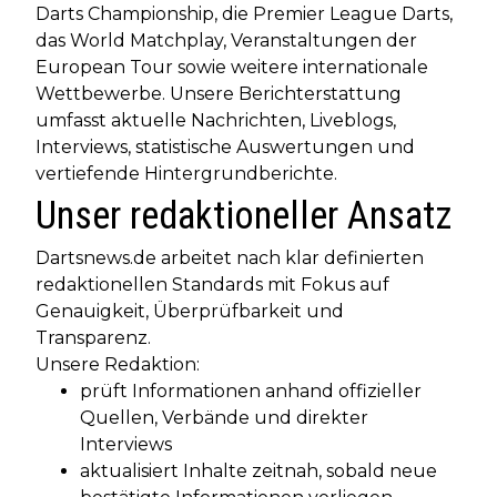
Darts Championship, die Premier League Darts,
das World Matchplay, Veranstaltungen der
European Tour sowie weitere internationale
Wettbewerbe. Unsere Berichterstattung
umfasst aktuelle Nachrichten, Liveblogs,
Interviews, statistische Auswertungen und
vertiefende Hintergrundberichte.
Unser redaktioneller Ansatz
Dartsnews.de arbeitet nach klar definierten
redaktionellen Standards mit Fokus auf
Genauigkeit, Überprüfbarkeit und
Transparenz.
Unsere Redaktion:
prüft Informationen anhand offizieller
Quellen, Verbände und direkter
Interviews
aktualisiert Inhalte zeitnah, sobald neue