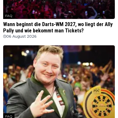
FAQ
Wann beginnt die Darts-WM 2027, wo liegt der Ally
Pally und wie bekommt man Tickets?
06 August 2026
FAQ