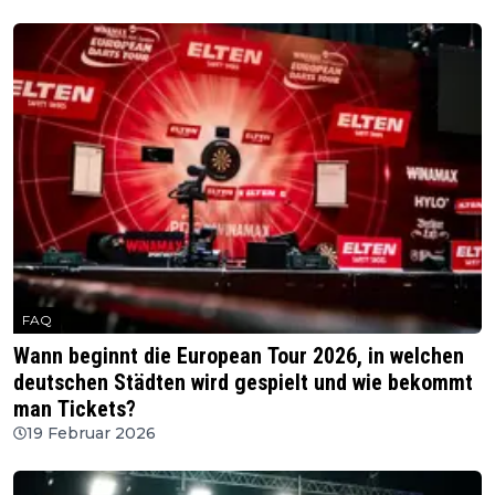
FAQ
Wann beginnt die European Tour 2026, in welchen
deutschen Städten wird gespielt und wie bekommt
man Tickets?
19 Februar 2026