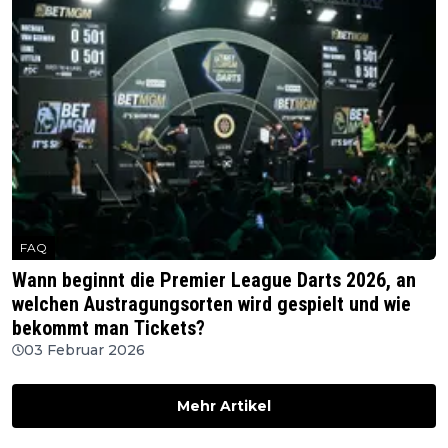
FAQ
Wann beginnt die Premier League Darts 2026, an
welchen Austragungsorten wird gespielt und wie
bekommt man Tickets?
03 Februar 2026
Mehr Artikel