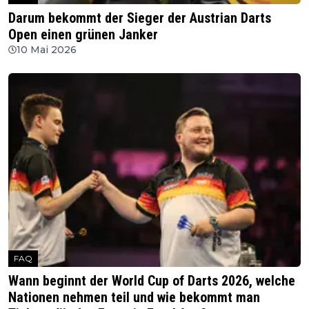
Darum bekommt der Sieger der Austrian Darts
Open einen grünen Janker
10 Mai 2026
FAQ
Wann beginnt der World Cup of Darts 2026, welche
Nationen nehmen teil und wie bekommt man