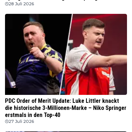
28 Juli 2026
PDC
PDC Order of Merit Update: Luke Littler knackt
die historische 3-Millionen-Marke – Niko Springer
erstmals in den Top-40
27 Juli 2026