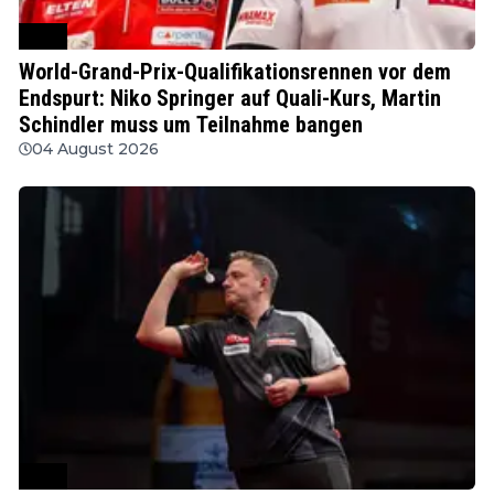
PDC
World-Grand-Prix-Qualifikationsrennen vor dem
Endspurt: Niko Springer auf Quali-Kurs, Martin
Schindler muss um Teilnahme bangen
04 August 2026
PDC