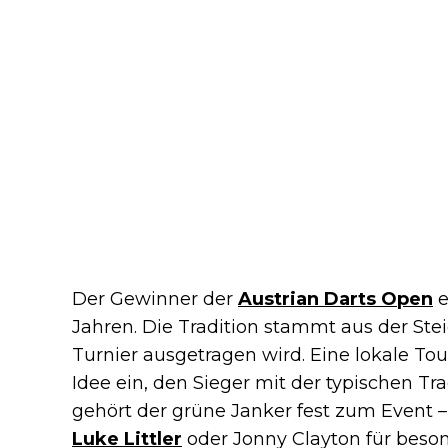
Der Gewinner der
Austrian Darts Open
e
Jahren. Die Tradition stammt aus der Stei
Turnier ausgetragen wird. Eine lokale Tou
Idee ein, den Sieger mit der typischen T
gehört der grüne Janker fest zum Event – 
Luke Littler
oder Jonny Clayton für beson