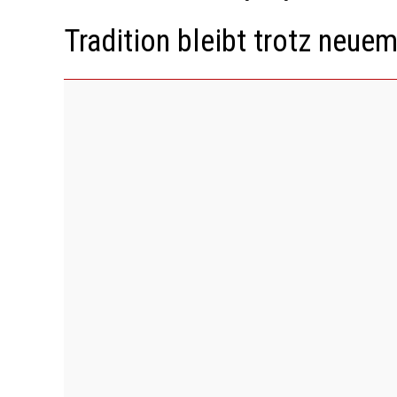
Tradition bleibt trotz neu