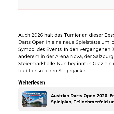
Auch 2026 hält das Turnier an dieser Beso
Darts Open in eine neue Spielstätte um, 
Symbol des Events. In den vergangenen Ja
anderem in der Arena Nova, der Salzbur
Steiermarkhalle. Nun beginnt in Graz ein 
traditionsreichen Siegerjacke.
Weiterlesen
Austrian Darts Open 2026: E
Spielplan, Teilnehmerfeld 