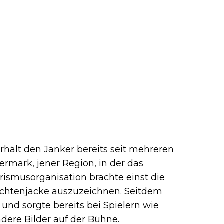
rhält den Janker bereits seit mehreren
ermark, jener Region, in der das
rismusorganisation brachte einst die
rachtenjacke auszuzeichnen. Seitdem
und sorgte bereits bei Spielern wie
dere Bilder auf der Bühne.