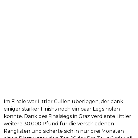
Im Finale war Littler Cullen überlegen, der dank
einiger starker Finishs noch ein paar Legs holen
konnte. Dank des Finalsiegs in Graz verdiente Littler
weitere 30.000 Pfund für die verschiedenen
Ranglisten und sicherte sich in nur drei Monaten