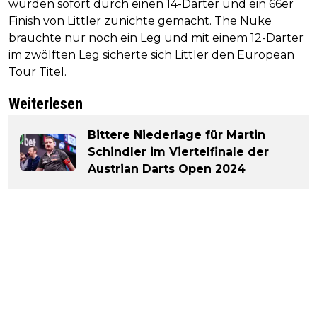
wurden sofort durch einen 14-Darter und ein 66er
Finish von Littler zunichte gemacht. The Nuke
brauchte nur noch ein Leg und mit einem 12-Darter
im zwölften Leg sicherte sich Littler den European
Tour Titel.
Weiterlesen
Bittere Niederlage für Martin
Schindler im Viertelfinale der
Austrian Darts Open 2024