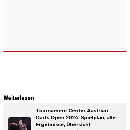
Weiterlesen
Tournament Center Austrian
Darts Open 2024: Spielplan, alle
Ergebnisse, Übersicht