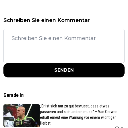
Schreiben Sie einen Kommentar
SENDEN
Gerade In
„Er ist sich nur zu gut bewusst, dass etwas
passieren und sich ändern muss“ – Van Gerwen
erhält erneut eine Warnung vor einem wichtigen
Herbst