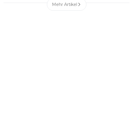
Mehr Artikel