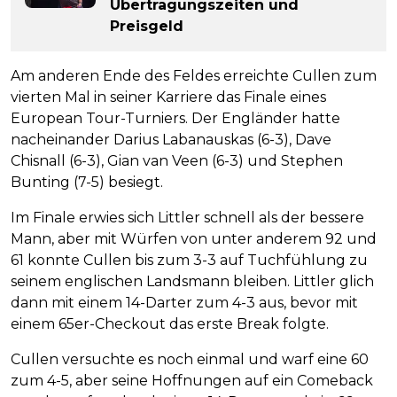
Übertragungszeiten und
Preisgeld
Am anderen Ende des Feldes erreichte Cullen zum
vierten Mal in seiner Karriere das Finale eines
European Tour-Turniers. Der Engländer hatte
nacheinander Darius Labanauskas (6-3), Dave
Chisnall (6-3), Gian van Veen (6-3) und Stephen
Bunting (7-5) besiegt.
Im Finale erwies sich Littler schnell als der bessere
Mann, aber mit Würfen von unter anderem 92 und
61 konnte Cullen bis zum 3-3 auf Tuchfühlung zu
seinem englischen Landsmann bleiben. Littler glich
dann mit einem 14-Darter zum 4-3 aus, bevor mit
einem 65er-Checkout das erste Break folgte.
Cullen versuchte es noch einmal und warf eine 60
zum 4-5, aber seine Hoffnungen auf ein Comeback