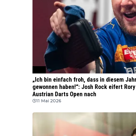
PDC
„Ich bin einfach froh, dass in diesem Jah
gewonnen haben!“: Josh Rock eifert Rory
Austrian Darts Open nach
11 Mai 2026