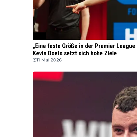
PDC
„Eine feste Größe in der Premier League 
Kevin Doets setzt sich hohe Ziele
11 Mai 2026