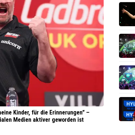
eine Kinder, für die Erinnerungen“ –
ialen Medien aktiver geworden ist