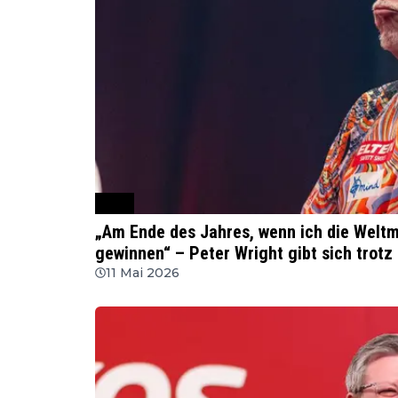
PDC
„Am Ende des Jahres, wenn ich die Weltme
gewinnen“ – Peter Wright gibt sich trotz
11 Mai 2026