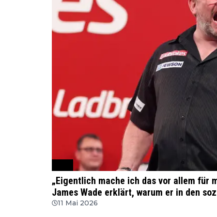
PDC
„Eigentlich mache ich das vor allem für m
James Wade erklärt, warum er in den soz
11 Mai 2026