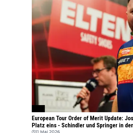
PDC
European Tour Order of Merit Update: Jo
Platz eins - Schindler und Springer in de
11 Mai 2026