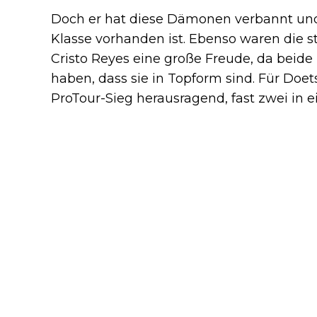
Doch er hat diese Dämonen verbannt und 
Klasse vorhanden ist. Ebenso waren die 
Cristo Reyes eine große Freude, da beide
haben, dass sie in Topform sind. Für Doe
ProTour-Sieg herausragend, fast zwei in 