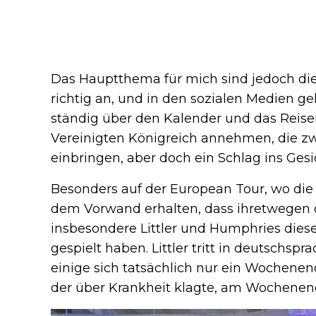
Das Hauptthema für mich sind jedoch die
richtig an, und in den sozialen Medien geh
ständig über den Kalender und das Reise
Vereinigten Königreich annehmen, die zw
einbringen, aber doch ein Schlag ins Gesi
Besonders auf der European Tour, wo di
dem Vorwand erhalten, dass ihretwegen
insbesondere Littler und Humphries dies
gespielt haben. Littler tritt in deutschs
einige sich tatsächlich nur ein Wochene
der über Krankheit klagte, am Wochenend