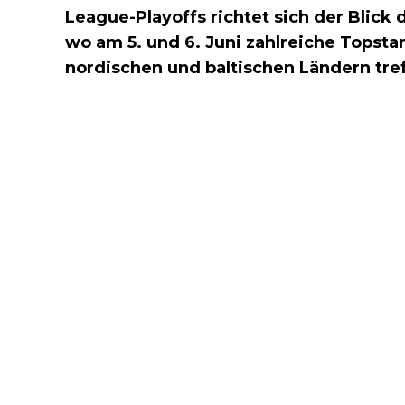
League-Playoffs richtet sich der Blick
wo am 5. und 6. Juni zahlreiche Topstar
nordischen und baltischen Ländern tre