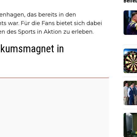
Belie
enhagen, das bereits in den
 war. Für die Fans bietet sich dabei
n des Sports in Aktion zu erleben.
blikumsmagnet in