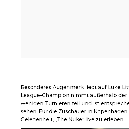
Besonderes Augenmerk liegt auf Luke Littl
League-Champion nimmt außerhalb der P
wenigen Turnieren teil und ist entsprech
sehen. Für die Zuschauer in Kopenhagen 
Gelegenheit, „The Nuke“ live zu erleben.