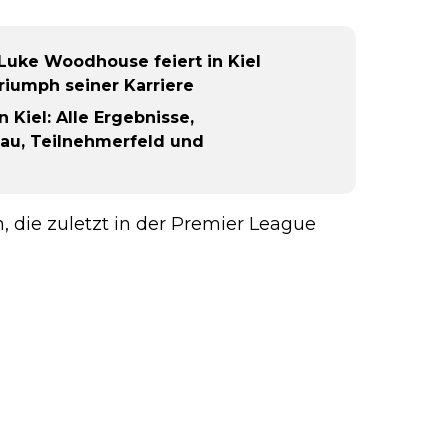
 Luke Woodhouse feiert in Kiel
riumph seiner Karriere
 Kiel: Alle Ergebnisse,
hau, Teilnehmerfeld und
n, die zuletzt in der Premier League