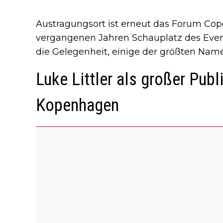
Austragungsort ist erneut das Forum Cop
vergangenen Jahren Schauplatz des Events
die Gelegenheit, einige der größten Name
Luke Littler als großer Pu
Kopenhagen