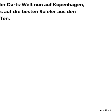
 der Darts-Welt nun auf Kopenhagen,
s auf die besten Spieler aus den
ffen.