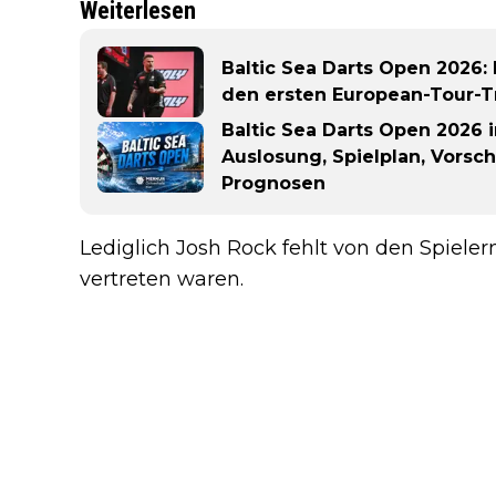
Weiterlesen
Baltic Sea Darts Open 2026:
den ersten European-Tour-T
Baltic Sea Darts Open 2026 in
Auslosung, Spielplan, Vorsc
Prognosen
Lediglich Josh Rock fehlt von den Spieler
vertreten waren.