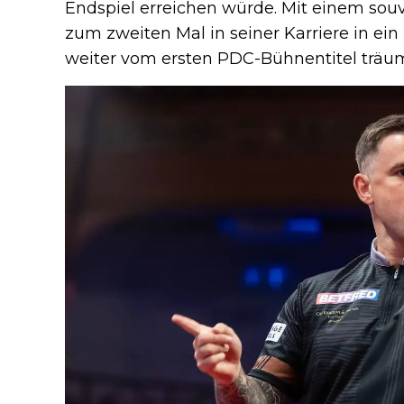
Endspiel erreichen würde. Mit einem souv
zum zweiten Mal in seiner Karriere in ein
weiter vom ersten PDC-Bühnentitel träu