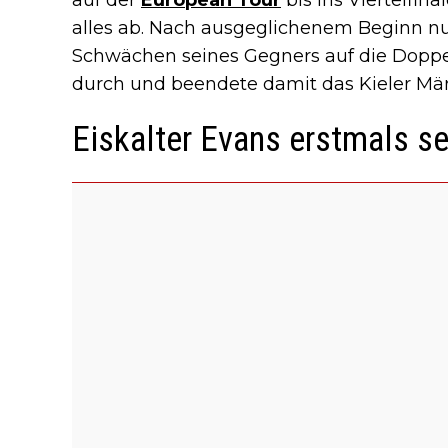
alles ab. Nach ausgeglichenem Beginn nu
Schwächen seines Gegners auf die Doppel
durch und beendete damit das Kieler Mär
Eiskalter Evans erstmals se