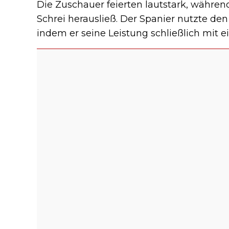
Die Zuschauer feierten lautstark, währe
Schrei herausließ. Der Spanier nutzte den
indem er seine Leistung schließlich mit e