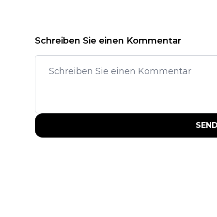
Schreiben Sie einen Kommentar
SEN