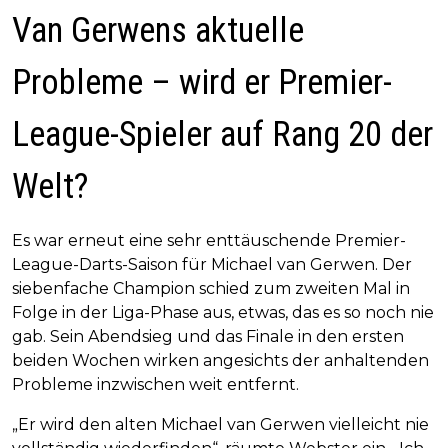
Van Gerwens aktuelle
Probleme – wird er Premier-
League-Spieler auf Rang 20 der
Welt?
Es war erneut eine sehr enttäuschende Premier-
League-Darts-Saison für Michael van Gerwen. Der
siebenfache Champion schied zum zweiten Mal in
Folge in der Liga-Phase aus, etwas, das es so noch nie
gab. Sein Abendsieg und das Finale in den ersten
beiden Wochen wirken angesichts der anhaltenden
Probleme inzwischen weit entfernt.
„Er wird den alten Michael van Gerwen vielleicht nie