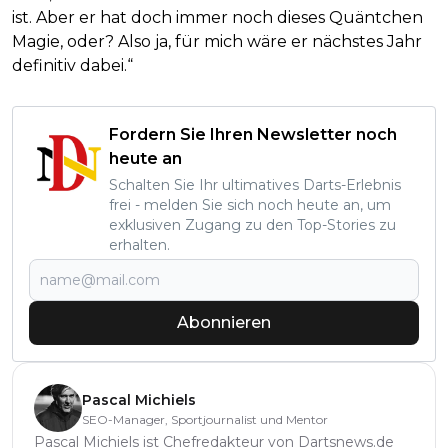
ist. Aber er hat doch immer noch dieses Quäntchen
Magie, oder? Also ja, für mich wäre er nächstes Jahr
definitiv dabei.“
Fordern Sie Ihren Newsletter noch
heute an
Schalten Sie Ihr ultimatives Darts-Erlebnis
frei - melden Sie sich noch heute an, um
exklusiven Zugang zu den Top-Stories zu
erhalten.
Abonnieren
Pascal Michiels
SEO-Manager, Sportjournalist und Mentor
Pascal Michiels ist Chefredakteur von Dartsnews.de