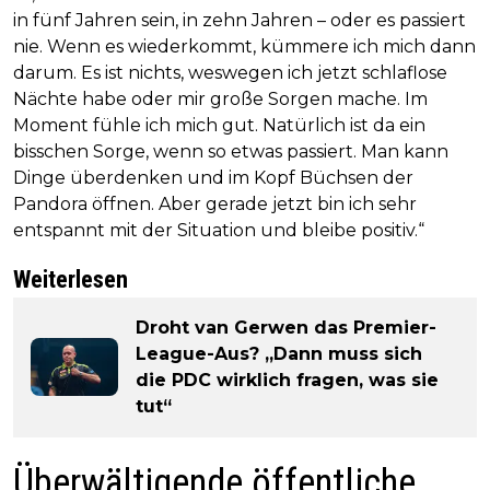
in fünf Jahren sein, in zehn Jahren – oder es passiert
nie. Wenn es wiederkommt, kümmere ich mich dann
darum. Es ist nichts, weswegen ich jetzt schlaflose
Nächte habe oder mir große Sorgen mache. Im
Moment fühle ich mich gut. Natürlich ist da ein
bisschen Sorge, wenn so etwas passiert. Man kann
Dinge überdenken und im Kopf Büchsen der
Pandora öffnen. Aber gerade jetzt bin ich sehr
entspannt mit der Situation und bleibe positiv.“
Weiterlesen
Droht van Gerwen das Premier-
League-Aus? „Dann muss sich
die PDC wirklich fragen, was sie
tut“
Überwältigende öffentliche