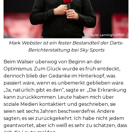
Mark Webster ist ein fester Bestandteil der Darts-
Berichterstattung bei Sky Sports
Beim Waliser überwog von Beginn an der
Optimismus. Zum Glück wurde es früh entdeckt,
dennoch blieb der Gedanke im Hinterkopf, was
passiert wäre, wenn es unbemerkt geblieben wäre.
„Ja, natürlich gibt es den“, sagte er. „Die Erkrankung
kann zurückkommen. Leute haben mich über
soziale Medien kontaktiert und geschrieben, sie
seien seit sechs Jahren beschwerdefrei. Andere
sagten, es sei zurückgekehrt. Ich habe nicht jedem
geantwortet, aber ich weiß es sehr zu schätzen, dass