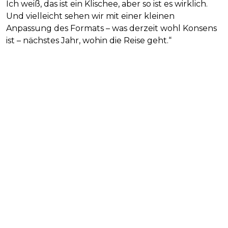
Ich weiß, das ist ein Klischee, aber so ist es wirklich.
Und vielleicht sehen wir mit einer kleinen
Anpassung des Formats – was derzeit wohl Konsens
ist – nächstes Jahr, wohin die Reise geht.“