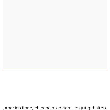
„Aber ich finde, ich habe mich ziemlich gut gehalten.