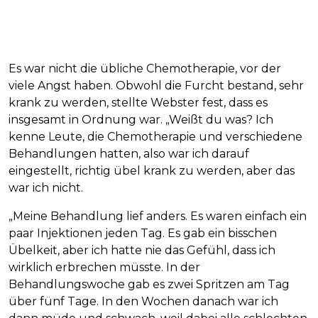
Es war nicht die übliche Chemotherapie, vor der
viele Angst haben. Obwohl die Furcht bestand, sehr
krank zu werden, stellte Webster fest, dass es
insgesamt in Ordnung war. „Weißt du was? Ich
kenne Leute, die Chemotherapie und verschiedene
Behandlungen hatten, also war ich darauf
eingestellt, richtig übel krank zu werden, aber das
war ich nicht.
„Meine Behandlung lief anders. Es waren einfach ein
paar Injektionen jeden Tag. Es gab ein bisschen
Übelkeit, aber ich hatte nie das Gefühl, dass ich
wirklich erbrechen müsste. In der
Behandlungswoche gab es zwei Spritzen am Tag
über fünf Tage. In den Wochen danach war ich