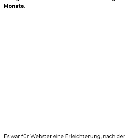
Monate.
Es war für Webster eine Erleichterung, nach der