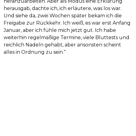
heranzuarbeiten. Aber als Modus eine Erklärung
herausgab, dachte ich, ich erläutere, was los war.
Und siehe da, zwei Wochen später bekam ich die
Freigabe zur Rückkehr. Ich weiß, es war erst Anfang
Januar, aber ich fühle mich jetzt gut. Ich habe
weiterhin regelmäßige Termine, viele Bluttests und
reichlich Nadeln gehabt, aber ansonsten scheint
alles in Ordnung zu sein.“