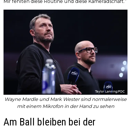
Mir fehlten diese Routine und diese Kameradschaft.“
Wayne Mardle und Mark Wester sind normalerweise
mit einem Mikrofon in der Hand zu sehen
Am Ball bleiben bei der