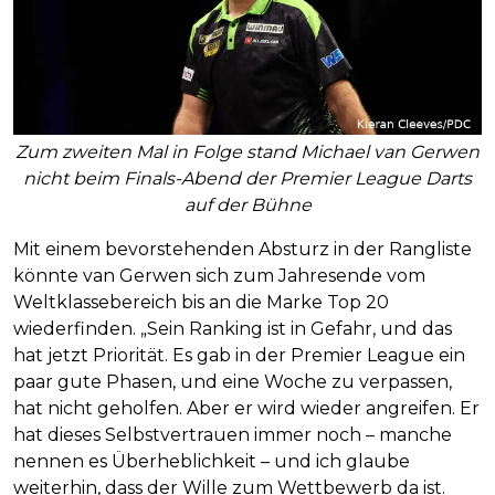
Zum zweiten Mal in Folge stand Michael van Gerwen
nicht beim Finals-Abend der Premier League Darts
auf der Bühne
Mit einem bevorstehenden Absturz in der Rangliste
könnte van Gerwen sich zum Jahresende vom
Weltklassebereich bis an die Marke Top 20
wiederfinden. „Sein Ranking ist in Gefahr, und das
hat jetzt Priorität. Es gab in der Premier League ein
paar gute Phasen, und eine Woche zu verpassen,
hat nicht geholfen. Aber er wird wieder angreifen. Er
hat dieses Selbstvertrauen immer noch – manche
nennen es Überheblichkeit – und ich glaube
weiterhin, dass der Wille zum Wettbewerb da ist.