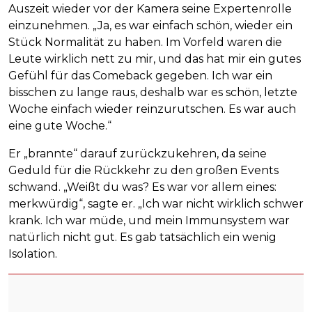
Auszeit wieder vor der Kamera seine Expertenrolle
einzunehmen. „Ja, es war einfach schön, wieder ein
Stück Normalität zu haben. Im Vorfeld waren die
Leute wirklich nett zu mir, und das hat mir ein gutes
Gefühl für das Comeback gegeben. Ich war ein
bisschen zu lange raus, deshalb war es schön, letzte
Woche einfach wieder reinzurutschen. Es war auch
eine gute Woche.“
Er „brannte“ darauf zurückzukehren, da seine
Geduld für die Rückkehr zu den großen Events
schwand. „Weißt du was? Es war vor allem eines:
merkwürdig“, sagte er. „Ich war nicht wirklich schwer
krank. Ich war müde, und mein Immunsystem war
natürlich nicht gut. Es gab tatsächlich ein wenig
Isolation.