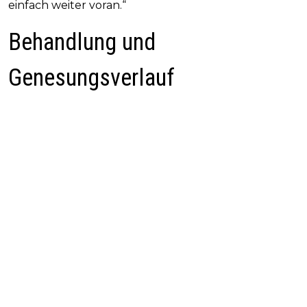
einfach weiter voran.“
Behandlung und
Genesungsverlauf