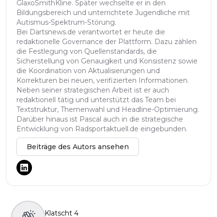
GlaxoSmithKline. Später wechselte er in den
Bildungsbereich und unterrichtete Jugendliche mit
Autismus-Spektrum-Störung.
Bei Dartsnews.de verantwortet er heute die
redaktionelle Governance der Plattform. Dazu zählen
die Festlegung von Quellenstandards, die
Sicherstellung von Genauigkeit und Konsistenz sowie
die Koordination von Aktualisierungen und
Korrekturen bei neuen, verifizierten Informationen.
Neben seiner strategischen Arbeit ist er auch
redaktionell tätig und unterstützt das Team bei
Textstruktur, Themenwahl und Headline-Optimierung.
Darüber hinaus ist Pascal auch in die strategische
Entwicklung von Radsportaktuell.de eingebunden.
Beiträge des Autors ansehen
Klatscht
4