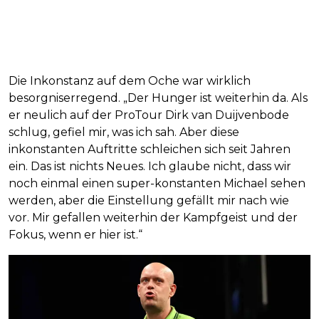
Die Inkonstanz auf dem Oche war wirklich
besorgniserregend. „Der Hunger ist weiterhin da. Als
er neulich auf der ProTour Dirk van Duijvenbode
schlug, gefiel mir, was ich sah. Aber diese
inkonstanten Auftritte schleichen sich seit Jahren
ein. Das ist nichts Neues. Ich glaube nicht, dass wir
noch einmal einen super-konstanten Michael sehen
werden, aber die Einstellung gefällt mir nach wie
vor. Mir gefallen weiterhin der Kampfgeist und der
Fokus, wenn er hier ist.“