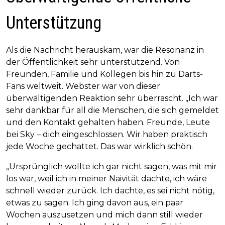
Unterstützung
Als die Nachricht herauskam, war die Resonanz in
der Öffentlichkeit sehr unterstützend. Von
Freunden, Familie und Kollegen bis hin zu Darts-
Fans weltweit. Webster war von dieser
überwältigenden Reaktion sehr überrascht. „Ich war
sehr dankbar für all die Menschen, die sich gemeldet
und den Kontakt gehalten haben. Freunde, Leute
bei Sky – dich eingeschlossen. Wir haben praktisch
jede Woche gechattet. Das war wirklich schön.
„Ursprünglich wollte ich gar nicht sagen, was mit mir
los war, weil ich in meiner Naivität dachte, ich wäre
schnell wieder zurück. Ich dachte, es sei nicht nötig,
etwas zu sagen. Ich ging davon aus, ein paar
Wochen auszusetzen und mich dann still wieder