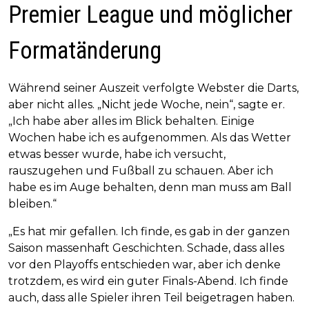
Premier League und möglicher
Formatänderung
Während seiner Auszeit verfolgte Webster die Darts,
aber nicht alles. „Nicht jede Woche, nein“, sagte er.
„Ich habe aber alles im Blick behalten. Einige
Wochen habe ich es aufgenommen. Als das Wetter
etwas besser wurde, habe ich versucht,
rauszugehen und Fußball zu schauen. Aber ich
habe es im Auge behalten, denn man muss am Ball
bleiben.“
„Es hat mir gefallen. Ich finde, es gab in der ganzen
Saison massenhaft Geschichten. Schade, dass alles
vor den Playoffs entschieden war, aber ich denke
trotzdem, es wird ein guter Finals-Abend. Ich finde
auch, dass alle Spieler ihren Teil beigetragen haben.