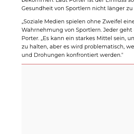
Gesundheit von Sportlern nicht länger zu 
„Soziale Medien spielen ohne Zweifel ein
Wahrnehmung von Sportlern. Jeder geht 
Porter. „Es kann ein starkes Mittel sein
zu halten, aber es wird problematisch, w
und Drohungen konfrontiert werden.“