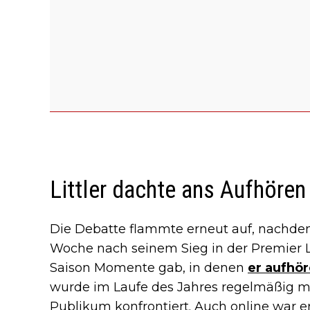
Littler dachte ans Aufhören
Die Debatte flammte erneut auf, nachdem
Woche nach seinem Sieg in der Premier L
Saison Momente gab, in denen
er aufhör
wurde im Laufe des Jahres regelmäßig m
Publikum konfrontiert. Auch online war er