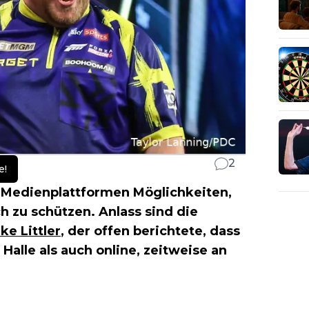
2
e!
 Medienplattformen Möglichkeiten,
h zu schützen. Anlass sind die
ke Littler
, der offen berichtete, dass
 Halle als auch online, zeitweise an