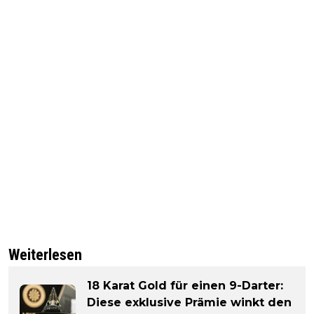
Weiterlesen
18 Karat Gold für einen 9-Darter:
Diese exklusive Prämie winkt den