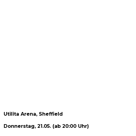
Utilita Arena, Sheffield
Donnerstag, 21.05. (ab 20:00 Uhr)