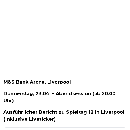
M&S Bank Arena, Liverpool
Donnerstag, 23.04. – Abendsession (ab 20:00
Uhr)
Ausführlicher Bericht zu Spieltag 12 in Liverpool
(inklusive Liveticker)