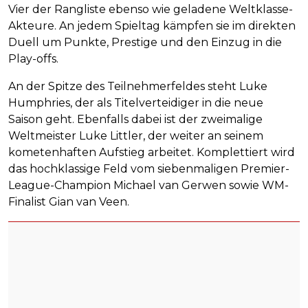
Vier der Rangliste ebenso wie geladene Weltklasse-
Akteure. An jedem Spieltag kämpfen sie im direkten
Duell um Punkte, Prestige und den Einzug in die
Play-offs.
An der Spitze des Teilnehmerfeldes steht Luke
Humphries, der als Titelverteidiger in die neue
Saison geht. Ebenfalls dabei ist der zweimalige
Weltmeister Luke Littler, der weiter an seinem
kometenhaften Aufstieg arbeitet. Komplettiert wird
das hochklassige Feld vom siebenmaligen Premier-
League-Champion Michael van Gerwen sowie WM-
Finalist Gian van Veen.