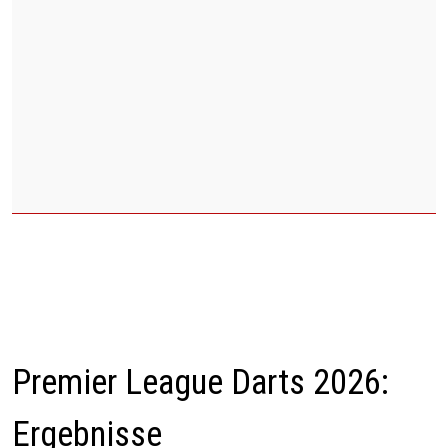
Premier League Darts 2026:
Ergebnisse