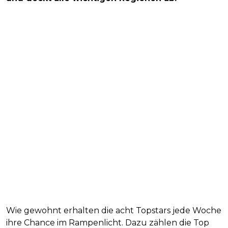
Wie gewohnt erhalten die acht Topstars jede Woche
ihre Chance im Rampenlicht. Dazu zählen die Top