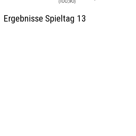
(100,90)
Ergebnisse Spieltag 13