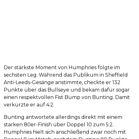
Der stärkste Moment von Humphries folgte im
sechsten Leg. Während das Publikum in Sheffield
Anti-Leeds-Gesänge anstimmte, checkte er 132
Punkte über das Bullseye und bekam dafür sogar
einen respektvollen Fist Bump von Bunting. Damit
verkürzte er auf 4:2.
Bunting antwortete allerdings direkt mit einem
starken 80er-Finish über Doppel 10 zum 5:2.
Humphries hielt sich anschließend zwar noch mit