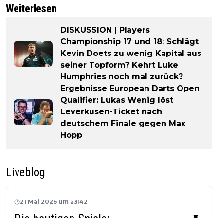
Weiterlesen
DISKUSSION | Players
Championship 17 und 18: Schlägt
Kevin Doets zu wenig Kapital aus
seiner Topform? Kehrt Luke
Humphries noch mal zurück?
Ergebnisse European Darts Open
Qualifier: Lukas Wenig löst
Leverkusen-Ticket nach
deutschem Finale gegen Max
Hopp
Liveblog
21 Mai 2026 um 23:42