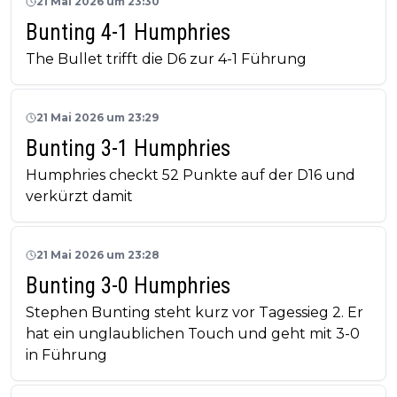
21 Mai 2026 um 23:30
Bunting 4-1 Humphries
The Bullet trifft die D6 zur 4-1 Führung
21 Mai 2026 um 23:29
Bunting 3-1 Humphries
Humphries checkt 52 Punkte auf der D16 und
verkürzt damit
21 Mai 2026 um 23:28
Bunting 3-0 Humphries
Stephen Bunting steht kurz vor Tagessieg 2. Er
hat ein unglaublichen Touch und geht mit 3-0
in Führung