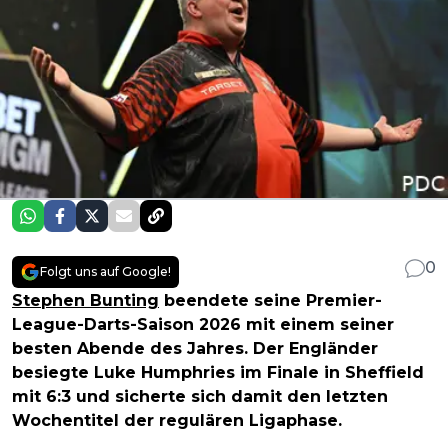
0
Folgt uns auf Google!
Stephen Bunting
beendete seine Premier-
League-Darts-Saison 2026 mit einem seiner
besten Abende des Jahres. Der Engländer
besiegte Luke Humphries im Finale in Sheffield
mit 6:3 und sicherte sich damit den letzten
Wochentitel der regulären Ligaphase.