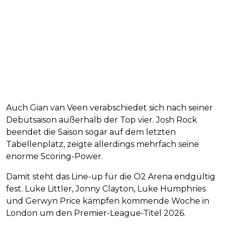
Auch Gian van Veen verabschiedet sich nach seiner
Debütsaison außerhalb der Top vier. Josh Rock
beendet die Saison sogar auf dem letzten
Tabellenplatz, zeigte allerdings mehrfach seine
enorme Scoring-Power.
Damit steht das Line-up für die O2 Arena endgültig
fest. Luke Littler, Jonny Clayton, Luke Humphries
und Gerwyn Price kämpfen kommende Woche in
London um den Premier-League-Titel 2026.