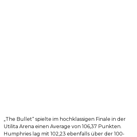
„The Bullet“ spielte im hochklassigen Finale in der
Utilita Arena einen Average von 106,37 Punkten.
Humphries lag mit 102,23 ebenfalls über der 100-