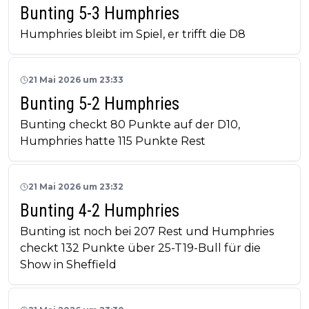
Bunting 5-3 Humphries
Humphries bleibt im Spiel, er trifft die D8
21 Mai 2026 um 23:33
Bunting 5-2 Humphries
Bunting checkt 80 Punkte auf der D10,
Humphries hatte 115 Punkte Rest
21 Mai 2026 um 23:32
Bunting 4-2 Humphries
Bunting ist noch bei 207 Rest und Humphries
checkt 132 Punkte über 25-T19-Bull für die
Show in Sheffield