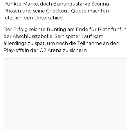
Punkte-Marke, doch Buntings starke Scoring-
Phasen und seine Checkout-Quote machten
letztlich den Unterschied.
Der Erfolg reichte Bunting am Ende für Platz fünf in
der Abschlusstabelle. Sein später Lauf kam
allerdings zu spät, um noch die Teilnahme an den
Play-offs in der O2 Arena zu sichern.