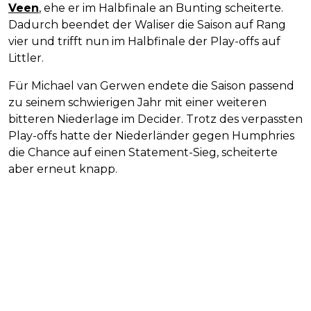
Veen
, ehe er im Halbfinale an Bunting scheiterte.
Dadurch beendet der Waliser die Saison auf Rang
vier und trifft nun im Halbfinale der Play-offs auf
Littler.
Für Michael van Gerwen endete die Saison passend
zu seinem schwierigen Jahr mit einer weiteren
bitteren Niederlage im Decider. Trotz des verpassten
Play-offs hatte der Niederländer gegen Humphries
die Chance auf einen Statement-Sieg, scheiterte
aber erneut knapp.