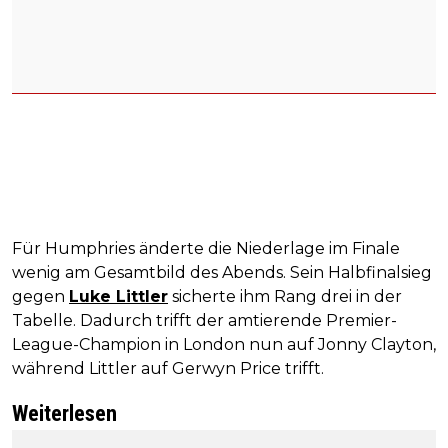
Für Humphries änderte die Niederlage im Finale
wenig am Gesamtbild des Abends. Sein Halbfinalsieg
gegen
Luke Littler
sicherte ihm Rang drei in der
Tabelle. Dadurch trifft der amtierende Premier-
League-Champion in London nun auf Jonny Clayton,
während Littler auf Gerwyn Price trifft.
Weiterlesen