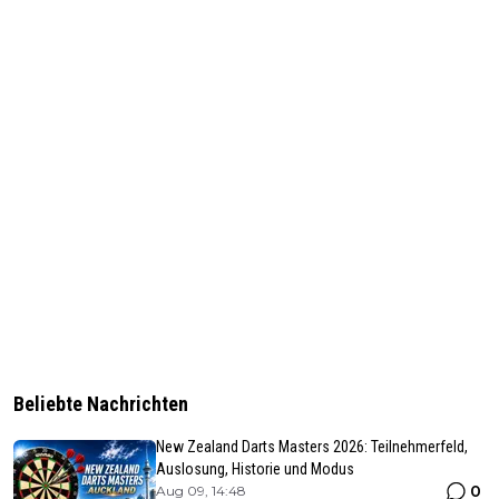
Beliebte Nachrichten
New Zealand Darts Masters 2026: Teilnehmerfeld,
Auslosung, Historie und Modus
0
Aug 09, 14:48