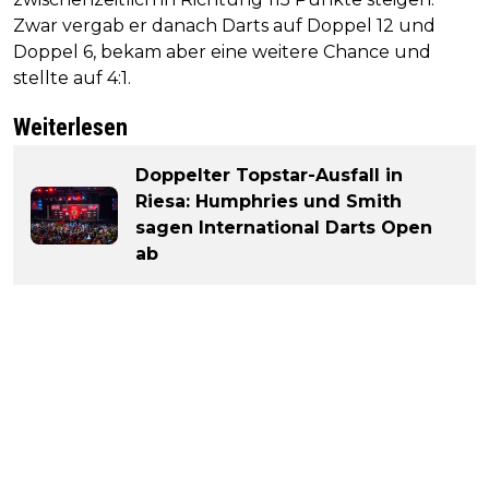
Zwar vergab er danach Darts auf Doppel 12 und
Doppel 6, bekam aber eine weitere Chance und
stellte auf 4:1.
Weiterlesen
Doppelter Topstar-Ausfall in
Riesa: Humphries und Smith
sagen International Darts Open
ab