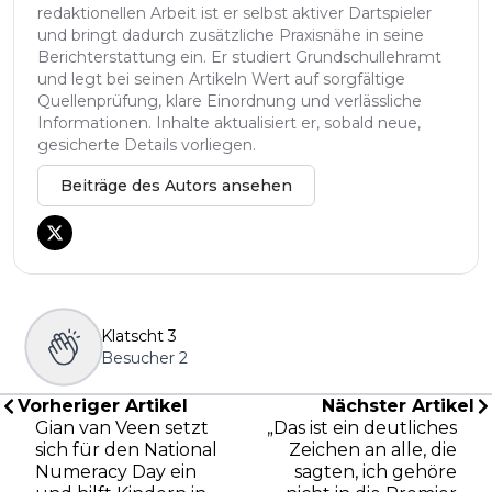
redaktionellen Arbeit ist er selbst aktiver Dartspieler
und bringt dadurch zusätzliche Praxisnähe in seine
Berichterstattung ein. Er studiert Grundschullehramt
und legt bei seinen Artikeln Wert auf sorgfältige
Quellenprüfung, klare Einordnung und verlässliche
Informationen. Inhalte aktualisiert er, sobald neue,
gesicherte Details vorliegen.
Beiträge des Autors ansehen
Klatscht
3
Besucher
2
Vorheriger Artikel
Nächster Artikel
Gian van Veen setzt
„Das ist ein deutliches
sich für den National
Zeichen an alle, die
Numeracy Day ein
sagten, ich gehöre