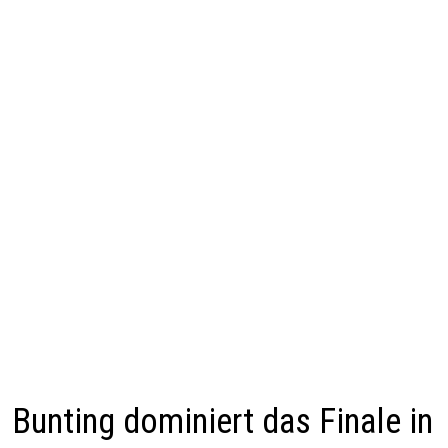
Bunting dominiert das Finale in