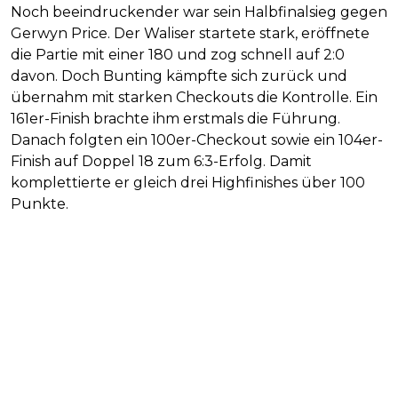
Noch beeindruckender war sein Halbfinalsieg gegen
Gerwyn Price. Der Waliser startete stark, eröffnete
die Partie mit einer 180 und zog schnell auf 2:0
davon. Doch Bunting kämpfte sich zurück und
übernahm mit starken Checkouts die Kontrolle. Ein
161er-Finish brachte ihm erstmals die Führung.
Danach folgten ein 100er-Checkout sowie ein 104er-
Finish auf Doppel 18 zum 6:3-Erfolg. Damit
komplettierte er gleich drei Highfinishes über 100
Punkte.