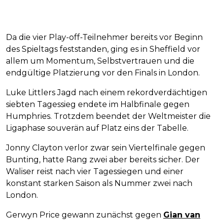
Da die vier Play-off-Teilnehmer bereits vor Beginn
des Spieltags feststanden, ging es in Sheffield vor
allem um Momentum, Selbstvertrauen und die
endgültige Platzierung vor den Finals in London.
Luke Littlers Jagd nach einem rekordverdächtigen
siebten Tagessieg endete im Halbfinale gegen
Humphries. Trotzdem beendet der Weltmeister die
Ligaphase souverän auf Platz eins der Tabelle.
Jonny Clayton verlor zwar sein Viertelfinale gegen
Bunting, hatte Rang zwei aber bereits sicher. Der
Waliser reist nach vier Tagessiegen und einer
konstant starken Saison als Nummer zwei nach
London.
Gerwyn Price gewann zunächst gegen
Gian van