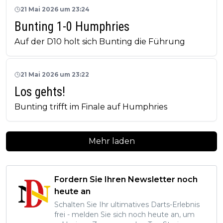
21 Mai 2026 um 23:24
Bunting 1-0 Humphries
Auf der D10 holt sich Bunting die Führung
21 Mai 2026 um 23:22
Los gehts!
Bunting trifft im Finale auf Humphries
Mehr laden
Fordern Sie Ihren Newsletter noch
heute an
Schalten Sie Ihr ultimatives Darts-Erlebnis
frei - melden Sie sich noch heute an, um