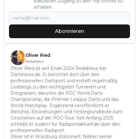
exklusiven Zugang zu den Top-Stories zu
erhalten.
Abonnieren
Oliver Ried
Redakteur
Oliver Ried ist seit Ende 2024 Redakteur bei
Dartsnews.de. Er berichtet dort über den
professionellen Dartsport und erstellt regelmäßig
Liveblogs zu den wichtigsten Turnieren und
Ereignissen, darunter die PDC World Darts
Championship, die Premier League Darts und das
World Matchplay. Ergänzend veröffentlicht er
Berichte, Einordnungen und Hintergrundtexte zum
Geschehen auf der PDC-Tour. Seit Anfang 2025
schreibt er zudem für Radsportaktuell.de über den
professionellen Radsport.
Oliver ist in Würzburg stationiert. Neben seiner