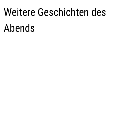
Weitere Geschichten des
Abends