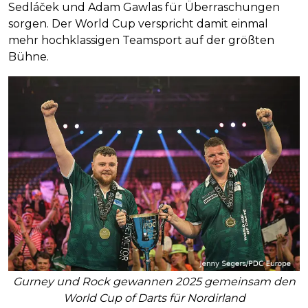
Sedláček und Adam Gawlas für Überraschungen
sorgen. Der World Cup verspricht damit einmal
mehr hochklassigen Teamsport auf der größten
Bühne.
Gurney und Rock gewannen 2025 gemeinsam den
World Cup of Darts für Nordirland