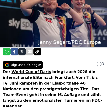
0
Folgt uns auf Google!
Der
World Cup of Darts
bringt auch 2026 die
internationale Elite nach Frankfurt. Vom 11. bis
14. Juni kämpfen in der Eissporthalle 40
Nationen um den prestigeträchtigen Titel. Das
Team-Event geht in seine 16. Auflage und zählt
längst zu den emotionalsten Turnieren im PDC-
Kalender.