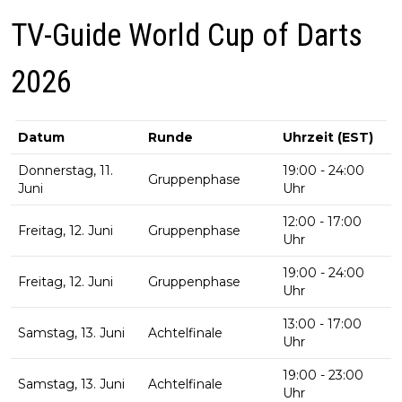
TV-Guide World Cup of Darts
2026
Datum
Runde
Uhrzeit (EST)
Donnerstag, 11.
19:00 - 24:00
Gruppenphase
Juni
Uhr
12:00 - 17:00
Freitag, 12. Juni
Gruppenphase
Uhr
19:00 - 24:00
Freitag, 12. Juni
Gruppenphase
Uhr
13:00 - 17:00
Samstag, 13. Juni
Achtelfinale
Uhr
19:00 - 23:00
Samstag, 13. Juni
Achtelfinale
Uhr