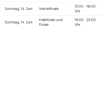
13:00 - 18:00
Sonntag, 14. Juni
Viertelfinale
Uhr
Halbfinals und
19:00 - 23:00
Sonntag, 14. Juni
Finale
Uhr