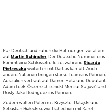
Für Deutschland ruhen die Hoffnungen vor allem
auf
Martin Schindler
. Der Deutsche Nummer eins
kommt eine Schlüsselrolle zu, während
Ricardo
Pietreczko
weiterhin mit Dartitis kämpft. Auch
andere Nationen bringen starke Teams ins Rennen:
Australien vertraut auf Damon Heta und Debütant
Adam Leek, Österreich schickt Mensur Suljović und
Rusty-Jake Rodriguez ins Rennen.
Zudem wollen Polen mit Krzysztof Ratajski und
Sebastian Białecki sowie Tschechien mit Karel