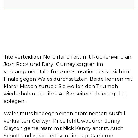
Titelverteidiger Nordirland reist mit Rückenwind an.
Josh Rock und Daryl Gurney sorgten im
vergangenen Jahr für eine Sensation, als sie sich im
Finale gegen Wales durchsetzten. Beide kehren mit
klarer Mission zurück: Sie wollen den Triumph
wiederholen und ihre Außenseiterrolle endgültig
ablegen.
Wales muss hingegen einen prominenten Ausfall
verkraften. Gerwyn Price fehlt, wodurch Jonny
Clayton gemeinsam mit Nick Kenny antritt. Auch
Schottland verändert sein Line-up: Cameron