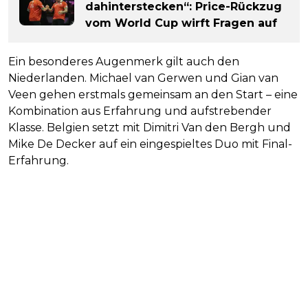
dahinterstecken“: Price-Rückzug
vom World Cup wirft Fragen auf
Ein besonderes Augenmerk gilt auch den
Niederlanden. Michael van Gerwen und Gian van
Veen gehen erstmals gemeinsam an den Start – eine
Kombination aus Erfahrung und aufstrebender
Klasse. Belgien setzt mit Dimitri Van den Bergh und
Mike De Decker auf ein eingespieltes Duo mit Final-
Erfahrung.