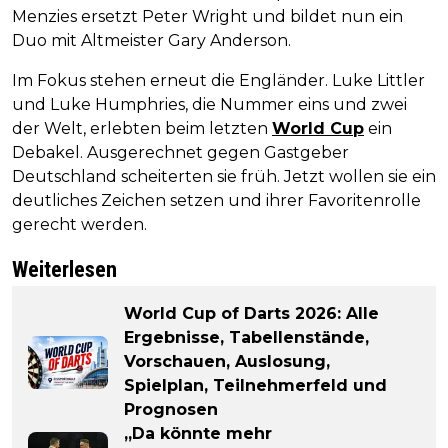
Menzies ersetzt Peter Wright und bildet nun ein
Duo mit Altmeister Gary Anderson.
Im Fokus stehen erneut die Engländer. Luke Littler
und Luke Humphries, die Nummer eins und zwei
der Welt, erlebten beim letzten
World Cup
ein
Debakel. Ausgerechnet gegen Gastgeber
Deutschland scheiterten sie früh. Jetzt wollen sie ein
deutliches Zeichen setzen und ihrer Favoritenrolle
gerecht werden.
Weiterlesen
World Cup of Darts 2026: Alle
Ergebnisse, Tabellenstände,
Vorschauen, Auslosung,
Spielplan, Teilnehmerfeld und
Prognosen
„Da könnte mehr