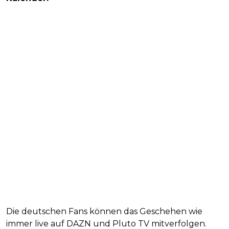
Die deutschen Fans können das Geschehen wie
immer live auf DAZN und Pluto TV mitverfolgen.