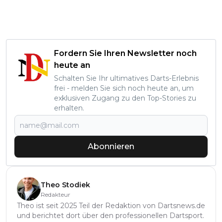
Fordern Sie Ihren Newsletter noch
heute an
Schalten Sie Ihr ultimatives Darts-Erlebnis
frei - melden Sie sich noch heute an, um
exklusiven Zugang zu den Top-Stories zu
erhalten.
Abonnieren
Theo Stodiek
Redakteur
Theo ist seit 2025 Teil der Redaktion von Dartsnews.de
und berichtet dort über den professionellen Dartsport.