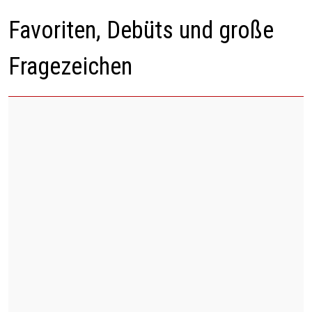
Favoriten, Debüts und große
Fragezeichen