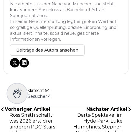
Nic arbeitet aus der Nähe von München und steht
kurz vor dem Abschluss als Bachelor of Arts in
Sportjournalismus.
In seiner Berichterstattung legt er großen Wert auf
sorgfältige Quellenprüfung, präzise Einordnung und
aktualisiert Inhalte, sobald neue, gesicherte
Informationen vorliegen.
Beiträge des Autors ansehen
Klatscht
54
Besucher
4
Vorheriger Artikel
Nächster Artikel
Ross Smith schafft,
Darts-Spektakel im
was 2026 erst drei
Hyde Park: Luke
anderen PDC-Stars
Humphries, Stephen