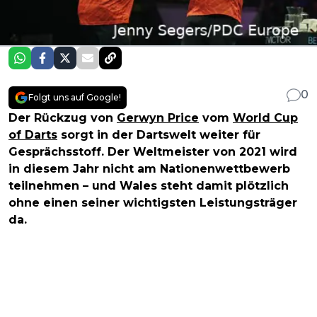
0
Folgt uns auf Google!
Der Rückzug von
Gerwyn Price
vom
World Cup
of Darts
sorgt in der Dartswelt weiter für
Gesprächsstoff. Der Weltmeister von 2021 wird
in diesem Jahr nicht am Nationenwettbewerb
teilnehmen – und Wales steht damit plötzlich
ohne einen seiner wichtigsten Leistungsträger
da.