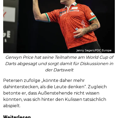
Gerwyn Price hat seine Teilnahme am World Cup of
Darts abgesagt und sorgt damit für Diskussionen in
der Dartswelt
Petersen zufolge „könnte daher mehr
dahinterstecken, als die Leute denken“. Zugleich
betonte er, dass Außenstehende nicht wissen
könnten, was sich hinter den Kulissen tatsächlich
abspielt.
Weiterlesen