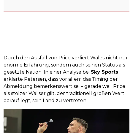
Durch den Ausfall von Price verliert Wales nicht nur
enorme Erfahrung, sondern auch seinen Status als
gesetzte Nation. In einer Analyse bei
Sky Sports
erklärte Petersen, dass vor allem das Timing der
Abmeldung bemerkenswert sei – gerade weil Price
als stolzer Waliser gilt, der traditionell großen Wert
darauf legt, sein Land zu vertreten.