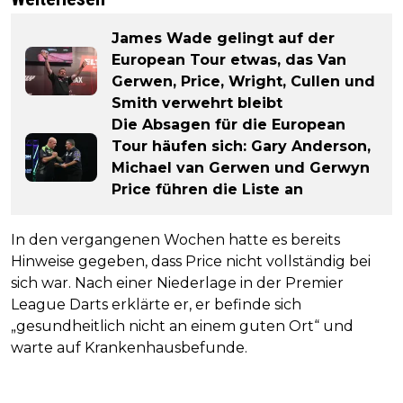
James Wade gelingt auf der
European Tour etwas, das Van
Gerwen, Price, Wright, Cullen und
Smith verwehrt bleibt
Die Absagen für die European
Tour häufen sich: Gary Anderson,
Michael van Gerwen und Gerwyn
Price führen die Liste an
In den vergangenen Wochen hatte es bereits
Hinweise gegeben, dass Price nicht vollständig bei
sich war. Nach einer Niederlage in der Premier
League Darts erklärte er, er befinde sich
„gesundheitlich nicht an einem guten Ort“ und
warte auf Krankenhausbefunde.