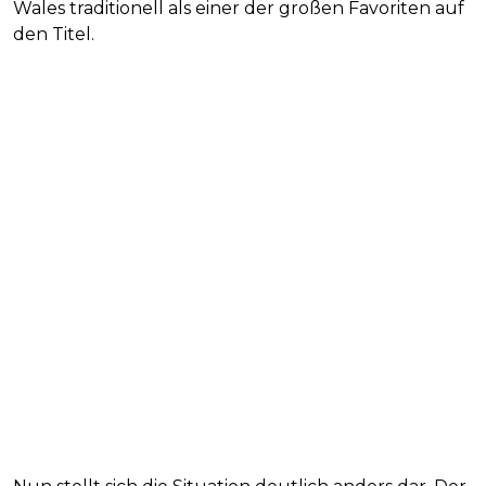
Wales traditionell als einer der großen Favoriten auf
den Titel.