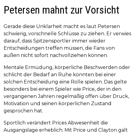
Petersen mahnt zur Vorsicht
Gerade diese Unklarheit macht es laut Petersen
schwierig, vorschnelle Schlüsse zu ziehen. Er verwies
darauf, dass Spitzensportler immer wieder
Entscheidungen treffen müssen, die Fans von
außen nicht sofort nachvollziehen können.
Mentale Ermüdung, körperliche Beschwerden oder
schlicht der Bedarf an Ruhe könnten bei einer
solchen Entscheidung eine Rolle spielen. Das gelte
besonders bei einem Spieler wie Price, der in den
vergangenen Jahren regelmäßig offen über Druck,
Motivation und seinen körperlichen Zustand
gesprochen hat.
Sportlich verändert Prices Abwesenheit die
Ausgangslage erheblich. Mit Price und Clayton galt