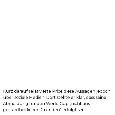
Kurz darauf relativierte Price diese Aussagen jedoch
über soziale Medien. Dort stellte er klar, dass seine
Abmeldung für den World Cup „nicht aus
gesundheitlichen Gründen“ erfolgt sei.