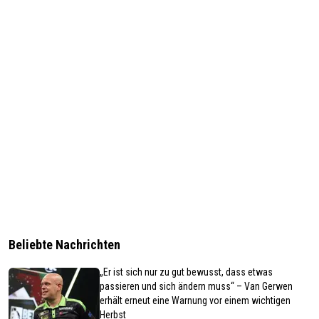
Beliebte Nachrichten
„Er ist sich nur zu gut bewusst, dass etwas
passieren und sich ändern muss“ – Van Gerwen
erhält erneut eine Warnung vor einem wichtigen
Herbst