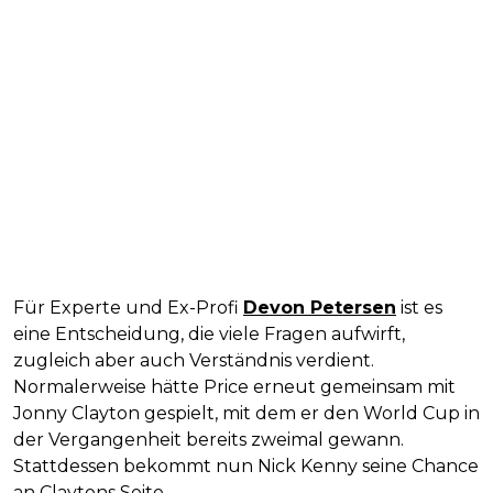
Für Experte und Ex-Profi
Devon Petersen
ist es
eine Entscheidung, die viele Fragen aufwirft,
zugleich aber auch Verständnis verdient.
Normalerweise hätte Price erneut gemeinsam mit
Jonny Clayton gespielt, mit dem er den World Cup in
der Vergangenheit bereits zweimal gewann.
Stattdessen bekommt nun Nick Kenny seine Chance
an Claytons Seite.