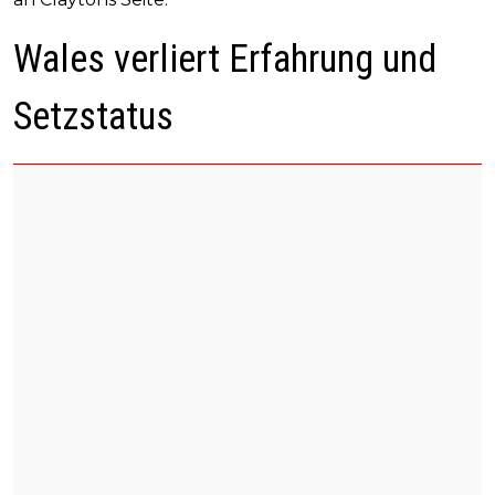
Wales verliert Erfahrung und
Setzstatus