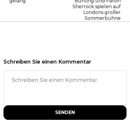
gelang
Bunting und Fallon
Sherrock spielen auf
Londons großer
Sommerbühne
Schreiben Sie einen Kommentar
SENDEN