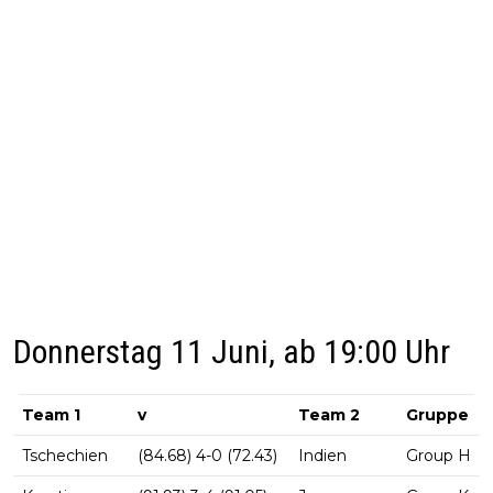
Donnerstag 11 Juni, ab 19:00 Uhr
Team 1
v
Team 2
Gruppe
Tschechien
(84.68) 4-0 (72.43)
Indien
Group H