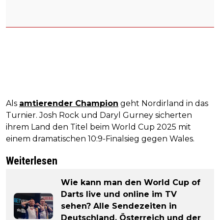
Als
amtierender Champion
geht Nordirland in das
Turnier. Josh Rock und Daryl Gurney sicherten
ihrem Land den Titel beim World Cup 2025 mit
einem dramatischen 10:9-Finalsieg gegen Wales.
Weiterlesen
Wie kann man den World Cup of
Darts live und online im TV
sehen? Alle Sendezeiten in
Deutschland, Österreich und der