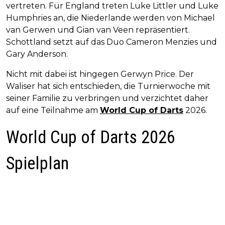
vertreten. Für England treten Luke Littler und Luke
Humphries an, die Niederlande werden von Michael
van Gerwen und Gian van Veen repräsentiert.
Schottland setzt auf das Duo Cameron Menzies und
Gary Anderson.
Nicht mit dabei ist hingegen Gerwyn Price. Der
Waliser hat sich entschieden, die Turnierwoche mit
seiner Familie zu verbringen und verzichtet daher
auf eine Teilnahme am
World Cup of Darts
2026.
World Cup of Darts 2026
Spielplan