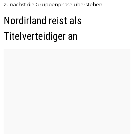
zunächst die Gruppenphase überstehen.
Nordirland reist als
Titelverteidiger an