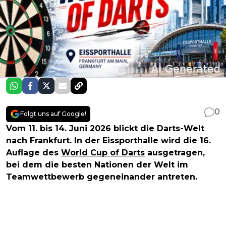
0
Folgt uns auf Google!
Vom 11. bis 14. Juni 2026 blickt die Darts-Welt
nach Frankfurt. In der Eissporthalle wird die 16.
Auflage des
World Cup of Darts
ausgetragen,
bei dem die besten Nationen der Welt im
Teamwettbewerb gegeneinander antreten.