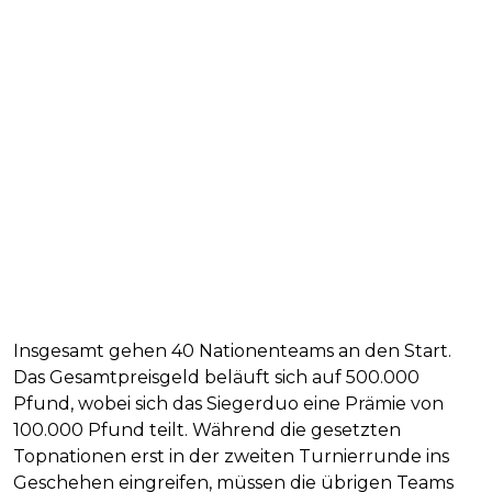
Insgesamt gehen 40 Nationenteams an den Start.
Das Gesamtpreisgeld beläuft sich auf 500.000
Pfund, wobei sich das Siegerduo eine Prämie von
100.000 Pfund teilt. Während die gesetzten
Topnationen erst in der zweiten Turnierrunde ins
Geschehen eingreifen, müssen die übrigen Teams