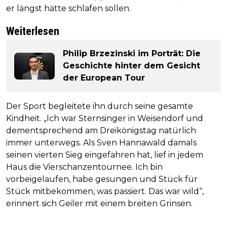
er längst hätte schlafen sollen.
Weiterlesen
Philip Brzezinski im Porträt: Die
Geschichte hinter dem Gesicht
der European Tour
Der Sport begleitete ihn durch seine gesamte
Kindheit. „Ich war Sternsinger in Weisendorf und
dementsprechend am Dreikönigstag natürlich
immer unterwegs. Als Sven Hannawald damals
seinen vierten Sieg eingefahren hat, lief in jedem
Haus die Vierschanzentournee. Ich bin
vorbeigelaufen, habe gesungen und Stück für
Stück mitbekommen, was passiert. Das war wild“,
erinnert sich Geiler mit einem breiten Grinsen.