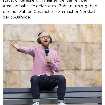
statistikinteressiert. In meinen vier Jahren bei
Amazon habe ich gelernt, mit Zahlen umzugehen
und aus Zahlen Geschichten zu machen“, erklärt
der 36-Jährige.