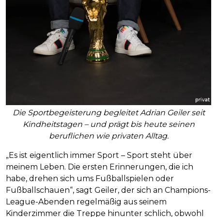
Die Sportbegeisterung begleitet Adrian Geiler seit
Kindheitstagen – und prägt bis heute seinen
beruflichen wie privaten Alltag.
„Es ist eigentlich immer Sport – Sport steht über
meinem Leben. Die ersten Erinnerungen, die ich
habe, drehen sich ums Fußballspielen oder
Fußballschauen“, sagt Geiler, der sich an Champions-
League-Abenden regelmäßig aus seinem
Kinderzimmer die Treppe hinunter schlich, obwohl