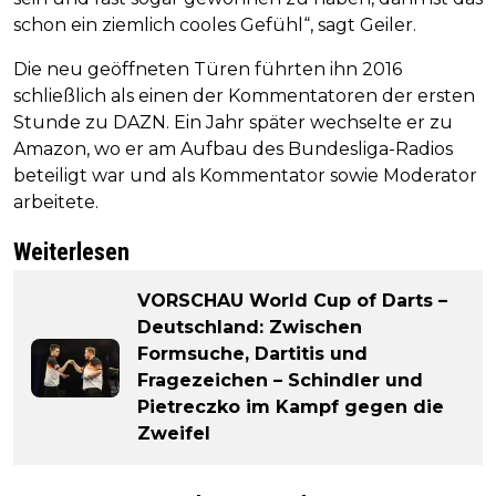
schon ein ziemlich cooles Gefühl“, sagt Geiler.
Die neu geöffneten Türen führten ihn 2016
schließlich als einen der Kommentatoren der ersten
Stunde zu DAZN. Ein Jahr später wechselte er zu
Amazon, wo er am Aufbau des Bundesliga-Radios
beteiligt war und als Kommentator sowie Moderator
arbeitete.
Weiterlesen
VORSCHAU World Cup of Darts –
Deutschland: Zwischen
Formsuche, Dartitis und
Fragezeichen – Schindler und
Pietreczko im Kampf gegen die
Zweifel