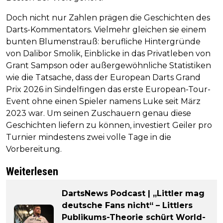
Doch nicht nur Zahlen prägen die Geschichten des
Darts-Kommentators. Vielmehr gleichen sie einem
bunten Blumenstrauß: berufliche Hintergründe
von Dalibor Smolik, Einblicke in das Privatleben von
Grant Sampson oder außergewöhnliche Statistiken
wie die Tatsache, dass der European Darts Grand
Prix 2026 in Sindelfingen das erste European-Tour-
Event ohne einen Spieler namens Luke seit März
2023 war. Um seinen Zuschauern genau diese
Geschichten liefern zu können, investiert Geiler pro
Turnier mindestens zwei volle Tage in die
Vorbereitung.
Weiterlesen
DartsNews Podcast | „Littler mag
deutsche Fans nicht“ – Littlers
Publikums-Theorie schürt World-