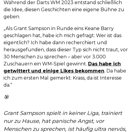
Während der Darts WM 2023 entstand schließlich
die Idee, diesen Geschichten eine eigene Bühne zu
geben.
„Als Grant Sampson in Runde eins Keane Barry
geschlagen hat, habe ich mich gefragt: Wer ist das
eigentlich? Ich habe dann recherchiert und
herausgefunden, dass dieser Typ sich nicht traut, vor
30 Menschen zu sprechen – aber vor 3.000
Zuschauern ein WM-Spiel gewinnt.
Das habe ich
getwittert und einige Likes bekommen
. Da habe
ich zum ersten Mal gemerkt: Krass, da ist Interesse
da.“
🎯
Grant Sampson spielt in keiner Liga, trainiert
nur zu Hause, hat panische Angst, vor
Menschen zu sprechen, ist häufig ultra nervös,