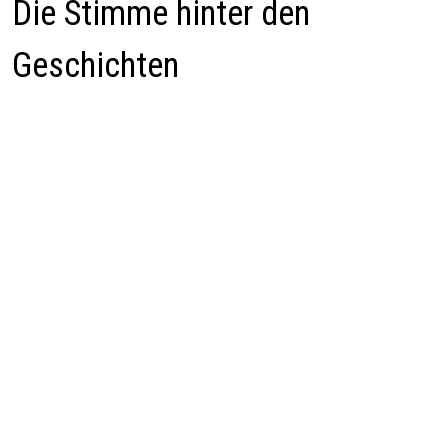
Die Stimme hinter den
Geschichten