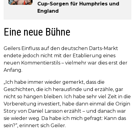
Cup-Sorgen für Humphries und
England
Eine neue Bühne
Geilers Einfluss auf den deutschen Darts-Markt
endete jedoch nicht mit der Etablierung eines
neuen Kommentierstils – vielmehr war dies erst der
Anfang.
„Ich habe immer wieder gemerkt, dass die
Geschichten, die ich herausfinde und erzähle, gar
nicht so hängen bleiben. Ich habe sehr viel Zeit in die
Vorbereitung investiert, habe dann einmal die Origin
Story von Daniel Larsson erzählt – und danach war
sie wieder weg. Da habe ich mich gefragt: Kann das
sein?“, erinnert sich Geiler.