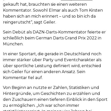
gekauft hat, brauchten sie einen weiteren
Kommentator. Sowohl Elmar als auch Tom Kirsten
haben sich an mich erinnert – und so bin ich da
reingerutscht“, sagt Geiler.
Sein Debüt als DAZN-Darts-Kommentator feierte er
schließlich beim German Darts Grand Prix 2022 in
München.
In einer Sportart, die gerade in Deutschland noch
immer stärker über Party und Eventcharakter als
über sportliche Leistung definiert wird, entschied
sich Geiler für einen anderen Ansatz. Sein
Kommentar fiel auf.
Von Beginn an nutzte er Zahlen, Statistiken und
Hintergründe, um Geschichten zu erzählen und
den Zuschauern einen tieferen Einblick in den Sport
zu ermöglichen. „Ich war schon immer