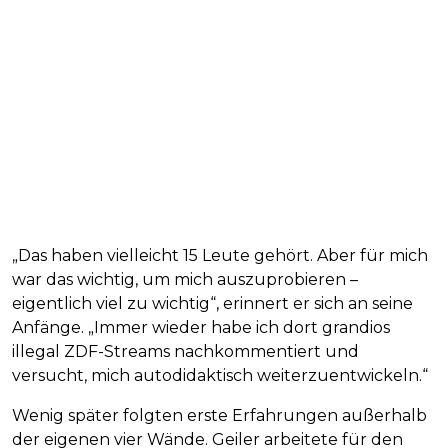
„Das haben vielleicht 15 Leute gehört. Aber für mich
war das wichtig, um mich auszuprobieren –
eigentlich viel zu wichtig“, erinnert er sich an seine
Anfänge. „Immer wieder habe ich dort grandios
illegal ZDF-Streams nachkommentiert und
versucht, mich autodidaktisch weiterzuentwickeln.“
Wenig später folgten erste Erfahrungen außerhalb
der eigenen vier Wände. Geiler arbeitete für den