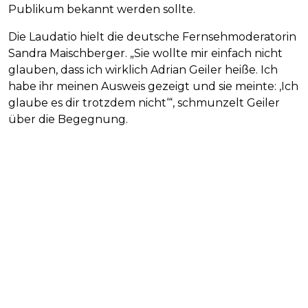
Publikum bekannt werden sollte.
Die Laudatio hielt die deutsche Fernsehmoderatorin
Sandra Maischberger. „Sie wollte mir einfach nicht
glauben, dass ich wirklich Adrian Geiler heiße. Ich
habe ihr meinen Ausweis gezeigt und sie meinte: ,Ich
glaube es dir trotzdem nicht‘“, schmunzelt Geiler
über die Begegnung.