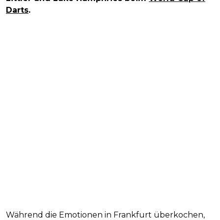
Darts
.
Während die Emotionen in Frankfurt überkochen,