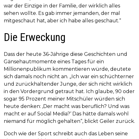
war der Einzige in der Familie, der wirklich alles
sehen wollte. Es gab immer jemanden, der mal
mitgeschaut hat, aber ich habe alles geschaut.“
Die Erweckung
Dass der heute 36-Jährige diese Geschichten und
Gänsehautmomente eines Tages für ein
Millionenpublikum kommentieren würde, deutete
sich damals noch nicht an. „Ich war ein schüchterner
und zurückhaltender Junge, der sich nicht wirklich
in den Vordergrund getraut hat. Ich glaube, 90 oder
sogar 95 Prozent meiner Mitschüler würden sich
heute denken: ,Der macht was beruflich? Und was
macht er auf Social Media?‘ Das hätte damals wohl
niemand für möglich gehalten“, blickt Geiler zurück.
Doch wie der Sport schreibt auch das Leben seine