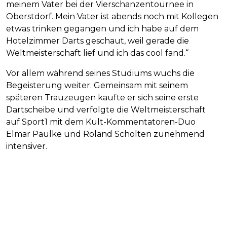
meinem Vater bei der Vierschanzentournee in
Oberstdorf. Mein Vater ist abends noch mit Kollegen
etwas trinken gegangen und ich habe auf dem
Hotelzimmer Darts geschaut, weil gerade die
Weltmeisterschaft lief und ich das cool fand.“
Vor allem während seines Studiums wuchs die
Begeisterung weiter. Gemeinsam mit seinem
späteren Trauzeugen kaufte er sich seine erste
Dartscheibe und verfolgte die Weltmeisterschaft
auf Sport1 mit dem Kult-Kommentatoren-Duo
Elmar Paulke und Roland Scholten zunehmend
intensiver.