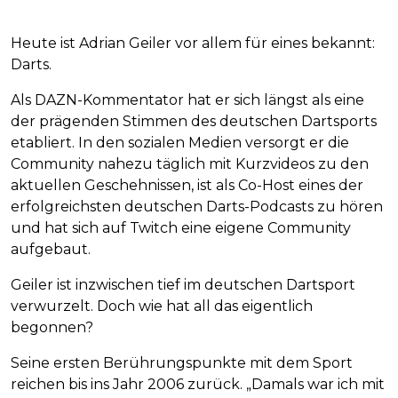
Heute ist Adrian Geiler vor allem für eines bekannt:
Darts.
Als DAZN-Kommentator hat er sich längst als eine
der prägenden Stimmen des deutschen Dartsports
etabliert. In den sozialen Medien versorgt er die
Community nahezu täglich mit Kurzvideos zu den
aktuellen Geschehnissen, ist als Co-Host eines der
erfolgreichsten deutschen Darts-Podcasts zu hören
und hat sich auf Twitch eine eigene Community
aufgebaut.
Geiler ist inzwischen tief im deutschen Dartsport
verwurzelt. Doch wie hat all das eigentlich
begonnen?
Seine ersten Berührungspunkte mit dem Sport
reichen bis ins Jahr 2006 zurück. „Damals war ich mit