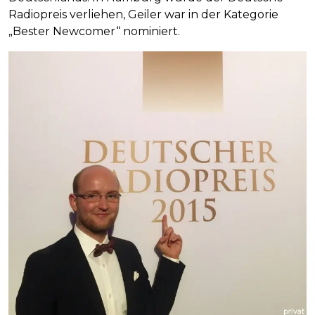
Radiopreis verliehen, Geiler war in der Kategorie
„Bester Newcomer“ nominiert.