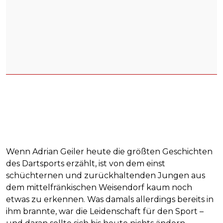
Wenn Adrian Geiler heute die größten Geschichten
des Dartsports erzählt, ist von dem einst
schüchternen und zurückhaltenden Jungen aus
dem mittelfränkischen Weisendorf kaum noch
etwas zu erkennen. Was damals allerdings bereits in
ihm brannte, war die Leidenschaft für den Sport –