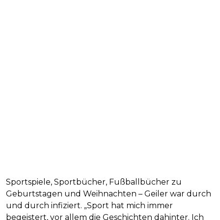
Sportspiele, Sportbücher, Fußballbücher zu
Geburtstagen und Weihnachten – Geiler war durch
und durch infiziert. „Sport hat mich immer
begeistert, vor allem die Geschichten dahinter. Ich