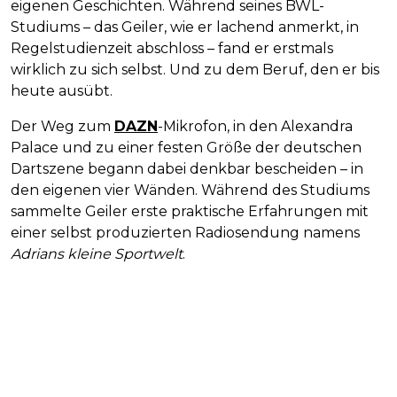
eigenen Geschichten. Während seines BWL-
Studiums – das Geiler, wie er lachend anmerkt, in
Regelstudienzeit abschloss – fand er erstmals
wirklich zu sich selbst. Und zu dem Beruf, den er bis
heute ausübt.
Der Weg zum
DAZN
-Mikrofon, in den Alexandra
Palace und zu einer festen Größe der deutschen
Dartszene begann dabei denkbar bescheiden – in
den eigenen vier Wänden. Während des Studiums
sammelte Geiler erste praktische Erfahrungen mit
einer selbst produzierten Radiosendung namens
Adrians kleine Sportwelt
.