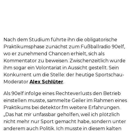
Nach dem Studium führte ihn die obligatorische
Praktikumsphase zunächst zum Fußballradio 90elf,
wo er zunehmend Chancen erhielt, sich als
Kommentator zu beweisen. Zwischenzeitlich wurde
ihm sogar ein Volontariat in Aussicht gestellt. Sein
Konkurrent um die Stelle: der heutige Sportschau-
Moderator
Alex Schlüter
.
Als 90elf infolge eines Rechteverlusts den Betrieb
einstellen musste, sammelte Geiler im Rahmen eines
Praktikums bei detektor.fm weitere Erfahrungen.
„Das hat mir unfassbar geholfen, weil ich plötzlich
nicht mehr nur Sport gemacht habe, sondern unter
anderem auch Politik. Ich musste in diesem kalten