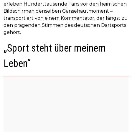
erleben Hunderttausende Fans vor den heimischen
Bildschirmen denselben Gänsehautmoment –
transportiert von einem Kommentator, der längst zu
den prägenden Stimmen des deutschen Dartsports
gehört.
„Sport steht über meinem
Leben“