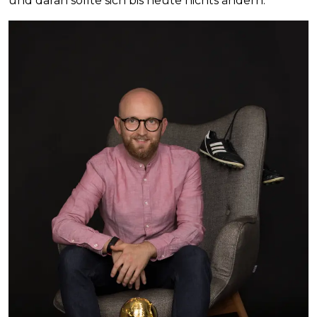
und daran sollte sich bis heute nichts ändern.