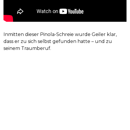
Inmitten dieser Pinola-Schreie wurde Geiler klar,
dass er zu sich selbst gefunden hatte – und zu
seinem Traumberuf.