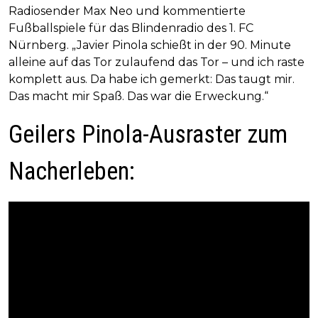
Radiosender Max Neo und kommentierte
Fußballspiele für das Blindenradio des 1. FC
Nürnberg. „Javier Pinola schießt in der 90. Minute
alleine auf das Tor zulaufend das Tor – und ich raste
komplett aus. Da habe ich gemerkt: Das taugt mir.
Das macht mir Spaß. Das war die Erweckung.“
Geilers Pinola-Ausraster zum
Nacherleben: