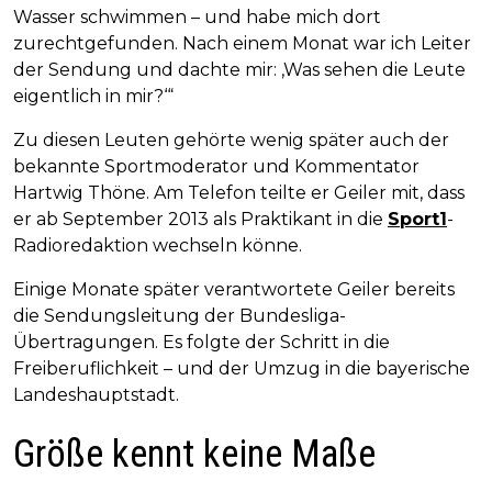
Wasser schwimmen – und habe mich dort
zurechtgefunden. Nach einem Monat war ich Leiter
der Sendung und dachte mir: ,Was sehen die Leute
eigentlich in mir?‘“
Zu diesen Leuten gehörte wenig später auch der
bekannte Sportmoderator und Kommentator
Hartwig Thöne. Am Telefon teilte er Geiler mit, dass
er ab September 2013 als Praktikant in die
Sport1
-
Radioredaktion wechseln könne.
Einige Monate später verantwortete Geiler bereits
die Sendungsleitung der Bundesliga-
Übertragungen. Es folgte der Schritt in die
Freiberuflichkeit – und der Umzug in die bayerische
Landeshauptstadt.
Größe kennt keine Maße