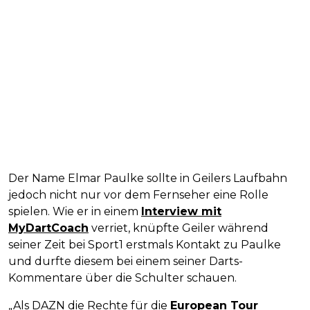
Der Name Elmar Paulke sollte in Geilers Laufbahn
jedoch nicht nur vor dem Fernseher eine Rolle
spielen. Wie er in einem
Interview mit
MyDartCoach
verriet, knüpfte Geiler während
seiner Zeit bei Sport1 erstmals Kontakt zu Paulke
und durfte diesem bei einem seiner Darts-
Kommentare über die Schulter schauen.
„Als DAZN die Rechte für die
European Tour