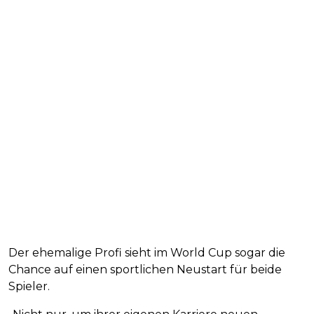
Der ehemalige Profi sieht im World Cup sogar die
Chance auf einen sportlichen Neustart für beide
Spieler.