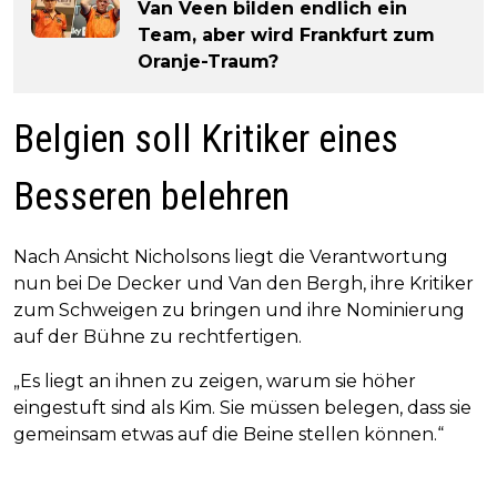
Van Veen bilden endlich ein
Team, aber wird Frankfurt zum
Oranje-Traum?
Belgien soll Kritiker eines
Besseren belehren
Nach Ansicht Nicholsons liegt die Verantwortung
nun bei De Decker und Van den Bergh, ihre Kritiker
zum Schweigen zu bringen und ihre Nominierung
auf der Bühne zu rechtfertigen.
„Es liegt an ihnen zu zeigen, warum sie höher
eingestuft sind als Kim. Sie müssen belegen, dass sie
gemeinsam etwas auf die Beine stellen können.“