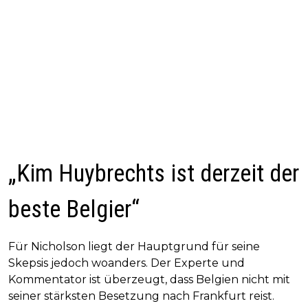
„Kim Huybrechts ist derzeit der
beste Belgier“
Für Nicholson liegt der Hauptgrund für seine
Skepsis jedoch woanders. Der Experte und
Kommentator ist überzeugt, dass Belgien nicht mit
seiner stärksten Besetzung nach Frankfurt reist.