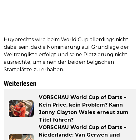
Huybrechts wird beim World Cup allerdings nicht
dabei sein, da die Nominierung auf Grundlage der
Weltrangliste erfolgt und seine Platzierung nicht
ausreichte, um einen der beiden belgischen
Startplätze zu erhalten.
Weiterlesen
VORSCHAU World Cup of Darts –
Kein Price, kein Problem? Kann
Jonny Clayton Wales erneut zum
Titel führen?
VORSCHAU World Cup of Darts –
Niederlande: Van Gerwen und