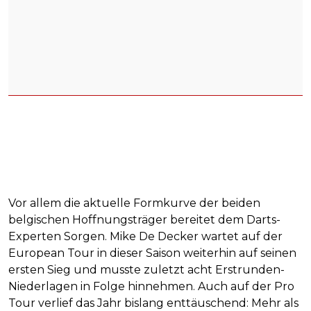
Vor allem die aktuelle Formkurve der beiden
belgischen Hoffnungsträger bereitet dem Darts-
Experten Sorgen. Mike De Decker wartet auf der
European Tour in dieser Saison weiterhin auf seinen
ersten Sieg und musste zuletzt acht Erstrunden-
Niederlagen in Folge hinnehmen. Auch auf der Pro
Tour verlief das Jahr bislang enttäuschend: Mehr als