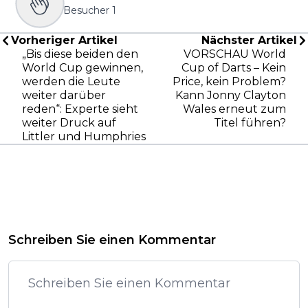
Besucher
1
Vorheriger Artikel
Nächster Artikel
„Bis diese beiden den
VORSCHAU World
World Cup gewinnen,
Cup of Darts – Kein
werden die Leute
Price, kein Problem?
weiter darüber
Kann Jonny Clayton
reden“: Experte sieht
Wales erneut zum
weiter Druck auf
Titel führen?
Littler und Humphries
Schreiben Sie einen Kommentar