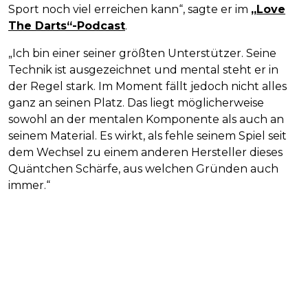
Sport noch viel erreichen kann“, sagte er im
„Love
The Darts“-Podcast
.
„Ich bin einer seiner größten Unterstützer. Seine
Technik ist ausgezeichnet und mental steht er in
der Regel stark. Im Moment fällt jedoch nicht alles
ganz an seinen Platz. Das liegt möglicherweise
sowohl an der mentalen Komponente als auch an
seinem Material. Es wirkt, als fehle seinem Spiel seit
dem Wechsel zu einem anderen Hersteller dieses
Quäntchen Schärfe, aus welchen Gründen auch
immer.“