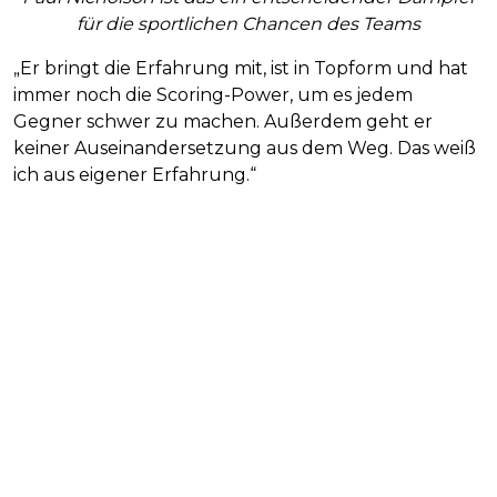
für die sportlichen Chancen des Teams
„Er bringt die Erfahrung mit, ist in Topform und hat
immer noch die Scoring-Power, um es jedem
Gegner schwer zu machen. Außerdem geht er
keiner Auseinandersetzung aus dem Weg. Das weiß
ich aus eigener Erfahrung.“