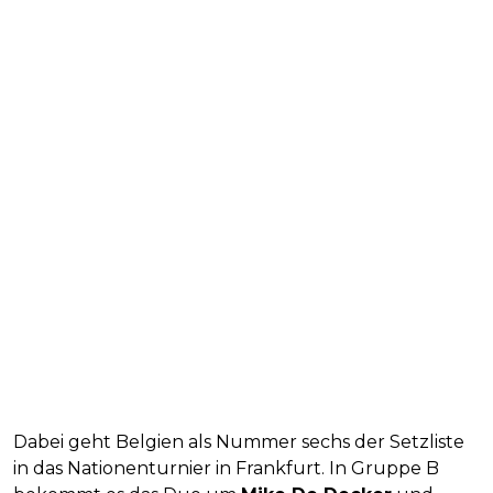
Dabei geht Belgien als Nummer sechs der Setzliste
in das Nationenturnier in Frankfurt. In Gruppe B