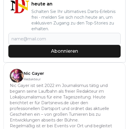
heute an
Schalten Sie Ihr ultimatives Darts-Erlebnis
frei - melden Sie sich noch heute an, um
exklusiven Zugang zu den Top-Stories zu
erhalten.
Abonnieren
Nic Gayer
Redakteur
Nic Gayer ist seit 2022 im Journalismus tätig und
begann seine Laufbahn als freier Redakteur im
Lokaljournalismus für eine Tageszeitung. Heute
berichtet er für Dartsnews.de über den
professionellen Dartsport und ordnet das aktuelle
Geschehen ein – von großen Turnieren bis zu
Entwicklungen abseits der Bühne.
Regelmäßig ist er bei Events vor Ort und begleitet