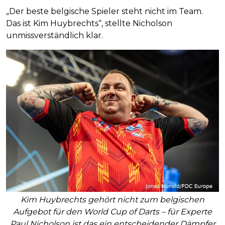
„Der beste belgische Spieler steht nicht im Team.
Das ist Kim Huybrechts“, stellte Nicholson
unmissverständlich klar.
Kim Huybrechts gehört nicht zum belgischen
Aufgebot für den World Cup of Darts – für Experte
Paul Nicholson ist das ein entscheidender Dämpfer