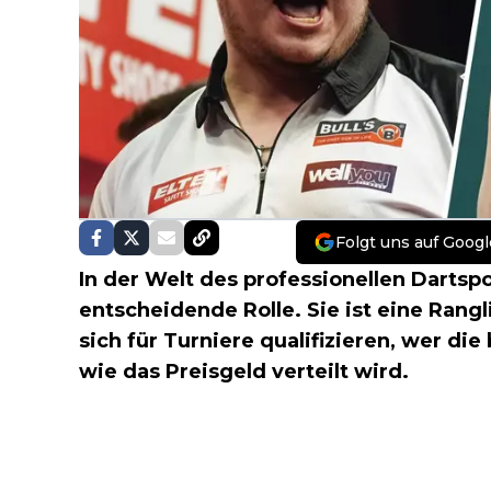
Folgt uns auf Googl
In der Welt des professionellen Dartspo
entscheidende Rolle. Sie ist eine Rangl
sich für Turniere qualifizieren, wer die
wie das Preisgeld verteilt wird.