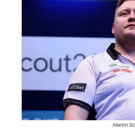
Martin Sc