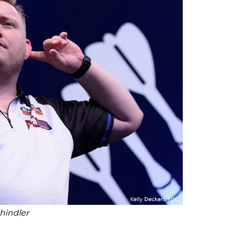
hindler