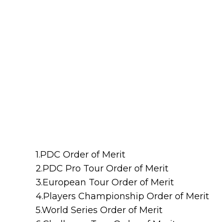
1.PDC Order of Merit
2.PDC Pro Tour Order of Merit
3.European Tour Order of Merit
4.Players Championship Order of Merit
5.World Series Order of Merit