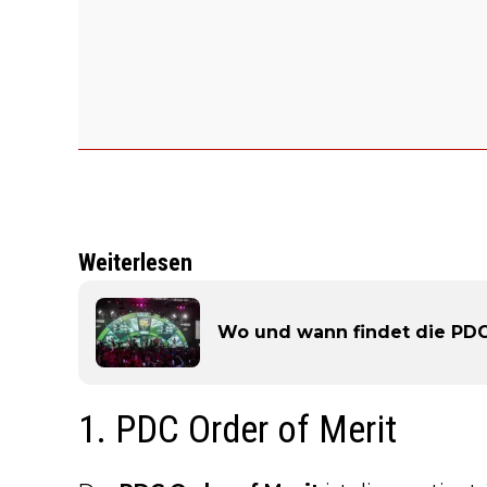
Weiterlesen
Wo und wann findet die PDC
1. PDC Order of Merit