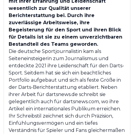
mit ihrer Erfahrung und Leidenschaft
wesentlich zur Qualität unserer
Berichterstattung bei. Durch ihre
zuverlässige Arbeitsweise, ihre
Begeisterung für den Sport und ihren Blick
für Details ist sie zu einem unverzichtbaren
Bestandteil des Teams geworden.
Die deutsche Sportjournalistin kam als
Seiteneinsteigerin zum Journalismus und
entdeckte 2021 ihre Leidenschaft für den Darts-
Sport. Seitdem hat sie sich ein beachtliches
Portfolio aufgebaut und sich als feste Größe in
der Darts-Berichterstattung etabliert. Neben
ihrer Arbeit für dartsnews.de schreibt sie
gelegentlich auch für dartsnews.com, wo ihre
Artikel ein internationales Publikum erreichen.
Ihr Schreibstil zeichnet sich durch Präzision,
Einfühlungsvermögen und ein tiefes
Verständnis für Spieler und Fans gleichermaßen