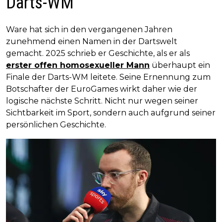
Darts-WM
Ware hat sich in den vergangenen Jahren
zunehmend einen Namen in der Dartswelt
gemacht. 2025 schrieb er Geschichte, als er als
erster offen homosexueller Mann
überhaupt ein
Finale der Darts-WM leitete. Seine Ernennung zum
Botschafter der EuroGames wirkt daher wie der
logische nächste Schritt. Nicht nur wegen seiner
Sichtbarkeit im Sport, sondern auch aufgrund seiner
persönlichen Geschichte.