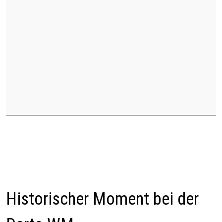
Historischer Moment bei der