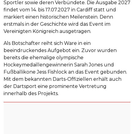
Sportler sowie deren Verbündete. Die Ausgabe 2027
findet vom 14. bis 17.07.2027 in Cardiff statt und
markiert einen historischen Meilenstein. Denn
erstmals in der Geschichte wird das Event im
Vereinigten Königreich ausgetragen.
Als Botschafter reiht sich Ware in ein
beeindruckendes Aufgebot ein. Zuvor wurden
bereits die ehemalige olympische
Hockeymedaillengewinnerin Sarah Jones und
Fußballikone Jess Fishlock an das Event gebunden.
Mit dem bekannten Darts-Offiziellen erhält auch
der Dartsport eine prominente Vertretung
innerhalb des Projekts.