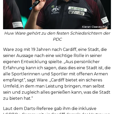
Huw Ware gehört zu den festen Schiedsrichtern der
PDC
Ware zog mit 19 Jahren nach Cardiff, eine Stadt, die
seiner Aussage nach eine wichtige Rolle in seiner
eigenen Entwicklung spielte. „Aus persönlicher
Erfahrung kann ich sagen, dass dies eine Stadt ist, die
alle Sportlerinnen und Sportler mit offenen Armen
empfängt“, sagt Ware. „Cardiff bietet ein sicheres
Umfeld, in dem man Leistung bringen, man selbst
sein und zugleich alles genießen kann, was die Stadt
zu bieten hat.“
Laut dem Darts-Referee gab ihm die inklusive