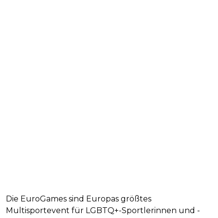
Die EuroGames sind Europas größtes
Multisportevent für LGBTQ+-Sportlerinnen und -