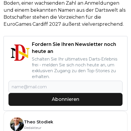
Boden, einer wachsenden Zahl an Anmeldungen
und einem bekannten Namen aus der Dartswelt als
Botschafter stehen die Vorzeichen für die
EuroGames Cardiff 2027 äußerst vielversprechend.
Fordern Sie Ihren Newsletter noch
heute an
Schalten Sie Ihr ultimatives Darts-Erlebnis
frei - melden Sie sich noch heute an, um
exklusiven Zugang zu den Top-Stories zu
erhalten.
Abonnieren
Theo Stodiek
Redakteur