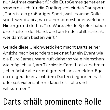
nur Aufmerksamkeit für die EuroGames generieren,
sondern auch für die Zugänglichkeit des Dartsports.
„Darts ist ein großartiger Sport, weil es keine Rolle
spielt, wer du bist, wo du herkommst oder welchen
Hintergrund du hast“, so Ware. „Beide Spieler haben
drei Pfeile in der Hand, und am Ende zählt schlicht,
wer damit am besten wirft.“
Gerade diese Gleichwertigkeit macht Darts seiner
Ansicht nach besonders geeignet für ein Event wie
die EuroGames. Ware ruft daher so viele Menschen
wie möglich auf, am Turnier in Cardiff teilzunehmen.
„Ich möchte alle ermutigen, sich anzumelden. Egal,
ob du gerade erst mit dem Darten begonnen hast
oder seit vielen Jahren dabei bist – alle sind
willkommen.“
Darts erhält prominente Rolle