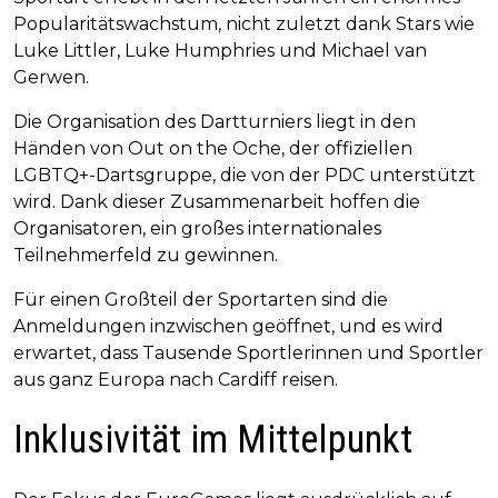
Popularitätswachstum, nicht zuletzt dank Stars wie
Luke Littler, Luke Humphries und Michael van
Gerwen.
Die Organisation des Dartturniers liegt in den
Händen von Out on the Oche, der offiziellen
LGBTQ+-Dartsgruppe, die von der PDC unterstützt
wird. Dank dieser Zusammenarbeit hoffen die
Organisatoren, ein großes internationales
Teilnehmerfeld zu gewinnen.
Für einen Großteil der Sportarten sind die
Anmeldungen inzwischen geöffnet, und es wird
erwartet, dass Tausende Sportlerinnen und Sportler
aus ganz Europa nach Cardiff reisen.
Inklusivität im Mittelpunkt