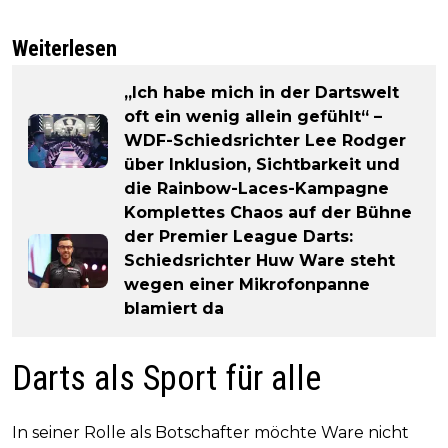
Weiterlesen
„Ich habe mich in der Dartswelt
oft ein wenig allein gefühlt“ –
WDF-Schiedsrichter Lee Rodger
über Inklusion, Sichtbarkeit und
die Rainbow-Laces-Kampagne
Komplettes Chaos auf der Bühne
der Premier League Darts:
Schiedsrichter Huw Ware steht
wegen einer Mikrofonpanne
blamiert da
Darts als Sport für alle
In seiner Rolle als Botschafter möchte Ware nicht