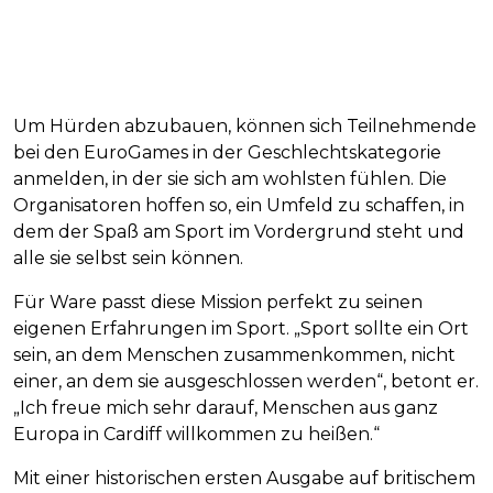
Um Hürden abzubauen, können sich Teilnehmende
bei den EuroGames in der Geschlechtskategorie
anmelden, in der sie sich am wohlsten fühlen. Die
Organisatoren hoffen so, ein Umfeld zu schaffen, in
dem der Spaß am Sport im Vordergrund steht und
alle sie selbst sein können.
Für Ware passt diese Mission perfekt zu seinen
eigenen Erfahrungen im Sport. „Sport sollte ein Ort
sein, an dem Menschen zusammenkommen, nicht
einer, an dem sie ausgeschlossen werden“, betont er.
„Ich freue mich sehr darauf, Menschen aus ganz
Europa in Cardiff willkommen zu heißen.“
Mit einer historischen ersten Ausgabe auf britischem