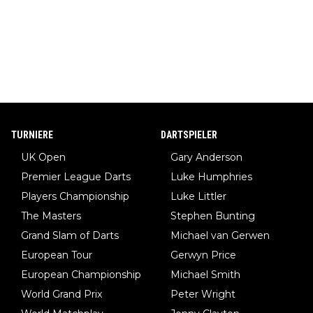
TURNIERE
DARTSPIELER
UK Open
Gary Anderson
Premier League Darts
Luke Humphries
Players Championship
Luke Littler
The Masters
Stephen Bunting
Grand Slam of Darts
Michael van Gerwen
European Tour
Gerwyn Price
European Championship
Michael Smith
World Grand Prix
Peter Wright