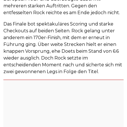
mehreren starken Auftritten. Gegen den
entfesselten Rock reichte es am Ende jedoch nicht.
Das Finale bot spektakuläres Scoring und starke
Checkouts auf beiden Seiten. Rock gelang unter
anderem ein 170er-Finish, mit dem er erneut in
Führung ging. Über weite Strecken hielt er einen
knappen Vorsprung, ehe Doets beim Stand von 6:6
wieder ausglich. Doch Rock setzte im
entscheidenden Moment nach und sicherte sich mit
zwei gewonnenen Legs in Folge den Titel.