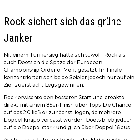
Rock sichert sich das grüne
Janker
Mit einem Turniersieg hätte sich sowohl Rock als
auch Doets an die Spitze der European
Championship Order of Merit gesetzt. Im Finale
konzentrierten sich beide Spieler jedoch nur auf ein
Ziel: zuerst acht Legs gewinnen.
Rock erwischte den besseren Start und breakte
direkt mit einem 85er-Finish über Tops. Die Chance
auf das 2:0 ließ er zunächst liegen, da mehrere
Doppel knapp verpasst wurden. Doets blieb jedoch
auf die Doppel stark und glich über Doppel 16 aus.
Auch das nächste Leg brachte direkt das nächste