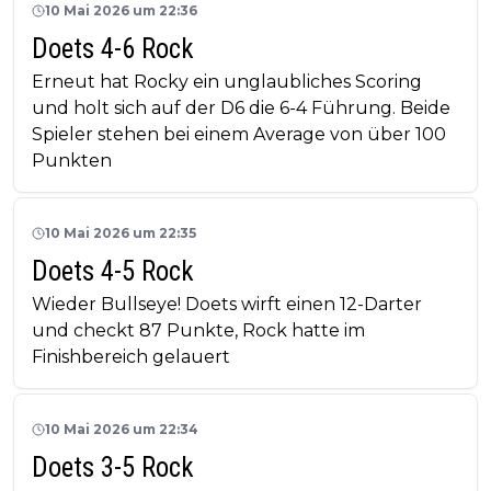
10 Mai 2026 um 22:36
Doets 4-6 Rock
Erneut hat Rocky ein unglaubliches Scoring
und holt sich auf der D6 die 6-4 Führung. Beide
Spieler stehen bei einem Average von über 100
Punkten
10 Mai 2026 um 22:35
Doets 4-5 Rock
Wieder Bullseye! Doets wirft einen 12-Darter
und checkt 87 Punkte, Rock hatte im
Finishbereich gelauert
10 Mai 2026 um 22:34
Doets 3-5 Rock