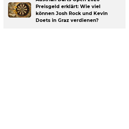
Preisgeld erklärt: Wie viel
können Josh Rock und Kevin
Doets in Graz verdienen?