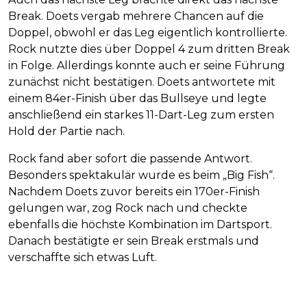
Break. Doets vergab mehrere Chancen auf die
Doppel, obwohl er das Leg eigentlich kontrollierte.
Rock nutzte dies über Doppel 4 zum dritten Break
in Folge. Allerdings konnte auch er seine Führung
zunächst nicht bestätigen. Doets antwortete mit
einem 84er-Finish über das Bullseye und legte
anschließend ein starkes 11-Dart-Leg zum ersten
Hold der Partie nach.
Rock fand aber sofort die passende Antwort.
Besonders spektakulär wurde es beim „Big Fish“.
Nachdem Doets zuvor bereits ein 170er-Finish
gelungen war, zog Rock nach und checkte
ebenfalls die höchste Kombination im Dartsport.
Danach bestätigte er sein Break erstmals und
verschaffte sich etwas Luft.