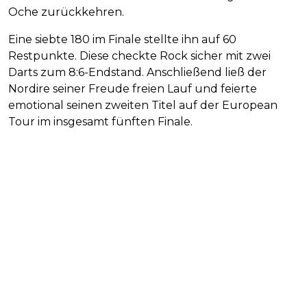
Oche zurückkehren.
Eine siebte 180 im Finale stellte ihn auf 60
Restpunkte. Diese checkte Rock sicher mit zwei
Darts zum 8:6-Endstand. Anschließend ließ der
Nordire seiner Freude freien Lauf und feierte
emotional seinen zweiten Titel auf der European
Tour im insgesamt fünften Finale.