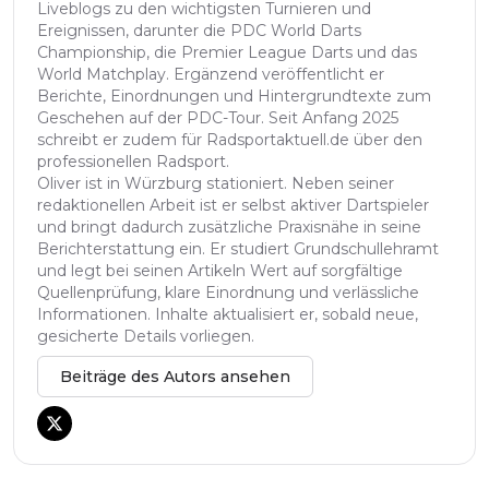
Liveblogs zu den wichtigsten Turnieren und
Ereignissen, darunter die PDC World Darts
Championship, die Premier League Darts und das
World Matchplay. Ergänzend veröffentlicht er
Berichte, Einordnungen und Hintergrundtexte zum
Geschehen auf der PDC-Tour. Seit Anfang 2025
schreibt er zudem für Radsportaktuell.de über den
professionellen Radsport.
Oliver ist in Würzburg stationiert. Neben seiner
redaktionellen Arbeit ist er selbst aktiver Dartspieler
und bringt dadurch zusätzliche Praxisnähe in seine
Berichterstattung ein. Er studiert Grundschullehramt
und legt bei seinen Artikeln Wert auf sorgfältige
Quellenprüfung, klare Einordnung und verlässliche
Informationen. Inhalte aktualisiert er, sobald neue,
gesicherte Details vorliegen.
Beiträge des Autors ansehen