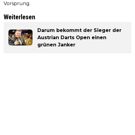
Vorsprung.
Weiterlesen
Darum bekommt der Sieger der
Austrian Darts Open einen
grünen Janker