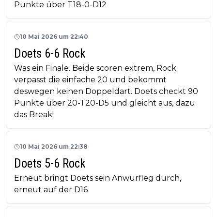
Punkte über T18-0-D12
10 Mai 2026 um 22:40
Doets 6-6 Rock
Was ein Finale. Beide scoren extrem, Rock
verpasst die einfache 20 und bekommt
deswegen keinen Doppeldart. Doets checkt 90
Punkte über 20-T20-D5 und gleicht aus, dazu
das Break!
10 Mai 2026 um 22:38
Doets 5-6 Rock
Erneut bringt Doets sein Anwurfleg durch,
erneut auf der D16