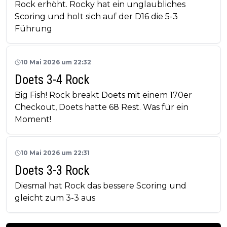
Rock erhöht. Rocky hat ein unglaubliches
Scoring und holt sich auf der D16 die 5-3
Führung
10 Mai 2026 um 22:32
Doets 3-4 Rock
Big Fish! Rock breakt Doets mit einem 170er
Checkout, Doets hatte 68 Rest. Was für ein
Moment!
10 Mai 2026 um 22:31
Doets 3-3 Rock
Diesmal hat Rock das bessere Scoring und
gleicht zum 3-3 aus