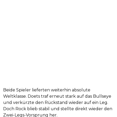
Beide Spieler lieferten weiterhin absolute
Weltklasse. Doets traf erneut stark auf das Bullseye
und verkürzte den Rückstand wieder auf ein Leg.
Doch Rock blieb stabil und stellte direkt wieder den
Zwei-Legs-Vorsprung her.