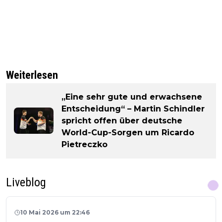
Weiterlesen
„Eine sehr gute und erwachsene
Entscheidung“ – Martin Schindler
spricht offen über deutsche
World-Cup-Sorgen um Ricardo
Pietreczko
Liveblog
10 Mai 2026 um 22:46