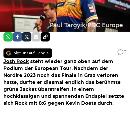
0
Folgt uns auf Google!
Josh Rock
steht wieder ganz oben auf dem
Podium der European Tour. Nachdem der
Nordire 2023 noch das Finale in Graz verloren
hatte, durfte er diesmal endlich das berühmte
grüne Jacket überstreifen. In einem
hochklassigen und spannenden Endspiel setzte
sich Rock mit 8:6 gegen
Kevin Doets
durch.