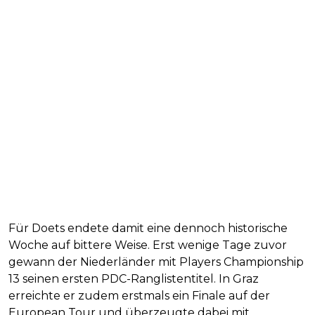
Für Doets endete damit eine dennoch historische
Woche auf bittere Weise. Erst wenige Tage zuvor
gewann der Niederländer mit Players Championship
13 seinen ersten PDC-Ranglistentitel. In Graz
erreichte er zudem erstmals ein Finale auf der
European Tour und überzeugte dabei mit