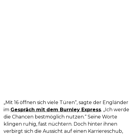
„Mit 16 öffnen sich viele Türen“, sagte der Engländer
im
Gespräch mit dem Burnley Express
. „Ich werde
die Chancen bestmöglich nutzen.“ Seine Worte
klingen ruhig, fast nüchtern. Doch hinter ihnen
verbirgt sich die Aussicht auf einen Karriereschub,