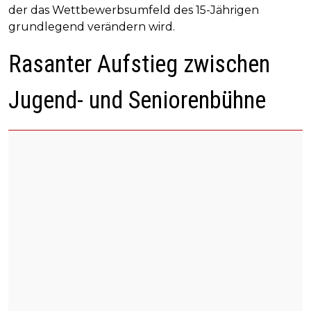
der das Wettbewerbsumfeld des 15-Jährigen
grundlegend verändern wird.
Rasanter Aufstieg zwischen
Jugend- und Seniorenbühne