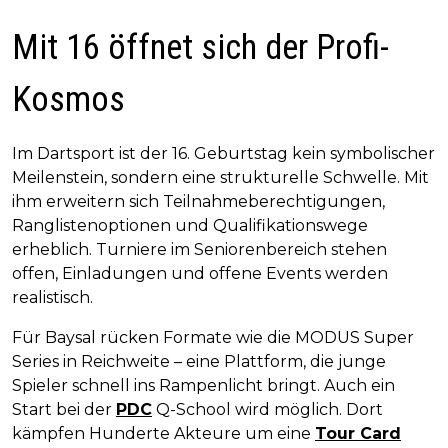
Mit 16 öffnet sich der Profi-
Kosmos
Im Dartsport ist der 16. Geburtstag kein symbolischer
Meilenstein, sondern eine strukturelle Schwelle. Mit
ihm erweitern sich Teilnahmeberechtigungen,
Ranglistenoptionen und Qualifikationswege
erheblich. Turniere im Seniorenbereich stehen
offen, Einladungen und offene Events werden
realistisch.
Für Baysal rücken Formate wie die MODUS Super
Series in Reichweite – eine Plattform, die junge
Spieler schnell ins Rampenlicht bringt. Auch ein
Start bei der
PDC
Q-School wird möglich. Dort
kämpfen Hunderte Akteure um eine
Tour Card