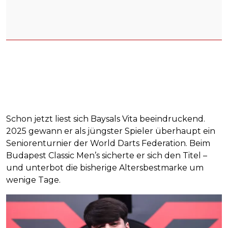
Schon jetzt liest sich Baysals Vita beeindruckend.
2025 gewann er als jüngster Spieler überhaupt ein
Seniorenturnier der World Darts Federation. Beim
Budapest Classic Men’s sicherte er sich den Titel –
und unterbot die bisherige Altersbestmarke um
wenige Tage.