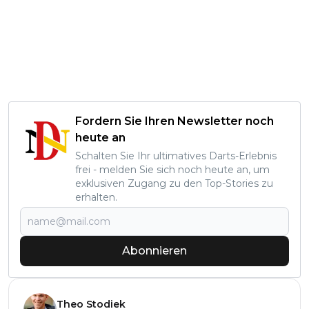
Fordern Sie Ihren Newsletter noch
heute an
Schalten Sie Ihr ultimatives Darts-Erlebnis
frei - melden Sie sich noch heute an, um
exklusiven Zugang zu den Top-Stories zu
erhalten.
Abonnieren
Theo Stodiek