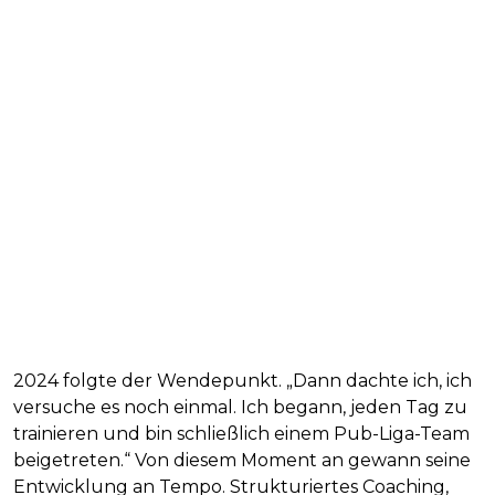
2024 folgte der Wendepunkt. „Dann dachte ich, ich
versuche es noch einmal. Ich begann, jeden Tag zu
trainieren und bin schließlich einem Pub-Liga-Team
beigetreten.“ Von diesem Moment an gewann seine
Entwicklung an Tempo. Strukturiertes Coaching,