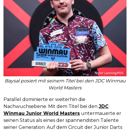
Baysal posiert mit seinem Titel bei den JDC Winmau
World Masters
Parallel dominierte er weiterhin die
Nachwuchsebene. Mit dem Titel bei den
JDC
Winmau Junior World Masters
untermauerte er
seinen Status als eines der spannendsten Talente
seiner Generation. Auf dem Circuit der Junior Darts