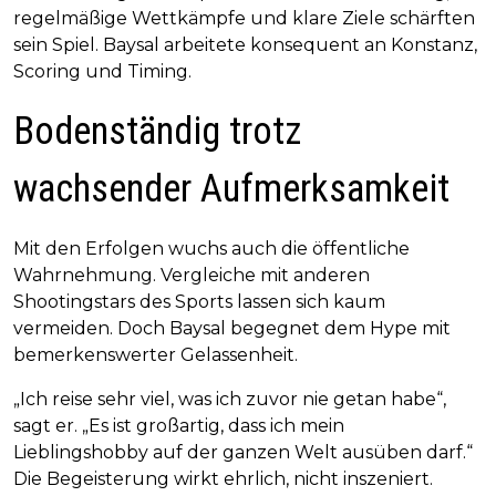
regelmäßige Wettkämpfe und klare Ziele schärften
sein Spiel. Baysal arbeitete konsequent an Konstanz,
Scoring und Timing.
Bodenständig trotz
wachsender Aufmerksamkeit
Mit den Erfolgen wuchs auch die öffentliche
Wahrnehmung. Vergleiche mit anderen
Shootingstars des Sports lassen sich kaum
vermeiden. Doch Baysal begegnet dem Hype mit
bemerkenswerter Gelassenheit.
„Ich reise sehr viel, was ich zuvor nie getan habe“,
sagt er. „Es ist großartig, dass ich mein
Lieblingshobby auf der ganzen Welt ausüben darf.“
Die Begeisterung wirkt ehrlich, nicht inszeniert.