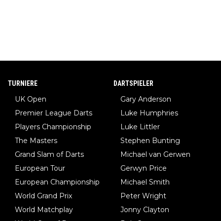
TURNIERE
DARTSPIELER
UK Open
Gary Anderson
Premier League Darts
Luke Humphries
Players Championship
Luke Littler
The Masters
Stephen Bunting
Grand Slam of Darts
Michael van Gerwen
European Tour
Gerwyn Price
European Championship
Michael Smith
World Grand Prix
Peter Wright
World Matchplay
Jonny Clayton