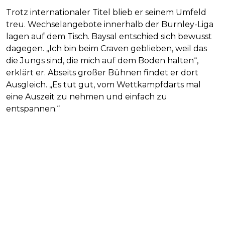
Trotz internationaler Titel blieb er seinem Umfeld
treu. Wechselangebote innerhalb der Burnley-Liga
lagen auf dem Tisch. Baysal entschied sich bewusst
dagegen. „Ich bin beim Craven geblieben, weil das
die Jungs sind, die mich auf dem Boden halten“,
erklärt er. Abseits großer Bühnen findet er dort
Ausgleich. „Es tut gut, vom Wettkampfdarts mal
eine Auszeit zu nehmen und einfach zu
entspannen.“