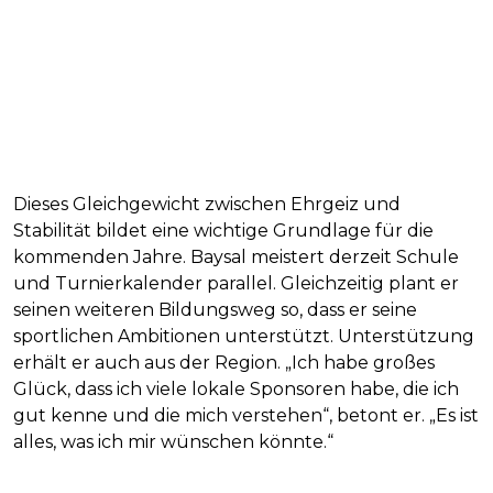
Dieses Gleichgewicht zwischen Ehrgeiz und
Stabilität bildet eine wichtige Grundlage für die
kommenden Jahre. Baysal meistert derzeit Schule
und Turnierkalender parallel. Gleichzeitig plant er
seinen weiteren Bildungsweg so, dass er seine
sportlichen Ambitionen unterstützt. Unterstützung
erhält er auch aus der Region. „Ich habe großes
Glück, dass ich viele lokale Sponsoren habe, die ich
gut kenne und die mich verstehen“, betont er. „Es ist
alles, was ich mir wünschen könnte.“