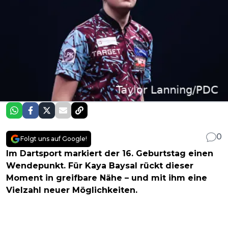
0
Folgt uns auf Google!
Im Dartsport markiert der 16. Geburtstag einen
Wendepunkt. Für Kaya Baysal rückt dieser
Moment in greifbare Nähe – und mit ihm eine
Vielzahl neuer Möglichkeiten.