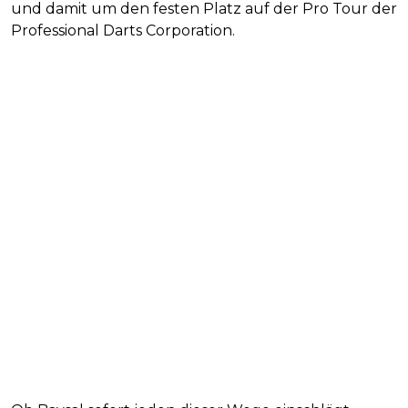
und damit um den festen Platz auf der Pro Tour der
Professional Darts Corporation.