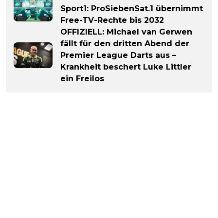
Sport1: ProSiebenSat.1 übernimmt
Free-TV-Rechte bis 2032
OFFIZIELL: Michael van Gerwen
fällt für den dritten Abend der
Premier League Darts aus –
Krankheit beschert Luke Littler
ein Freilos