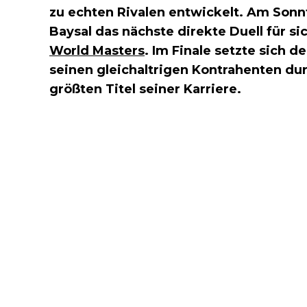
zu echten Rivalen entwickelt. Am Sonn
Baysal das nächste direkte Duell für 
World Masters
. Im Finale setzte sich d
seinen gleichaltrigen Kontrahenten dur
größten Titel seiner Karriere.