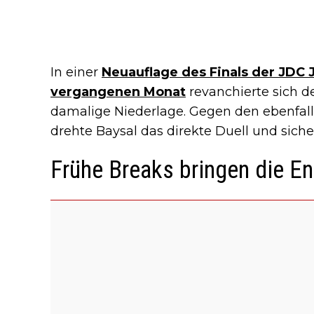
In einer
Neuauflage des Finals der JDC
vergangenen Monat
revanchierte sich de
damalige Niederlage. Gegen den ebenfalls
drehte Baysal das direkte Duell und sicher
Frühe Breaks bringen die E