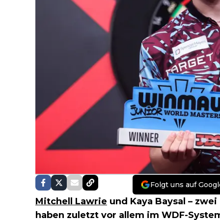
Folgt uns auf Googl
Mitchell Lawrie
und Kaya Baysal – zwei 
haben zuletzt vor allem im WDF-System