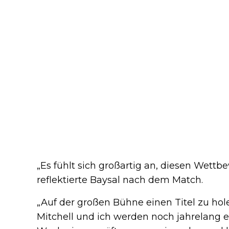
„Es fühlt sich großartig an, diesen Wett
reflektierte Baysal nach dem Match.
„Auf der großen Bühne einen Titel zu holen
Mitchell und ich werden noch jahrelang ei