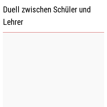
Duell zwischen Schüler und
Lehrer