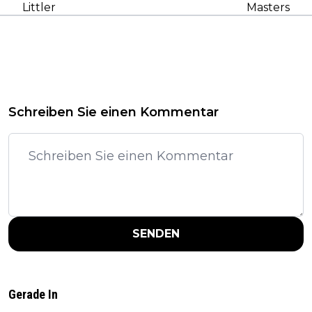
Littler
Masters
Schreiben Sie einen Kommentar
SENDEN
Gerade In