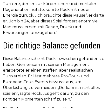
Turniere, den er zur körperlichen und mentalen
Regeneration nutzte, kehrte Rock mit neuer
Energie zurück. „Ich brauchte diese Pause“, erklärte
er. „Ich bin 24, aber dieses Spiel fordert enorm viel.
Man muss lernen, mit Reisen, Druck und
Erwartungen umzugehen.“
Die richtige Balance gefunden
Diese Balance scheint Rock inzwischen gefunden zu
haben. Gemeinsam mit seinem Management
erarbeitete er einen straffen, aber realistischen
Turnierplan. Er lässt mehrere Pro-Tour- und
European-Tour-Events bewusst aus, um
Überlastung zu vermeiden. „Du kannst nicht alles
spielen“, sagte Rock. „Es geht darum, zu den
richtigen Momenten scharf zu sein.“