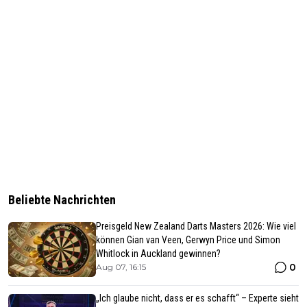
Beliebte Nachrichten
Preisgeld New Zealand Darts Masters 2026: Wie viel
können Gian van Veen, Gerwyn Price und Simon
Whitlock in Auckland gewinnen?
0
Aug 07, 16:15
„Ich glaube nicht, dass er es schafft“ – Experte sieht