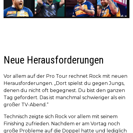
Neue Herausforderungen
Vor allem auf der Pro Tour rechnet Rock mit neuen
Herausforderungen. „Dort spielst du gegen Jungs,
denen du nicht oft begegnest. Du bist den ganzen
Tag gefordert. Das ist manchmal schwieriger als ein
großer TV-Abend.“
Technisch zeigte sich Rock vor allem mit seinem
Finishing zufrieden. Nachdem er am Vortag noch
große Probleme auf die Doppel hatte und lediglich