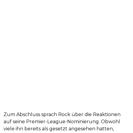
Zum Abschluss sprach Rock über die Reaktionen
auf seine Premier-League-Nominierung. Obwohl
viele ihn bereits als gesetzt angesehen hatten,