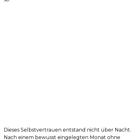
Dieses Selbstvertrauen entstand nicht über Nacht.
Nach einem bewusst eingelegten Monat ohne