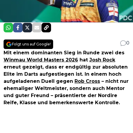
0
Folgt uns auf Google!
Mit einem dominanten Sieg in Runde zwei des
Winmau World Masters 2026
hat
Josh Rock
erneut gezeigt, dass er endgültig zur absoluten
Elite im Darts aufgestiegen ist. In einem hoch
aufgeladenen Duell gegen
Rob Cross
– nicht nur
ehemaliger Weltmeister, sondern auch Mentor
und guter Freund – präsentierte der Nordire
Reife, Klasse und bemerkenswerte Kontrolle.