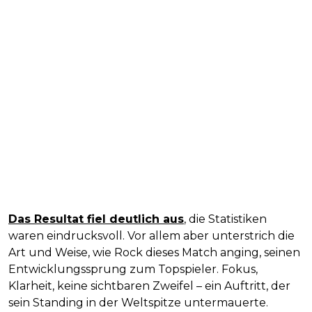
Das Resultat fiel deutlich aus
, die Statistiken
waren eindrucksvoll. Vor allem aber unterstrich die
Art und Weise, wie Rock dieses Match anging, seinen
Entwicklungssprung zum Topspieler. Fokus,
Klarheit, keine sichtbaren Zweifel – ein Auftritt, der
sein Standing in der Weltspitze untermauerte.