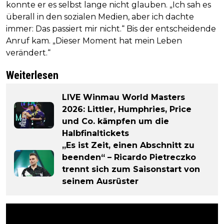
konnte er es selbst lange nicht glauben. „Ich sah es
überall in den sozialen Medien, aber ich dachte
immer: Das passiert mir nicht.“ Bis der entscheidende
Anruf kam. „Dieser Moment hat mein Leben
verändert.“
Weiterlesen
LIVE Winmau World Masters
2026: Littler, Humphries, Price
und Co. kämpfen um die
Halbfinaltickets
„Es ist Zeit, einen Abschnitt zu
beenden“ – Ricardo Pietreczko
trennt sich zum Saisonstart von
seinem Ausrüster