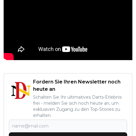
Fordern Sie Ihren Newsletter noch
heute an
Schalten Sie Ihr ultimatives Darts-Erlebnis
frei - melden Sie sich noch heute an, um
exklusiven Zugang zu den Top-Stories zu
erhalten.