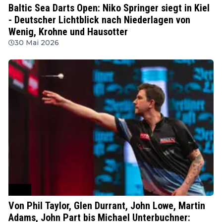
Baltic Sea Darts Open: Niko Springer siegt in Kiel
- Deutscher Lichtblick nach Niederlagen von
Wenig, Krohne und Hausotter
30 Mai 2026
WDF
Von Phil Taylor, Glen Durrant, John Lowe, Martin
Adams, John Part bis Michael Unterbuchner: