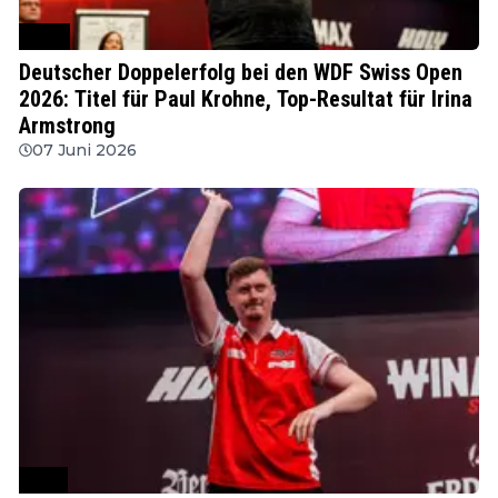
WDF
Deutscher Doppelerfolg bei den WDF Swiss Open
2026: Titel für Paul Krohne, Top-Resultat für Irina
Armstrong
07 Juni 2026
PDC