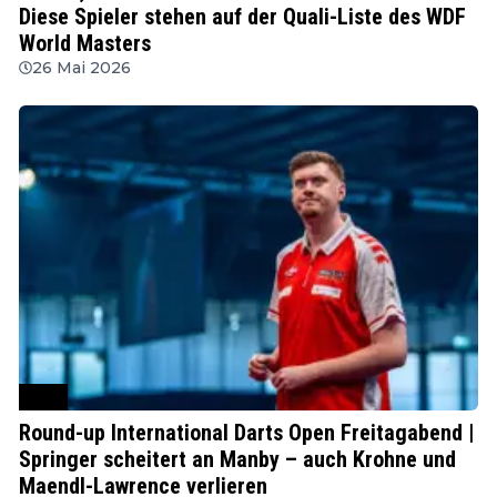
Diese Spieler stehen auf der Quali-Liste des WDF
World Masters
26 Mai 2026
PDC
Round-up International Darts Open Freitagabend |
Springer scheitert an Manby – auch Krohne und
Maendl-Lawrence verlieren