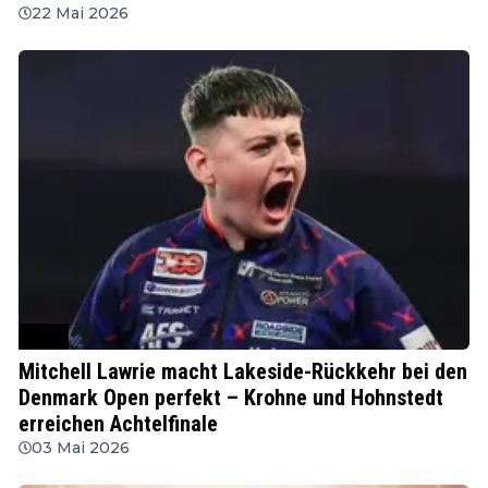
22 Mai 2026
WDF
Mitchell Lawrie macht Lakeside-Rückkehr bei den
Denmark Open perfekt – Krohne und Hohnstedt
erreichen Achtelfinale
03 Mai 2026