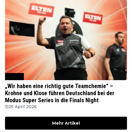
MODUS
„Wir haben eine richtig gute Teamchemie“ –
Krohne und Klose führen Deutschland bei der
Modus Super Series in die Finals Night
25 April 2026
Mehr Artikel