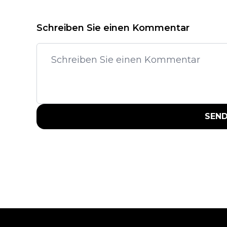
Schreiben Sie einen Kommentar
SEN