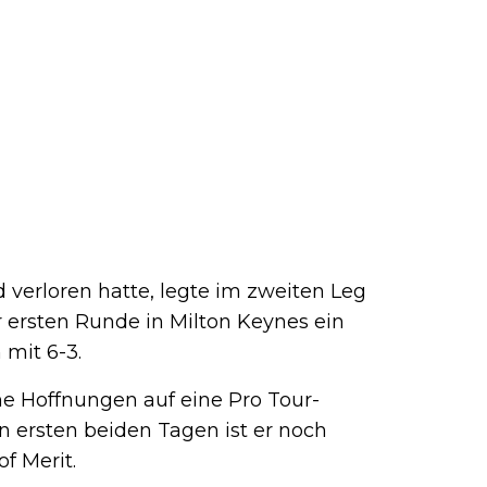
d verloren hatte, legte im zweiten Leg
 ersten Runde in Milton Keynes ein
 mit 6-3.
ne Hoffnungen auf eine Pro Tour-
 ersten beiden Tagen ist er noch
of Merit.