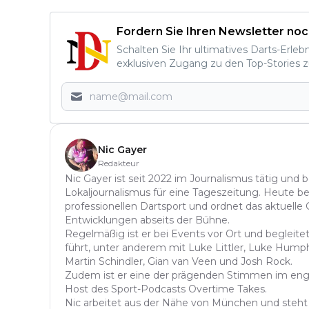
Fordern Sie Ihren Newsletter noc
Schalten Sie Ihr ultimatives Darts-Erleb
exklusiven Zugang zu den Top-Stories z
Nic Gayer
Redakteur
Nic Gayer ist seit 2022 im Journalismus tätig und 
Lokaljournalismus für eine Tageszeitung. Heute be
professionellen Dartsport und ordnet das aktuelle
Entwicklungen abseits der Bühne.
Regelmäßig ist er bei Events vor Ort und begleitet
führt, unter anderem mit Luke Littler, Luke Hump
Martin Schindler, Gian van Veen und Josh Rock.
Zudem ist er eine der prägenden Stimmen im eng
Host des Sport-Podcasts Overtime Takes.
Nic arbeitet aus der Nähe von München und steht k