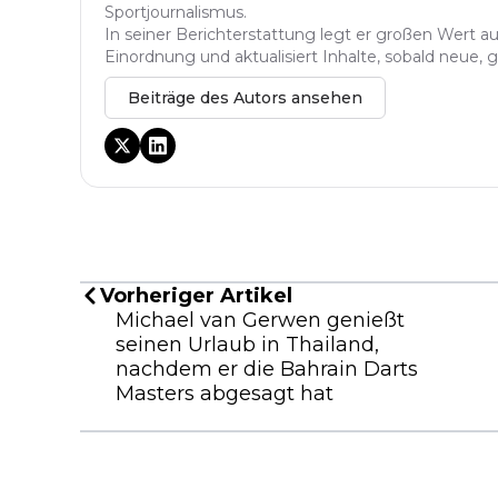
Sportjournalismus.
In seiner Berichterstattung legt er großen Wert au
Einordnung und aktualisiert Inhalte, sobald neue, 
Beiträge des Autors ansehen
Vorheriger Artikel
Michael van Gerwen genießt
seinen Urlaub in Thailand,
nachdem er die Bahrain Darts
Masters abgesagt hat