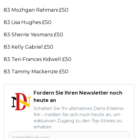
83 Mozhgan Rahmani £50
83 Lisa Hughes £50
83 Sherrie Yeomans £50
83 Kelly Gabriel £50
83 Teri-Frances Kidwell £50
83 Tammy Mackenzie £50
Fordern Sie Ihren Newsletter noch
heute an
Schalten Sie Ihr ultimatives Darts-Erlebnis
frei - melden Sie sich noch heute an, um
exklusiven Zugang zu den Top-Stories zu
erhalten.