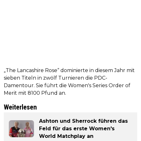
„The Lancashire Rose“ dominierte in diesem Jahr mit
sieben Titeln in zwölf Turnieren die PDC-
Damentour. Sie führt die Women's Series Order of
Merit mit 8100 Pfund an.
Weiterlesen
Ashton und Sherrock führen das
Feld für das erste Women's
World Matchplay an