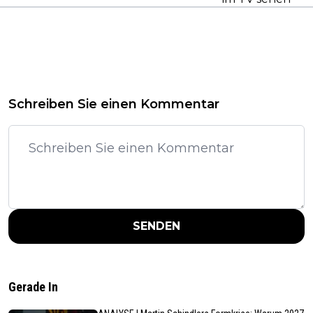
Schreiben Sie einen Kommentar
SENDEN
Gerade In