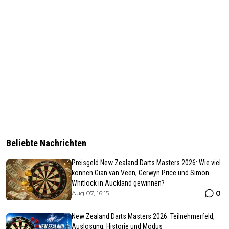
Beliebte Nachrichten
Preisgeld New Zealand Darts Masters 2026: Wie viel
können Gian van Veen, Gerwyn Price und Simon
Whitlock in Auckland gewinnen?
0
Aug 07, 16:15
New Zealand Darts Masters 2026: Teilnehmerfeld,
Auslosung, Historie und Modus