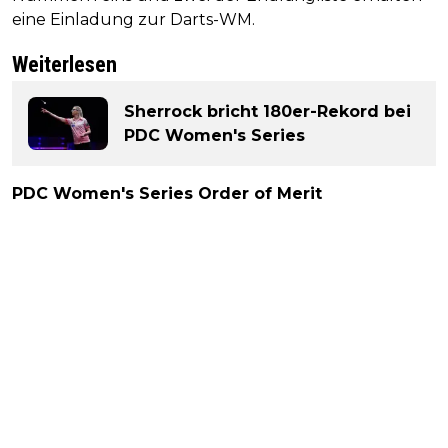
eine Einladung zur Darts-WM.
Weiterlesen
Sherrock bricht 180er-Rekord bei
PDC Women's Series
PDC Women's Series Order of Merit