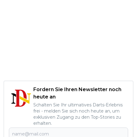
Fordern Sie Ihren Newsletter noch
heute an
Schalten Sie Ihr ultimatives Darts-Erlebnis
frei - melden Sie sich noch heute an, um
exklusiven Zugang zu den Top-Stories zu
erhalten.