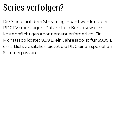
Series verfolgen?
Die Spiele auf dem Streaming-Board werden über
PDCTV übertragen. Dafür ist ein Konto sowie ein
kostenpflichtiges Abonnement erforderlich. Ein
Monatsabo kostet 9,99 £, ein Jahresabo ist für 59,99 £
erhältlich. Zusätzlich bietet die PDC einen speziellen
Sommerpass an.