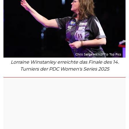
Lorraine Winstanley erreichte das Finale des 14.
Turniers der PDC Women's Series 2025