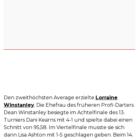
Den zweithöchsten Average erzielte
Lorraine
Winstanley
. Die Ehefrau des früheren Profi-Darters
Dean Winstanley besiegte im Achtelfinale des 13.
Turniers Dani Kearns mit 4-1 und spielte dabei einen
Schnitt von 95,58. Im Viertelfinale musste sie sich
dann Lisa Ashton mit 1-5 geschlagen geben. Beim 14.