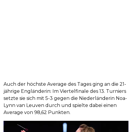
Auch der höchste Average des Tages ging an die 21-
jährige Engländerin: Im Viertelfinale des 13. Turniers
setzte sie sich mit 5-3 gegen die Niederländerin Noa-
Lynn van Leuven durch und spielte dabei einen
Average von 98,62 Punkten.