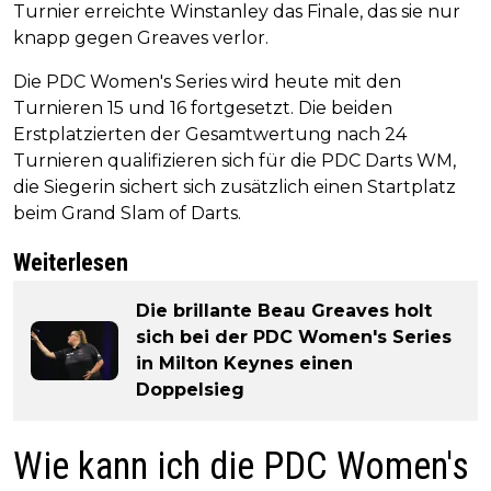
Turnier erreichte Winstanley das Finale, das sie nur
knapp gegen Greaves verlor.
Die PDC Women's Series wird heute mit den
Turnieren 15 und 16 fortgesetzt. Die beiden
Erstplatzierten der Gesamtwertung nach 24
Turnieren qualifizieren sich für die PDC Darts WM,
die Siegerin sichert sich zusätzlich einen Startplatz
beim Grand Slam of Darts.
Weiterlesen
Die brillante Beau Greaves holt
sich bei der PDC Women's Series
in Milton Keynes einen
Doppelsieg
Wie kann ich die PDC Women's