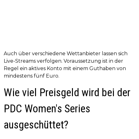
Auch über verschiedene Wettanbieter lassen sich
Live-Streams verfolgen. Voraussetzung ist in der
Regel ein aktives Konto mit einem Guthaben von
mindestens fünf Euro.
Wie viel Preisgeld wird bei der
PDC Women's Series
ausgeschüttet?