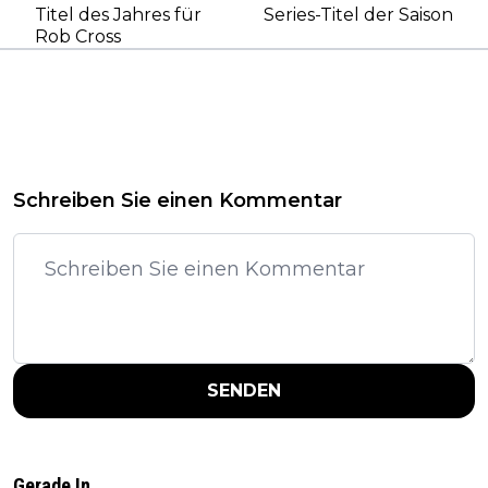
Titel des Jahres für
Series-Titel der Saison
Rob Cross
Schreiben Sie einen Kommentar
SENDEN
Gerade In