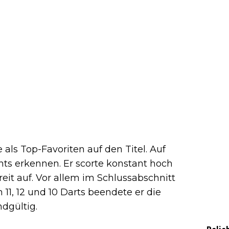
e als Top-Favoriten auf den Titel. Auf
ts erkennen. Er scorte konstant hoch
eit auf. Vor allem im Schlussabschnitt
 11, 12 und 10 Darts beendete er die
dgültig.