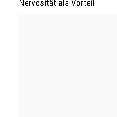
Nervosität als Vorteil