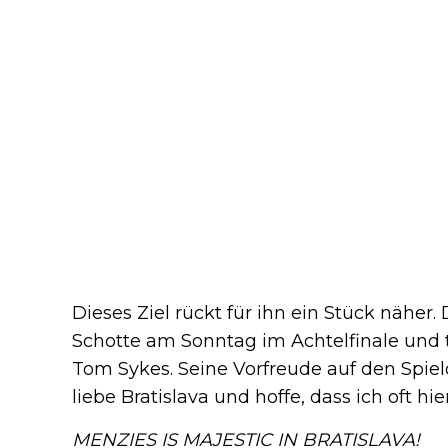
Dieses Ziel rückt für ihn ein Stück näher.
Schotte am Sonntag im Achtelfinale und t
Tom Sykes. Seine Vorfreude auf den Spielo
liebe Bratislava und hoffe, dass ich oft h
MENZIES IS MAJESTIC IN BRATISLAVA!