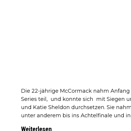
Die 22-jährige McCormack nahm Anfang
Series teil, und konnte sich mit Siegen 
und Katie Sheldon durchsetzen. Sie nahm 
unter anderem bis ins Achtelfinale und ins
Weiterlesen