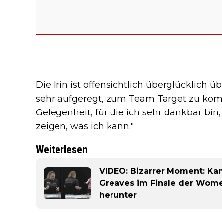
Die Irin ist offensichtlich überglücklich üb
sehr aufgeregt, zum Team Target zu komm
Gelegenheit, für die ich sehr dankbar bin,
zeigen, was ich kann."
Weiterlesen
VIDEO: Bizarrer Moment: Kam
Greaves im Finale der Wome
herunter