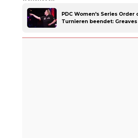
PDC Women's Series Order of
Turnieren beendet: Greaves 