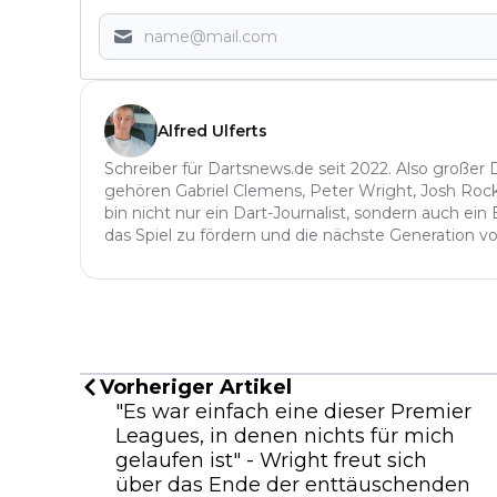
Alfred Ulferts
Schreiber für Dartsnews.de seit 2022. Also großer 
gehören Gabriel Clemens, Peter Wright, Josh Rock,
bin nicht nur ein Dart-Journalist, sondern auch ein
das Spiel zu fördern und die nächste Generation von
Vorheriger Artikel
"Es war einfach eine dieser Premier
Leagues, in denen nichts für mich
gelaufen ist" - Wright freut sich
über das Ende der enttäuschenden