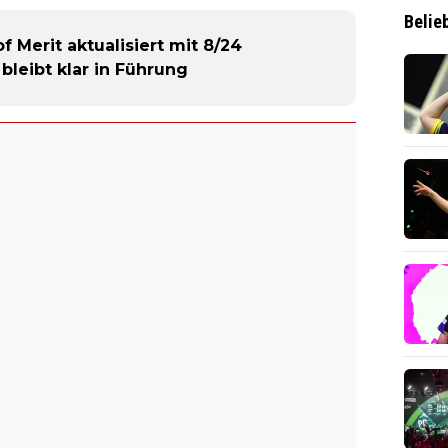
Belie
 Merit aktualisiert mit 8/24
bleibt klar in Führung