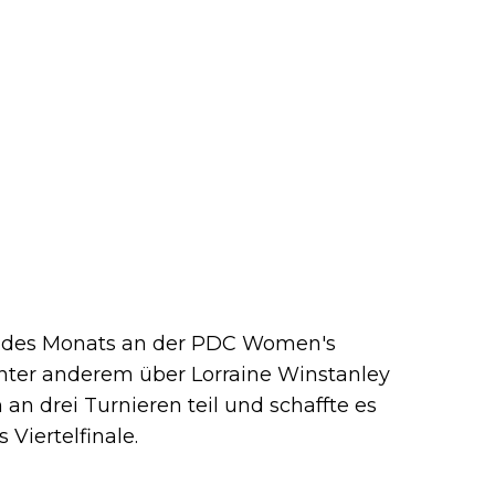
 des Monats an der PDC Women's
unter anderem über Lorraine Winstanley
an drei Turnieren teil und schaffte es
 Viertelfinale.