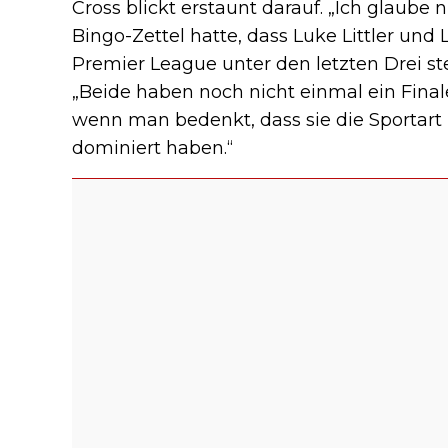
Cross blickt erstaunt darauf. „Ich glaube
Bingo-Zettel hatte, dass Luke Littler u
Premier League unter den letzten Drei st
„Beide haben noch nicht einmal ein Finale
wenn man bedenkt, dass sie die Sportart
dominiert haben.“