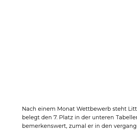
Nach einem Monat Wettbewerb steht Little
belegt den 7. Platz in der unteren Tabellen
bemerkenswert, zumal er in den vergang