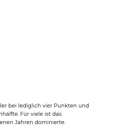
r bei lediglich vier Punkten und
hälfte. Für viele ist das
enen Jahren dominierte.