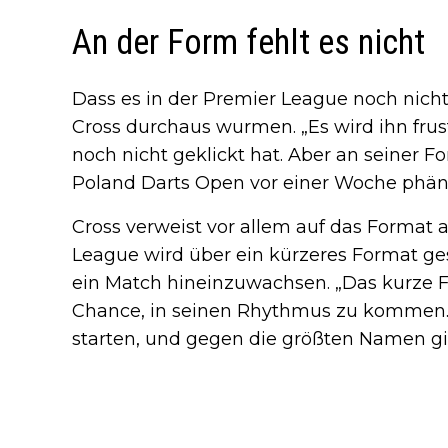
An der Form fehlt es nicht
Dass es in der Premier League noch nicht 
Cross durchaus wurmen. „Es wird ihn frus
noch nicht geklickt hat. Aber an seiner Fo
Poland Darts Open vor einer Woche phän
Cross verweist vor allem auf das Format a
League wird über ein kürzeres Format ge
ein Match hineinzuwachsen. „Das kurze F
Chance, in seinen Rhythmus zu kommen
starten, und gegen die größten Namen gib