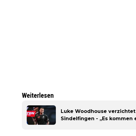
Weiterlesen
Luke Woodhouse verzichtet 
Sindelfingen - „Es kommen e