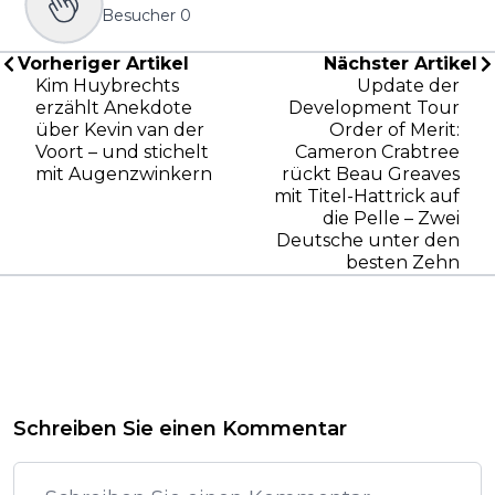
Besucher
0
Vorheriger Artikel
Nächster Artikel
Kim Huybrechts
Update der
erzählt Anekdote
Development Tour
über Kevin van der
Order of Merit:
Voort – und stichelt
Cameron Crabtree
mit Augenzwinkern
rückt Beau Greaves
mit Titel-Hattrick auf
die Pelle – Zwei
Deutsche unter den
besten Zehn
Schreiben Sie einen Kommentar