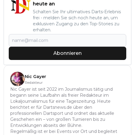
heute an
Schalten Sie Ihr ultimatives Darts-Erlebnis
frei - melden Sie sich noch heute an, um
exklusiven Zugang zu den Top-Stories zu
erhalten.
Abonnieren
Nic Gayer
Redakteur
Nic Gayer ist seit 2022 im Journalismus tätig und
begann seine Laufbahn als freier Redakteur im
Lokaljournalismus für eine Tageszeitung. Heute
berichtet er für Dartsnews.de über den
professionellen Dartsport und ordnet das aktuelle
Geschehen ein – von großen Turnieren bis zu
Entwicklungen abseits der Bühne.
Regelmäßig ist er bei Events vor Ort und begleitet