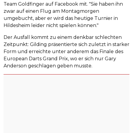
Team Goldfinger auf Facebook mit. "Sie haben ihn
zwar auf einen Flug am Montagmorgen
umgebucht, aber er wird das heutige Turnier in
Hildesheim leider nicht spielen können."
Der Ausfall kommt zu einem denkbar schlechten
Zeitpunkt: Gilding präsentierte sich zuletzt in starker
Form und erreichte unter anderem das Finale des
European Darts Grand Prix, wo er sich nur Gary
Anderson geschlagen geben musste.