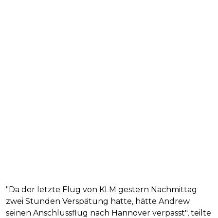
"Da der letzte Flug von KLM gestern Nachmittag
zwei Stunden Verspätung hatte, hätte Andrew
seinen Anschlussflug nach Hannover verpasst", teilte