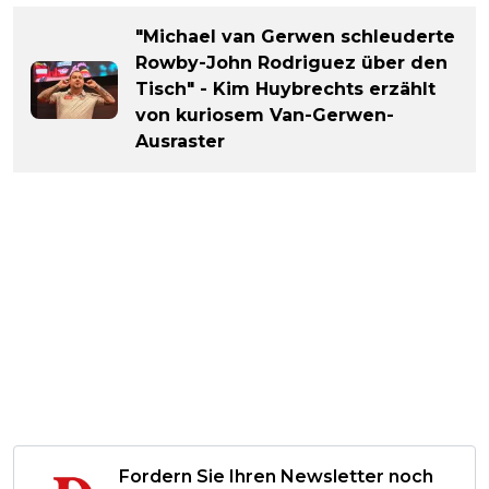
"Michael van Gerwen schleuderte
Rowby-John Rodriguez über den
Tisch" - Kim Huybrechts erzählt
von kuriosem Van-Gerwen-
Ausraster
Fordern Sie Ihren Newsletter noch