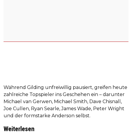
Während Gilding unfreiwillig pausiert, greifen heute
zahlreiche Topspieler ins Geschehen ein – darunter
Michael van Gerwen, Michael Smith, Dave Chisnall,
Joe Cullen, Ryan Searle, James Wade, Peter Wright
und der formstarke Anderson selbst.
Weiterlesen