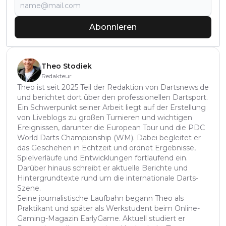
Abonnieren
Theo Stodiek
Redakteur
Theo ist seit 2025 Teil der Redaktion von Dartsnews.de
und berichtet dort über den professionellen Dartsport.
Ein Schwerpunkt seiner Arbeit liegt auf der Erstellung
von Liveblogs zu großen Turnieren und wichtigen
Ereignissen, darunter die European Tour und die PDC
World Darts Championship (WM). Dabei begleitet er
das Geschehen in Echtzeit und ordnet Ergebnisse,
Spielverläufe und Entwicklungen fortlaufend ein.
Darüber hinaus schreibt er aktuelle Berichte und
Hintergrundtexte rund um die internationale Darts-
Szene.
Seine journalistische Laufbahn begann Theo als
Praktikant und später als Werkstudent beim Online-
Gaming-Magazin EarlyGame. Aktuell studiert er