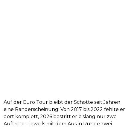
Auf der Euro Tour bleibt der Schotte seit Jahren
eine Randerscheinung: Von 2017 bis 2022 fehlte er
dort komplett, 2026 bestritt er bislang nur zwei
Auftritte – jeweils mit dem Aus in Runde zwei.