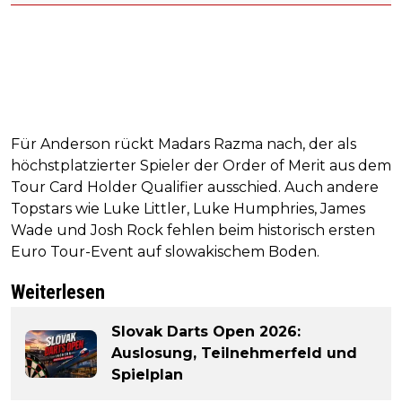
Für Anderson rückt Madars Razma nach, der als
höchstplatzierter Spieler der Order of Merit aus dem
Tour Card Holder Qualifier ausschied. Auch andere
Topstars wie Luke Littler, Luke Humphries, James
Wade und Josh Rock fehlen beim historisch ersten
Euro Tour-Event auf slowakischem Boden.
Weiterlesen
Slovak Darts Open 2026:
Auslosung, Teilnehmerfeld und
Spielplan