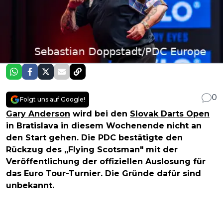
0
Folgt uns auf Google!
Gary Anderson
wird bei den
Slovak Darts Open
in Bratislava in diesem Wochenende nicht an
den Start gehen. Die PDC bestätigte den
Rückzug des „Flying Scotsman" mit der
Veröffentlichung der offiziellen Auslosung für
das Euro Tour-Turnier. Die Gründe dafür sind
unbekannt.