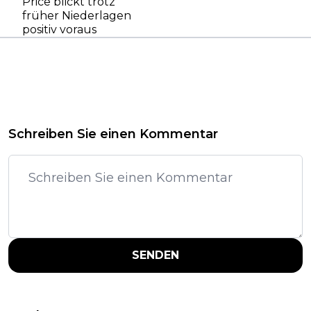
Price blickt trotz
früher Niederlagen
positiv voraus
Schreiben Sie einen Kommentar
SENDEN