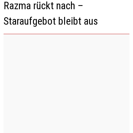
Razma rückt nach –
Staraufgebot bleibt aus