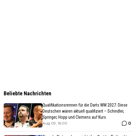
Beliebte Nachrichten
Qualifikationsrennen für die Darts WM 2027: Diese
Deutschen wären aktuell qualifiziert – Schindler,
Springer, Hopp und Clemens auf Kurs
0
Aug 09, 16:00