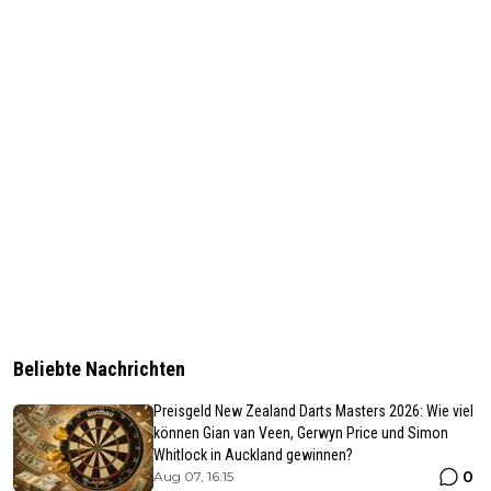
Beliebte Nachrichten
Preisgeld New Zealand Darts Masters 2026: Wie viel
können Gian van Veen, Gerwyn Price und Simon
Whitlock in Auckland gewinnen?
0
Aug 07, 16:15