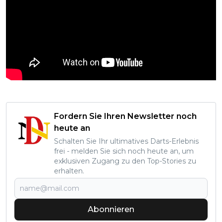
Fordern Sie Ihren Newsletter noch
heute an
Schalten Sie Ihr ultimatives Darts-Erlebnis
frei - melden Sie sich noch heute an, um
exklusiven Zugang zu den Top-Stories zu
erhalten.
Abonnieren