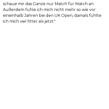
schaue mir das Ganze nur Match für Match an.
Außerdem fühle ich mich nicht mehr so wie vor
eineinhalb Jahren bei den UK Open, damals fühlte
ich mich viel fitter als jetzt."