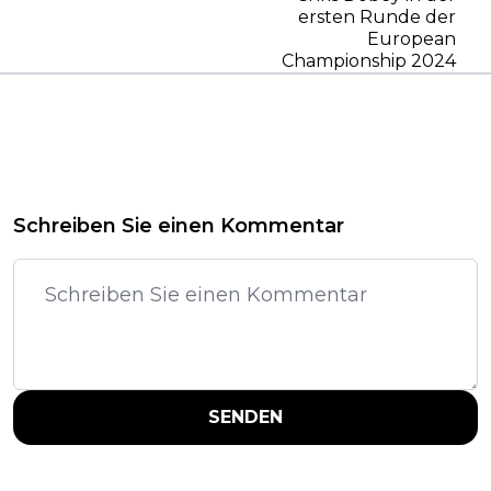
ersten Runde der
European
Championship 2024
Schreiben Sie einen Kommentar
SENDEN