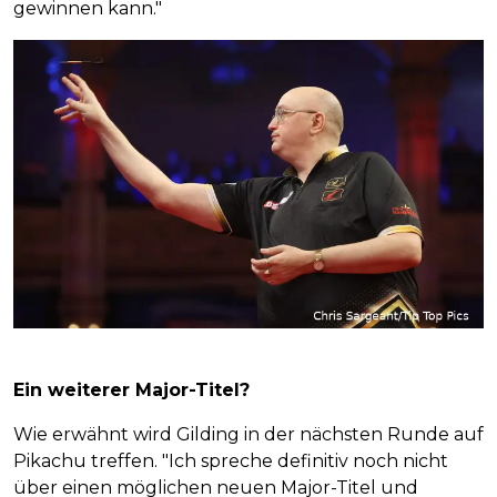
gewinnen kann."
Ein weiterer Major-Titel?
Wie erwähnt wird Gilding in der nächsten Runde auf
Pikachu treffen. "Ich spreche definitiv noch nicht
über einen möglichen neuen Major-Titel und