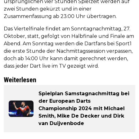
ursprünglichen vier Stunden Spielzeit werden auf
zwei Stunden gekürzt und in einer
Zusammenfassung ab 23:00 Uhr übertragen.
Das Viertelfinale findet am Sonntagnachmittag, 27.
Oktober, statt, gefolgt von Halbfinale und Finale am
Abend. Am Sonntag werden die Dartfans bei Sport1
die erste Stunde der Nachmittagssession verpassen,
doch ab 14:00 Uhr kann damit gerechnet werden,
dass jeder Dart live im TV gezeigt wird.
Weiterlesen
Spielplan Samstagnachmittag bei
der European Darts
Championship 2024 mit Michael
Smith, Mike De Decker und Dirk
van Duijvenbode