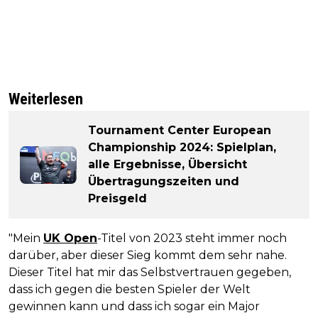
Weiterlesen
Tournament Center European
Championship 2024: Spielplan,
alle Ergebnisse, Übersicht
Übertragungszeiten und
Preisgeld
"Mein
UK Open
-Titel von 2023 steht immer noch
darüber, aber dieser Sieg kommt dem sehr nahe.
Dieser Titel hat mir das Selbstvertrauen gegeben,
dass ich gegen die besten Spieler der Welt
gewinnen kann und dass ich sogar ein Major