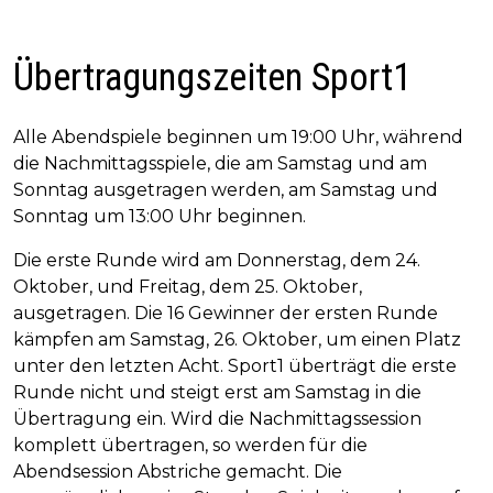
Übertragungszeiten Sport1
Alle Abendspiele beginnen um 19:00 Uhr, während
die Nachmittagsspiele, die am Samstag und am
Sonntag ausgetragen werden, am Samstag und
Sonntag um 13:00 Uhr beginnen.
Die erste Runde wird am Donnerstag, dem 24.
Oktober, und Freitag, dem 25. Oktober,
ausgetragen. Die 16 Gewinner der ersten Runde
kämpfen am Samstag, 26. Oktober, um einen Platz
unter den letzten Acht. Sport1 überträgt die erste
Runde nicht und steigt erst am Samstag in die
Übertragung ein. Wird die Nachmittagssession
komplett übertragen, so werden für die
Abendsession Abstriche gemacht. Die