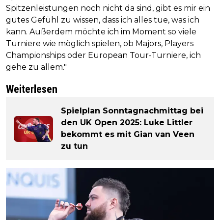
Spitzenleistungen noch nicht da sind, gibt es mir ein
gutes Gefühl zu wissen, dass ich alles tue, was ich
kann. Außerdem möchte ich im Moment so viele
Turniere wie möglich spielen, ob Majors, Players
Championships oder European Tour-Turniere, ich
gehe zu allem."
Weiterlesen
Spielplan Sonntagnachmittag bei
den UK Open 2025: Luke Littler
bekommt es mit Gian van Veen
zu tun