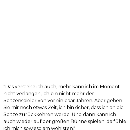
"Das verstehe ich auch, mehr kann ich im Moment
nicht verlangen, ich bin nicht mehr der
Spitzenspieler von vor ein paar Jahren. Aber geben
Sie mir noch etwas Zeit, ich bin sicher, dass ich an die
Spitze zurückkehren werde. Und dann kann ich
auch wieder auf der großen Bühne spielen, da fühle
ich mich sowieso am wohlsten."