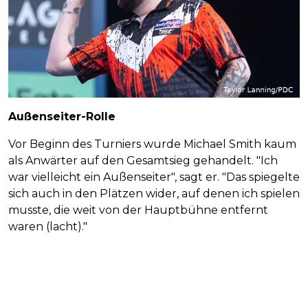
Außenseiter-Rolle
Vor Beginn des Turniers wurde Michael Smith kaum
als Anwärter auf den Gesamtsieg gehandelt. "Ich
war vielleicht ein Außenseiter", sagt er. "Das spiegelte
sich auch in den Plätzen wider, auf denen ich spielen
musste, die weit von der Hauptbühne entfernt
waren (lacht)."