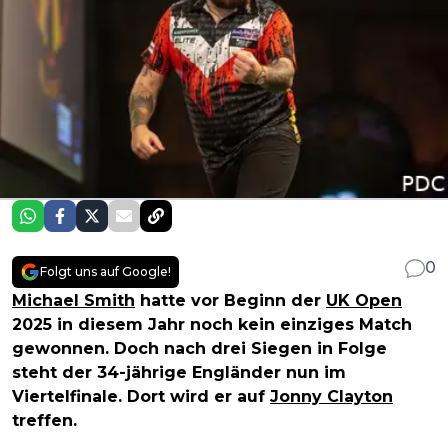
0
Folgt uns auf Google!
Michael Smith
hatte vor Beginn der
UK Open
2025 in diesem Jahr noch kein einziges Match
gewonnen. Doch nach drei Siegen in Folge
steht der 34-jährige Engländer nun im
Viertelfinale. Dort wird er auf
Jonny Clayton
treffen.