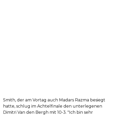
Smith, der am Vortag auch Madars Razma besiegt
hatte, schlug im Achtelfinale den unterlegenen
Dimitri Van den Bergh mit 10-3. "Ich bin sehr