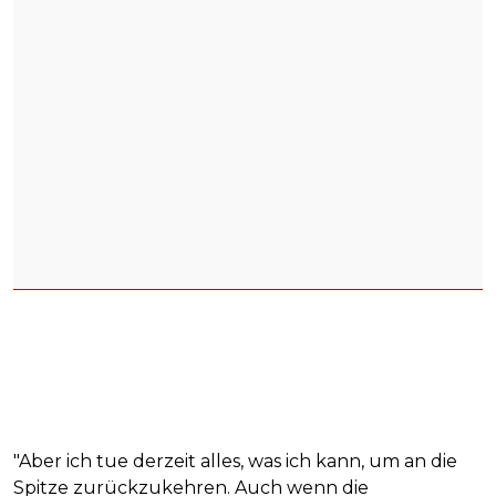
"Aber ich tue derzeit alles, was ich kann, um an die
Spitze zurückzukehren. Auch wenn die