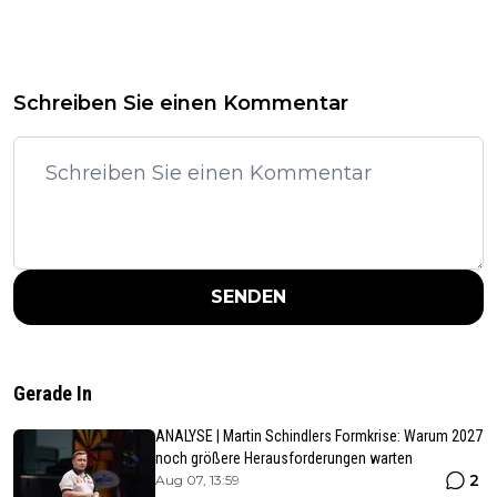
Schreiben Sie einen Kommentar
SENDEN
Gerade In
ANALYSE | Martin Schindlers Formkrise: Warum 2027
noch größere Herausforderungen warten
2
Aug 07, 13:59