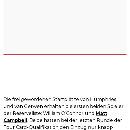
Die frei gewordenen Startplätze von Humphries
und van Gerwen erhalten die ersten beiden Spieler
der Reserveliste: William O’Connor und
Matt
Campbell
. Beide hatten bei der letzten Runde der
Tour Card-Qualifikation den Einzug nur knapp