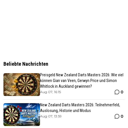
Beliebte Nachrichten
Preisgeld New Zealand Darts Masters 2026: Wie viel
können Gian van Veen, Gerwyn Price und Simon
Whitlock in Auckland gewinnen?
0
Aug 07, 16:15
New Zealand Darts Masters 2026: Teilnehmerfeld,
Auslosung, Historie und Modus
0
Aug 07, 13:59