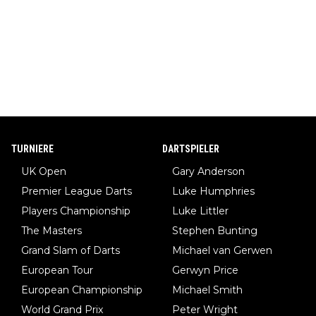
TURNIERE
DARTSPIELER
UK Open
Gary Anderson
Premier League Darts
Luke Humphries
Players Championship
Luke Littler
The Masters
Stephen Bunting
Grand Slam of Darts
Michael van Gerwen
European Tour
Gerwyn Price
European Championship
Michael Smith
World Grand Prix
Peter Wright