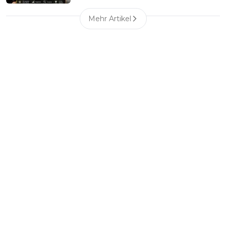
Mehr Artikel