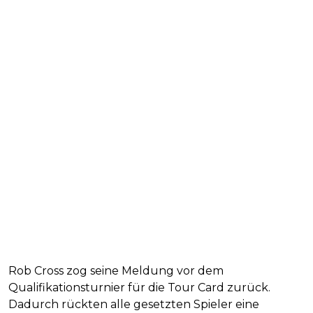
Rob Cross zog seine Meldung vor dem
Qualifikationsturnier für die Tour Card zurück.
Dadurch rückten alle gesetzten Spieler eine