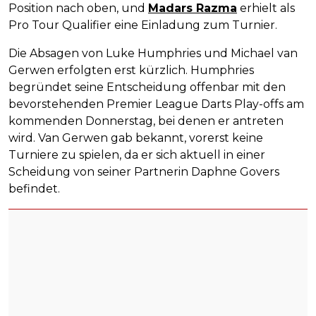
Position nach oben, und
Madars Razma
erhielt als
Pro Tour Qualifier eine Einladung zum Turnier.
Die Absagen von Luke Humphries und Michael van
Gerwen erfolgten erst kürzlich. Humphries
begründet seine Entscheidung offenbar mit den
bevorstehenden Premier League Darts Play-offs am
kommenden Donnerstag, bei denen er antreten
wird. Van Gerwen gab bekannt, vorerst keine
Turniere zu spielen, da er sich aktuell in einer
Scheidung von seiner Partnerin Daphne Govers
befindet.