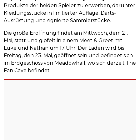
Produkte der beiden Spieler zu erwerben, darunter
Kleidungsstücke in limitierter Auflage, Darts-
Ausrüstung und signierte Sammlerstücke.
Die große Eröffnung findet am Mittwoch, dem 21.
Mai, statt und gipfelt in einem Meet & Greet mit
Luke und Nathan um 17 Uhr. Der Laden wird bis
Freitag, den 23. Mai, geöffnet sein und befindet sich
im Erdgeschoss von Meadowhall, wo sich derzeit The
Fan Cave befindet.