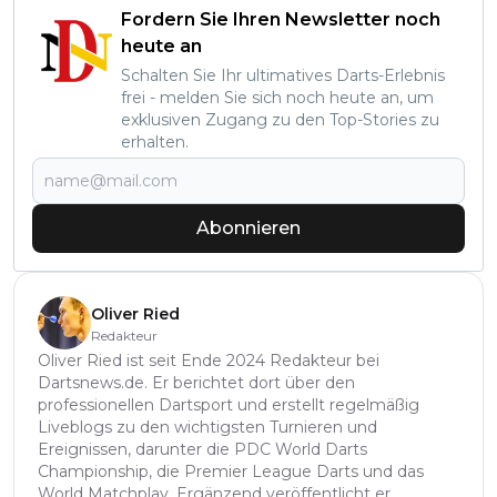
Fordern Sie Ihren Newsletter noch
heute an
Schalten Sie Ihr ultimatives Darts-Erlebnis
frei - melden Sie sich noch heute an, um
exklusiven Zugang zu den Top-Stories zu
erhalten.
Abonnieren
Oliver Ried
Redakteur
Oliver Ried ist seit Ende 2024 Redakteur bei
Dartsnews.de. Er berichtet dort über den
professionellen Dartsport und erstellt regelmäßig
Liveblogs zu den wichtigsten Turnieren und
Ereignissen, darunter die PDC World Darts
Championship, die Premier League Darts und das
World Matchplay. Ergänzend veröffentlicht er