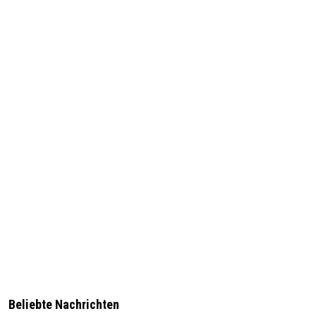
Beliebte Nachrichten