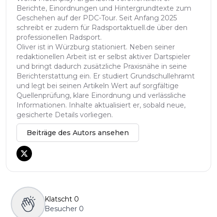
Berichte, Einordnungen und Hintergrundtexte zum
Geschehen auf der PDC-Tour. Seit Anfang 2025
schreibt er zudem für Radsportaktuell.de über den
professionellen Radsport.
Oliver ist in Würzburg stationiert. Neben seiner
redaktionellen Arbeit ist er selbst aktiver Dartspieler
und bringt dadurch zusätzliche Praxisnähe in seine
Berichterstattung ein. Er studiert Grundschullehramt
und legt bei seinen Artikeln Wert auf sorgfältige
Quellenprüfung, klare Einordnung und verlässliche
Informationen. Inhalte aktualisiert er, sobald neue,
gesicherte Details vorliegen.
Beiträge des Autors ansehen
Klatscht
0
Besucher
0