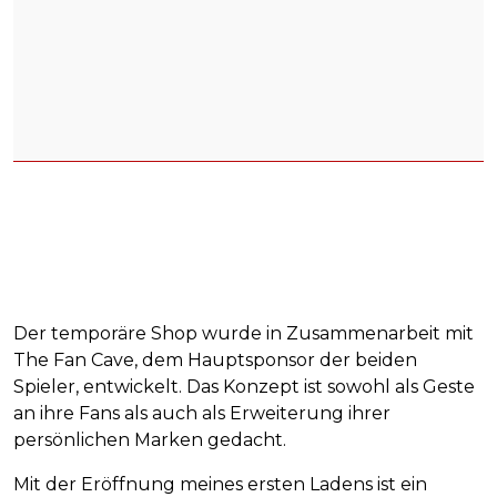
Der temporäre Shop wurde in Zusammenarbeit mit
The Fan Cave, dem Hauptsponsor der beiden
Spieler, entwickelt. Das Konzept ist sowohl als Geste
an ihre Fans als auch als Erweiterung ihrer
persönlichen Marken gedacht.
Mit der Eröffnung meines ersten Ladens ist ein