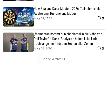
New Zealand Darts Masters 2026: Teilnehmerfeld,
Auslosung, Historie und Modus
0
Aug 07, 13:59
„Momentan kommt er nicht einmal in die Nähe von
Phil Taylor“ – Darts-Analysten halten Luke Littler
noch lange nicht für den Besten aller Zeiten
0
Aug 06, 8:30
Mehr Artikel