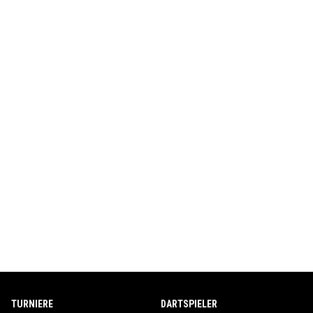
TURNIERE
DARTSPIELER