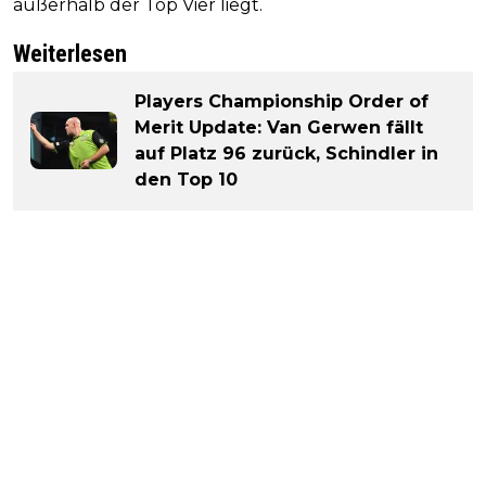
außerhalb der Top Vier liegt.
Weiterlesen
Players Championship Order of
Merit Update: Van Gerwen fällt
auf Platz 96 zurück, Schindler in
den Top 10