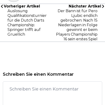
Vorheriger Artikel
Nächster Artikel
Auslosung
Der Bann ist für Pero
Qualifikationsturnier
Ljubic endlich
für die Dutch Darts
gebrochen: Nach 15
Championship:
Niederlagen in Folge
Springer trifft auf
gewinnt er beim
Gruellich
Players Championship
16 sein erstes Spiel
Schreiben Sie einen Kommentar