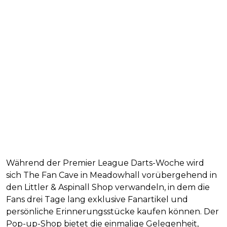
Während der Premier League Darts-Woche wird
sich The Fan Cave in Meadowhall vorübergehend in
den Littler & Aspinall Shop verwandeln, in dem die
Fans drei Tage lang exklusive Fanartikel und
persönliche Erinnerungsstücke kaufen können. Der
Pop-up-Shop bietet die einmalige Gelegenheit,