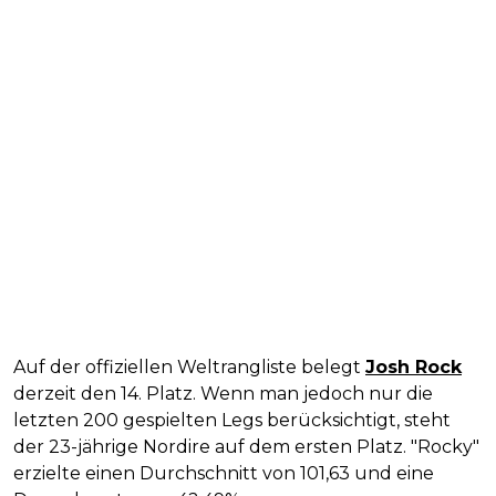
Auf der offiziellen Weltrangliste belegt
Josh Rock
derzeit den 14. Platz. Wenn man jedoch nur die
letzten 200 gespielten Legs berücksichtigt, steht
der 23-jährige Nordire auf dem ersten Platz. "Rocky"
erzielte einen Durchschnitt von 101,63 und eine