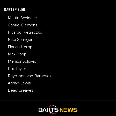
DARTSPIELER
Martin Schindler
Gabriel Clemens
Ricardo Pietreczko
Niko Springer
Florian Hempel
Max Hopp
Mensur Suljovic
Phil Taylor
Raymond van Barneveld
Adrian Lewis
Beau Greaves