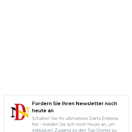
Fordern Sie Ihren Newsletter noch
heute an
Schalten Sie Ihr ultimatives Darts-Erlebnis
frei - melden Sie sich noch heute an, um
exklusiven Zugang zu den Top-Stories zu