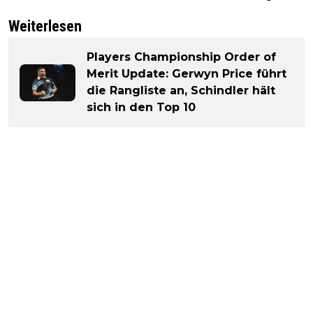
Weiterlesen
Players Championship Order of
Merit Update: Gerwyn Price führt
die Rangliste an, Schindler hält
sich in den Top 10