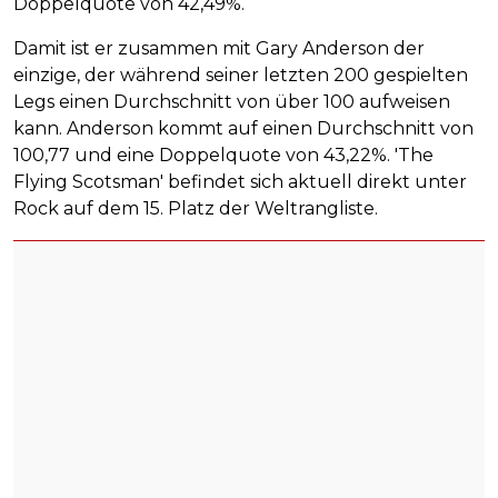
Doppelquote von 42,49%.
Damit ist er zusammen mit Gary Anderson der
einzige, der während seiner letzten 200 gespielten
Legs einen Durchschnitt von über 100 aufweisen
kann. Anderson kommt auf einen Durchschnitt von
100,77 und eine Doppelquote von 43,22%. 'The
Flying Scotsman' befindet sich aktuell direkt unter
Rock auf dem 15. Platz der Weltrangliste.