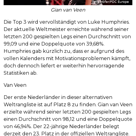
Gian van Veen
Die Top 3 wird vervollständigt von Luke Humphries.
Der aktuelle Weltmeister erreichte während seiner
letzten 200 gespielten Legs einen Durchschnitt von
99,09 und eine Doppelquote von 39,68%.
Humphries gab kürzlich zu, dass er aufgrund des
vollen Kalenders mit Motivationsproblemen kämpft,
doch dennoch liefert er weiterhin hervorragende
Statistiken ab.
Van Veen
Der erste Niederländer in dieser alternativen
Weltrangliste ist auf Platz 8 zu finden. Gian van Veen
erzielte während seiner letzten 200 gespielten Legs
einen Durchschnitt von 98,12 und eine Doppelquote
von 46,94%. Der 22-jährige Niederländer belegt
derzeit den 23. Platz in der offiziellen Weltrangliste.