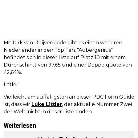
Mit Dirk van Duijvenbode gibt es einen weiteren
Niederländer in den Top Ten. "Aubergenius"
befindet sich in dieser Liste auf Platz 10 mit einem
Durchschnitt von 97,65 und einer Doppelquote von
42,64%.
Littler
Vielleicht am auffälligsten an dieser PDC Form Guide
ist, dass wir
Luke Littler
, der aktuelle Nummer Zwei
der Welt, nicht in dieser Liste finden.
Weiterlesen