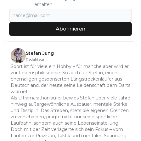
erhalten.
Abonnieren
Stefan Jung
Redakteur
Sport ist für viele ein Hobby – für manche aber wird er
zur Lebensphilosophie. So auch für Stefan, einen
ehemaligen gesponserten Langstreckenläufer aus
Deutschland, der heute seine Leidenschaft dem Darts
widmet.
Als Ultramarathonläufer bewies Stefan über viele Jahre
hinweg außergewöhnliche Ausdauer, mentale Stärke
und Disziplin. Das Streben, stets die eigenen Grenzen
zu verschieben, prägte nicht nur seine sportliche
Laufbahn, sondern auch seine Lebenseinstellung.
Doch mit der Zeit verlagerte sich sein Fokus – vom
Laufen zur Präzision, Taktik und mentalen Spannung