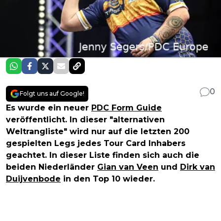
0
Folgt uns auf Google!
Es wurde ein neuer
PDC Form Guide
veröffentlicht. In dieser "alternativen
Weltrangliste" wird nur auf die letzten 200
gespielten Legs jedes Tour Card Inhabers
geachtet. In dieser Liste finden sich auch die
beiden Niederländer
Gian van Veen
und
Dirk van
Duijvenbode
in den Top 10 wieder.