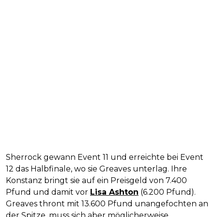
Sherrock gewann Event 11 und erreichte bei Event
12 das Halbfinale, wo sie Greaves unterlag. Ihre
Konstanz bringt sie auf ein Preisgeld von 7.400
Pfund und damit vor
Lisa Ashton
(6.200 Pfund).
Greaves thront mit 13.600 Pfund unangefochten an
der Spitze, muss sich aber möglicherweise