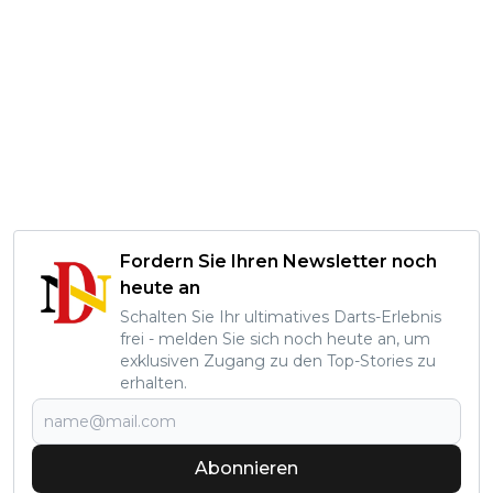
Fordern Sie Ihren Newsletter noch
heute an
Schalten Sie Ihr ultimatives Darts-Erlebnis
frei - melden Sie sich noch heute an, um
exklusiven Zugang zu den Top-Stories zu
erhalten.
Abonnieren