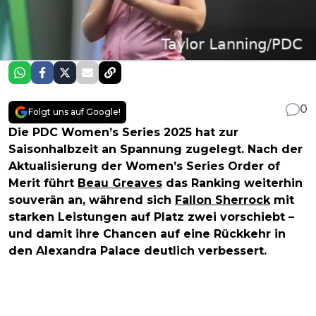
0
Folgt uns auf Google!
Die PDC Women’s Series 2025 hat zur
Saisonhalbzeit an Spannung zugelegt. Nach der
Aktualisierung der Women’s Series Order of
Merit führt
Beau Greaves
das Ranking weiterhin
souverän an, während sich
Fallon Sherrock
mit
starken Leistungen auf Platz zwei vorschiebt –
und damit ihre Chancen auf eine Rückkehr in
den Alexandra Palace deutlich verbessert.