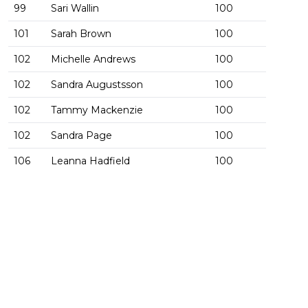
99
Sari Wallin
100
101
Sarah Brown
100
102
Michelle Andrews
100
102
Sandra Augustsson
100
102
Tammy Mackenzie
100
102
Sandra Page
100
106
Leanna Hadfield
100