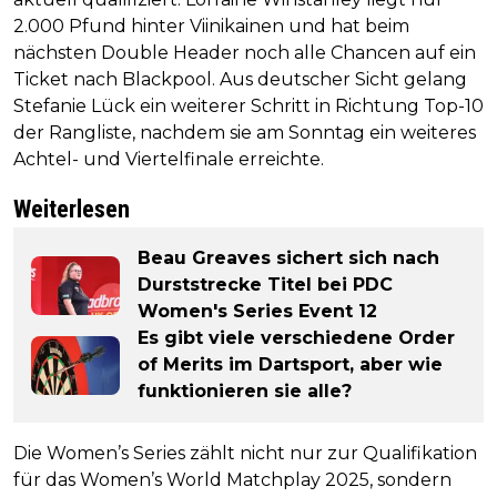
2.000 Pfund hinter Viinikainen und hat beim
nächsten Double Header noch alle Chancen auf ein
Ticket nach Blackpool. Aus deutscher Sicht gelang
Stefanie Lück ein weiterer Schritt in Richtung Top-10
der Rangliste, nachdem sie am Sonntag ein weiteres
Achtel- und Viertelfinale erreichte.
Weiterlesen
Beau Greaves sichert sich nach
Durststrecke Titel bei PDC
Women's Series Event 12
Es gibt viele verschiedene Order
of Merits im Dartsport, aber wie
funktionieren sie alle?
Die Women’s Series zählt nicht nur zur Qualifikation
für das Women’s World Matchplay 2025, sondern