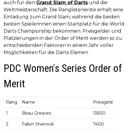
auch für den
Grand Slam of Darts
und die
Weltmeisterschaft. Die Ranglistenerste erhält eine
Einladung zum Grand Slam, während die beiden
besten Spielerinnen einen Startplatz für die World
Darts Championship bekommen. Preisgelder und
Platzierungen in der Order of Merit werden so zu
entscheidenden Faktoren in einem Jahr voller
Möglichkeiten für die Darts-Damen.
PDC Women's Series Order of
Merit
Rang
Name
Preisgeld
1
Beau Greaves
13600
2
Fallon Sherrock
7400