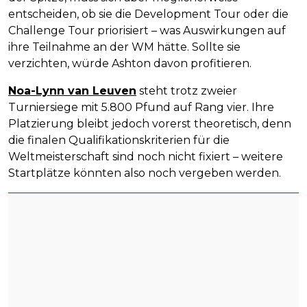
entscheiden, ob sie die Development Tour oder die
Challenge Tour priorisiert – was Auswirkungen auf
ihre Teilnahme an der WM hätte. Sollte sie
verzichten, würde Ashton davon profitieren.
Noa-Lynn van Leuven
steht trotz zweier
Turniersiege mit 5.800 Pfund auf Rang vier. Ihre
Platzierung bleibt jedoch vorerst theoretisch, denn
die finalen Qualifikationskriterien für die
Weltmeisterschaft sind noch nicht fixiert – weitere
Startplätze könnten also noch vergeben werden.