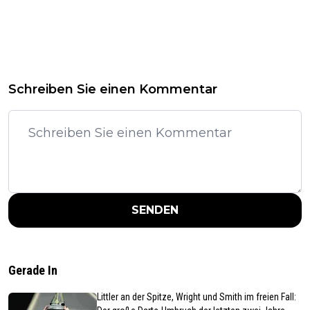
Schreiben Sie einen Kommentar
SENDEN
Gerade In
Littler an der Spitze, Wright und Smith im freien Fall: