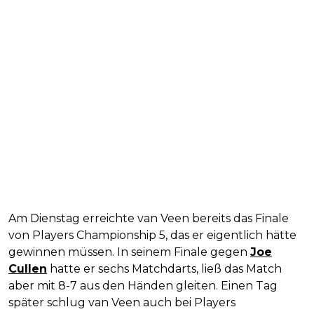
Am Dienstag erreichte van Veen bereits das Finale
von Players Championship 5, das er eigentlich hätte
gewinnen müssen. In seinem Finale gegen
Joe
Cullen
hatte er sechs Matchdarts, ließ das Match
aber mit 8-7 aus den Händen gleiten. Einen Tag
später schlug van Veen auch bei Players