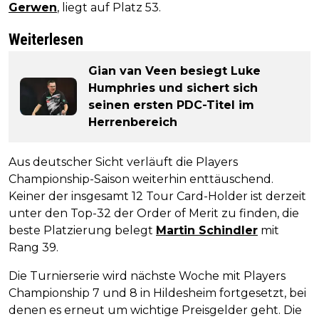
Gerwen
, liegt auf Platz 53.
Weiterlesen
Gian van Veen besiegt Luke
Humphries und sichert sich
seinen ersten PDC-Titel im
Herrenbereich
Aus deutscher Sicht verläuft die Players
Championship-Saison weiterhin enttäuschend.
Keiner der insgesamt 12 Tour Card-Holder ist derzeit
unter den Top-32 der Order of Merit zu finden, die
beste Platzierung belegt
Martin Schindler
mit
Rang 39.
Die Turnierserie wird nächste Woche mit Players
Championship 7 und 8 in Hildesheim fortgesetzt, bei
denen es erneut um wichtige Preisgelder geht. Die