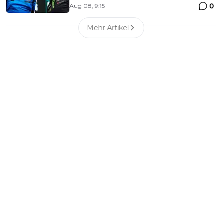
0
Aug 08, 9:15
Mehr Artikel