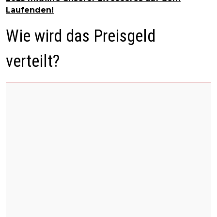
Laufenden!
Wie wird das Preisgeld
verteilt?