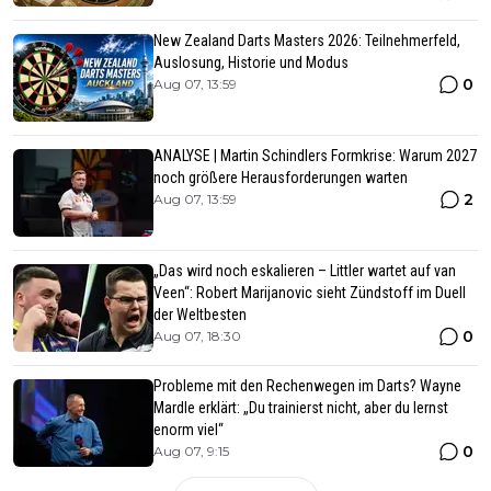
New Zealand Darts Masters 2026: Teilnehmerfeld,
Auslosung, Historie und Modus
0
Aug 07, 13:59
ANALYSE | Martin Schindlers Formkrise: Warum 2027
noch größere Herausforderungen warten
2
Aug 07, 13:59
„Das wird noch eskalieren – Littler wartet auf van
Veen“: Robert Marijanovic sieht Zündstoff im Duell
der Weltbesten
0
Aug 07, 18:30
Probleme mit den Rechenwegen im Darts? Wayne
Mardle erklärt: „Du trainierst nicht, aber du lernst
enorm viel“
0
Aug 07, 9:15