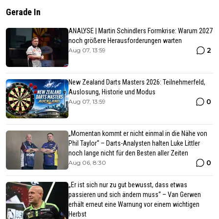
Gerade In
ANALYSE | Martin Schindlers Formkrise: Warum 2027
noch größere Herausforderungen warten
2
Aug 07, 13:59
New Zealand Darts Masters 2026: Teilnehmerfeld,
Auslosung, Historie und Modus
0
Aug 07, 13:59
„Momentan kommt er nicht einmal in die Nähe von
Phil Taylor“ – Darts-Analysten halten Luke Littler
noch lange nicht für den Besten aller Zeiten
0
Aug 06, 8:30
„Er ist sich nur zu gut bewusst, dass etwas
passieren und sich ändern muss“ – Van Gerwen
erhält erneut eine Warnung vor einem wichtigen
Herbst