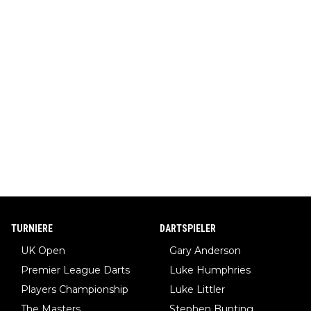
TURNIERE
DARTSPIELER
UK Open
Gary Anderson
Premier League Darts
Luke Humphries
Players Championship
Luke Littler
The Masters
Stephen Bunting