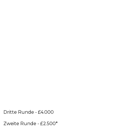
Dritte Runde - £4.000
Zweite Runde - £2.500*