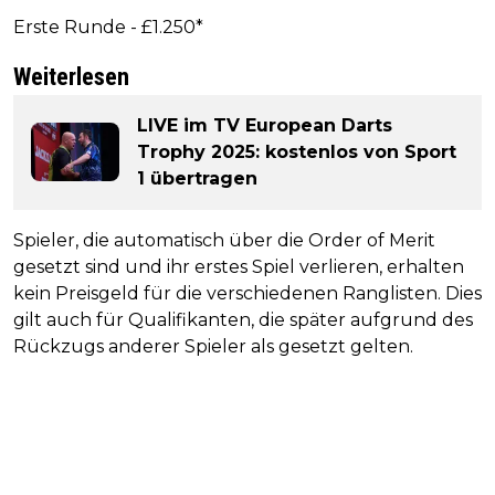
Erste Runde - £1.250*
Weiterlesen
LIVE im TV European Darts
Trophy 2025: kostenlos von Sport
1 übertragen
Spieler, die automatisch über die Order of Merit
gesetzt sind und ihr erstes Spiel verlieren, erhalten
kein Preisgeld für die verschiedenen Ranglisten. Dies
gilt auch für Qualifikanten, die später aufgrund des
Rückzugs anderer Spieler als gesetzt gelten.