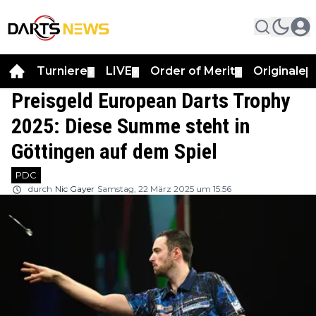
Turniere
LIVE
Order of Merit
Originale
▼
▼
▼
▼
Preisgeld European Darts Trophy
2025: Diese Summe steht in
Göttingen auf dem Spiel
PDC
durch
Nic Gayer
Samstag, 22 März 2025 um 15:56