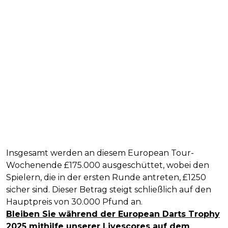
Insgesamt werden an diesem European Tour-
Wochenende £175.000 ausgeschüttet, wobei den
Spielern, die in der ersten Runde antreten, £1250
sicher sind. Dieser Betrag steigt schließlich auf den
Hauptpreis von 30.000 Pfund an.
Bleiben Sie während der European Darts Trophy
2025 mithilfe unserer Livescores auf dem