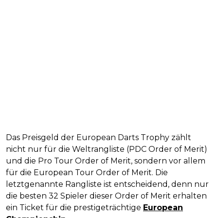
Das Preisgeld der European Darts Trophy zählt
nicht nur für die Weltrangliste (PDC Order of Merit)
und die Pro Tour Order of Merit, sondern vor allem
für die European Tour Order of Merit. Die
letztgenannte Rangliste ist entscheidend, denn nur
die besten 32 Spieler dieser Order of Merit erhalten
ein Ticket für die prestigeträchtige
European