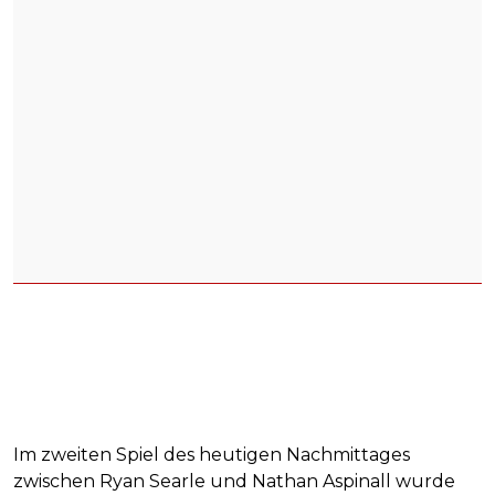
Im zweiten Spiel des heutigen Nachmittages
zwischen Ryan Searle und Nathan Aspinall wurde