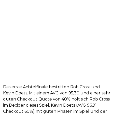
Das erste Achtelfinale bestritten Rob Cross und
Kevin Doets. Mit einem AVG von 95,30 und einer sehr
guten Checkout Quote von 40% holt sich Rob Cross
im Decider dieses Spiel. Kevin Doets (AVG 96,91
Checkout 60%) mit guten Phasen im Spiel und der