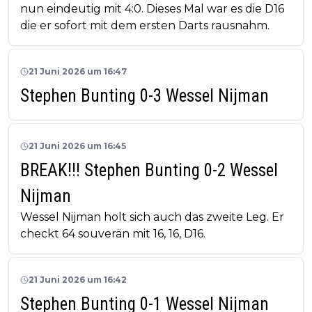
nun eindeutig mit 4:0. Dieses Mal war es die D16
die er sofort mit dem ersten Darts rausnahm.
21 Juni 2026 um 16:47
Stephen Bunting 0-3 Wessel Nijman
21 Juni 2026 um 16:45
BREAK!!! Stephen Bunting 0-2 Wessel
Nijman
Wessel Nijman holt sich auch das zweite Leg. Er
checkt 64 souverän mit 16, 16, D16.
21 Juni 2026 um 16:42
Stephen Bunting 0-1 Wessel Nijman