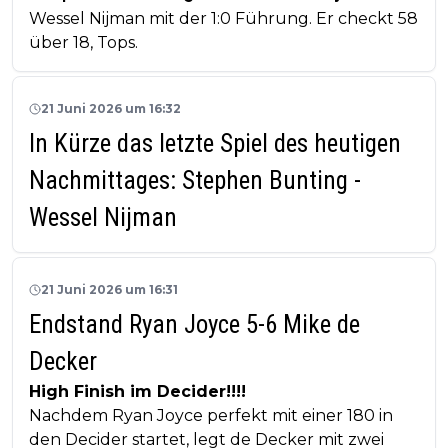
Wessel Nijman mit der 1:0 Führung. Er checkt 58
über 18, Tops.
21 Juni 2026 um 16:32
In Kürze das letzte Spiel des heutigen
Nachmittages: Stephen Bunting -
Wessel Nijman
21 Juni 2026 um 16:31
Endstand Ryan Joyce 5-6 Mike de
Decker
High Finish im Decider!!!!
Nachdem Ryan Joyce perfekt mit einer 180 in
den Decider startet, legt de Decker mit zwei