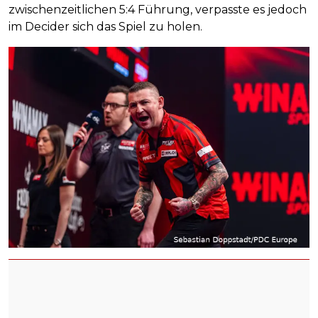
zwischenzeitlichen 5:4 Führung, verpasste es jedoch
im Decider sich das Spiel zu holen.