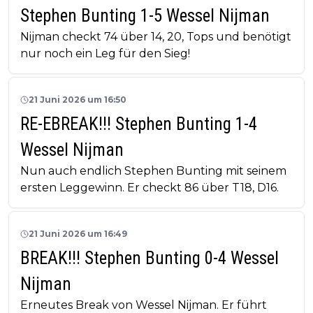
Stephen Bunting 1-5 Wessel Nijman
Nijman checkt 74 über 14, 20, Tops und benötigt
nur noch ein Leg für den Sieg!
21 Juni 2026 um 16:50
RE-EBREAK!!! Stephen Bunting 1-4
Wessel Nijman
Nun auch endlich Stephen Bunting mit seinem
ersten Leggewinn. Er checkt 86 über T18, D16.
21 Juni 2026 um 16:49
BREAK!!! Stephen Bunting 0-4 Wessel
Nijman
Erneutes Break von Wessel Nijman. Er führt