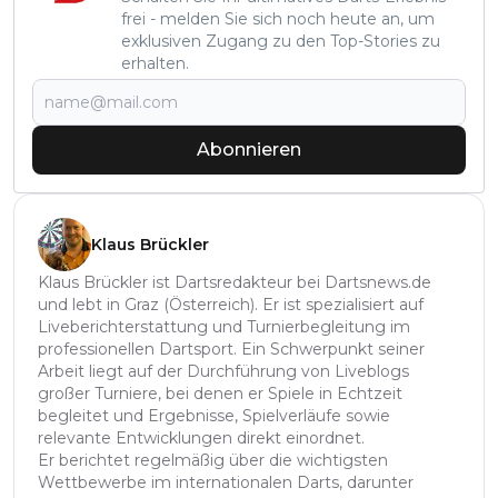
frei - melden Sie sich noch heute an, um
exklusiven Zugang zu den Top-Stories zu
erhalten.
Abonnieren
Klaus Brückler
Klaus Brückler ist Dartsredakteur bei Dartsnews.de
und lebt in Graz (Österreich). Er ist spezialisiert auf
Liveberichterstattung und Turnierbegleitung im
professionellen Dartsport. Ein Schwerpunkt seiner
Arbeit liegt auf der Durchführung von Liveblogs
großer Turniere, bei denen er Spiele in Echtzeit
begleitet und Ergebnisse, Spielverläufe sowie
relevante Entwicklungen direkt einordnet.
Er berichtet regelmäßig über die wichtigsten
Wettbewerbe im internationalen Darts, darunter