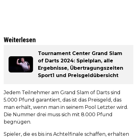
Weiterlesen
Tournament Center Grand Slam
of Darts 2024: Spielplan, alle
Ergebnisse, Übertragungszeiten
Sport1 und Preisgeldübersicht
Jedem Teilnehmer am Grand Slam of Darts sind
5.000 Pfund garantiert, das ist das Preisgeld, das
man erhält, wenn man in seinem Pool Letzter wird.
Die Nummer drei muss sich mit 8.000 Pfund
begnügen.
Spieler, die es bis ins Achtelfinale schaffen, erhalten