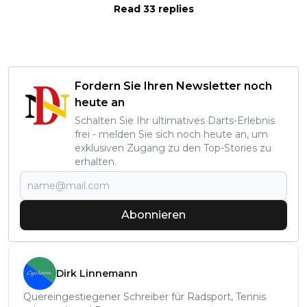
Read 33 replies
Fordern Sie Ihren Newsletter noch
heute an
Schalten Sie Ihr ultimatives Darts-Erlebnis
frei - melden Sie sich noch heute an, um
exklusiven Zugang zu den Top-Stories zu
erhalten.
Abonnieren
Dirk Linnemann
Quereingestiegener Schreiber für Radsport, Tennis