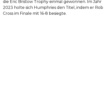
die Eric Bristow Trophy einmal gewonnen. Im Jahr
2023 holte sich Humphries den Titel, indem er Rob
Cross im Finale mit 16-8 besiegte.