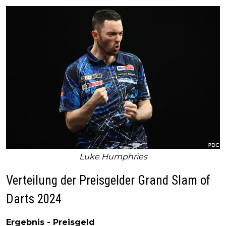
Luke Humphries
Verteilung der Preisgelder Grand Slam of
Darts 2024
Ergebnis - Preisgeld