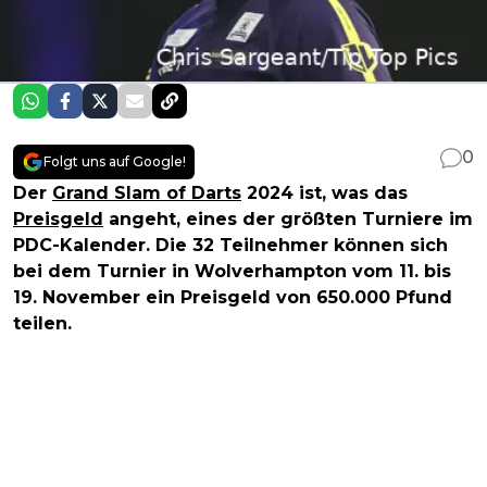
0
Folgt uns auf Google!
Der
Grand Slam of Darts
2024 ist, was das
Preisgeld
angeht, eines der größten Turniere im
PDC-Kalender. Die 32 Teilnehmer können sich
bei dem Turnier in Wolverhampton vom 11. bis
19. November ein Preisgeld von 650.000 Pfund
teilen.