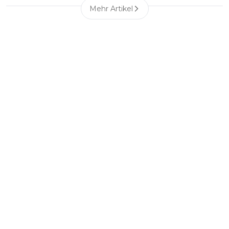
Mehr Artikel