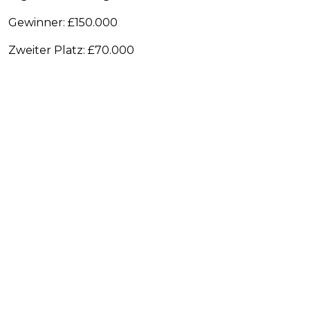
Gewinner: £150.000
Zweiter Platz: £70.000