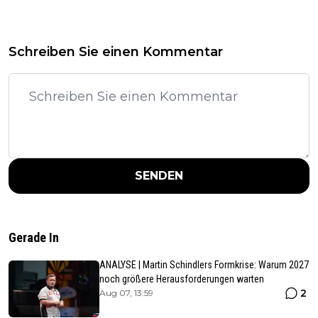
Schreiben Sie einen Kommentar
SENDEN
Gerade In
ANALYSE | Martin Schindlers Formkrise: Warum 2027
noch größere Herausforderungen warten
2
Aug 07, 13:59