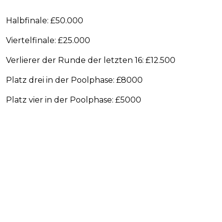
Halbfinale: £50.000
Viertelfinale: £25.000
Verlierer der Runde der letzten 16: £12.500
Platz drei in der Poolphase: £8000
Platz vier in der Poolphase: £5000