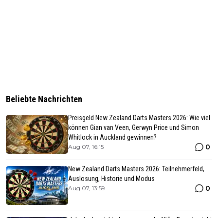
Beliebte Nachrichten
Preisgeld New Zealand Darts Masters 2026: Wie viel
können Gian van Veen, Gerwyn Price und Simon
Whitlock in Auckland gewinnen?
0
Aug 07, 16:15
New Zealand Darts Masters 2026: Teilnehmerfeld,
Auslosung, Historie und Modus
0
Aug 07, 13:59