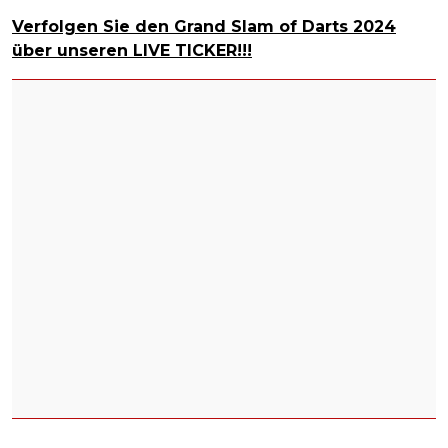
Verfolgen Sie den Grand Slam of Darts 2024
über unseren LIVE TICKER!!!