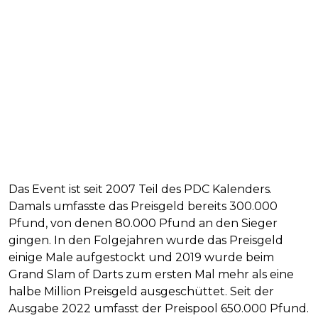
Das Event ist seit 2007 Teil des PDC Kalenders.
Damals umfasste das Preisgeld bereits 300.000
Pfund, von denen 80.000 Pfund an den Sieger
gingen. In den Folgejahren wurde das Preisgeld
einige Male aufgestockt und 2019 wurde beim
Grand Slam of Darts zum ersten Mal mehr als eine
halbe Million Preisgeld ausgeschüttet. Seit der
Ausgabe 2022 umfasst der Preispool 650.000 Pfund.