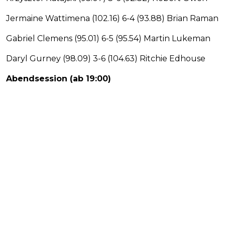
Jermaine Wattimena (102.16) 6-4 (93.88) Brian Raman
Gabriel Clemens (95.01) 6-5 (95.54) Martin Lukeman
Daryl Gurney (98.09) 3-6 (104.63) Ritchie Edhouse
Abendsession (ab 19:00)