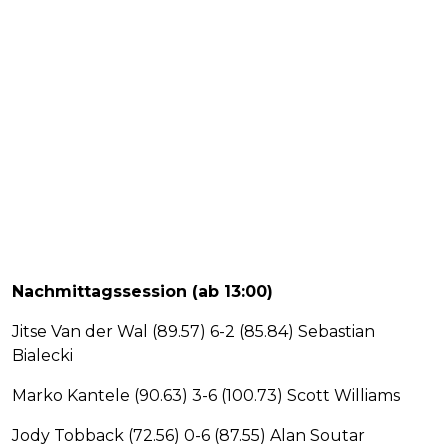
Nachmittagssession (ab 13:00)
Jitse Van der Wal (89.57) 6-2 (85.84) Sebastian
Bialecki
Marko Kantele (90.63) 3-6 (100.73) Scott Williams
Jody Tobback (72.56) 0-6 (87.55) Alan Soutar