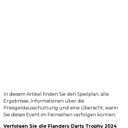
In diesem Artikel finden Sie den Spielplan, alle
Ergebnisse, Informationen über die
Preisgeldausschüttung und eine Übersicht, wann
Sie dieses Event im Fernsehen verfolgen können.
Verfolgen Sie die Flanders Darts Trophy 2024