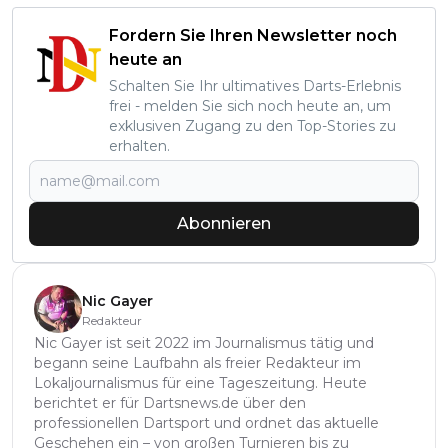
Fordern Sie Ihren Newsletter noch
heute an
Schalten Sie Ihr ultimatives Darts-Erlebnis
frei - melden Sie sich noch heute an, um
exklusiven Zugang zu den Top-Stories zu
erhalten.
Abonnieren
Nic Gayer
Redakteur
Nic Gayer ist seit 2022 im Journalismus tätig und
begann seine Laufbahn als freier Redakteur im
Lokaljournalismus für eine Tageszeitung. Heute
berichtet er für Dartsnews.de über den
professionellen Dartsport und ordnet das aktuelle
Geschehen ein – von großen Turnieren bis zu