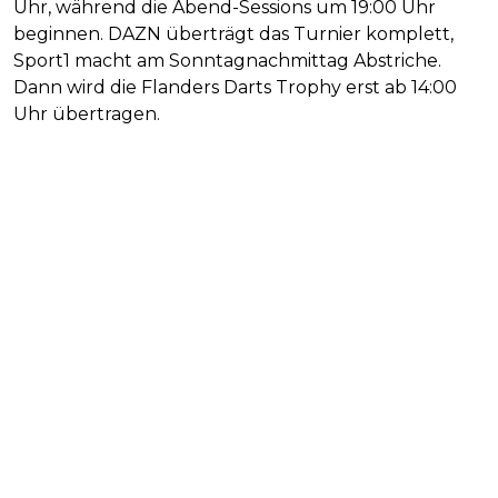
Uhr, während die Abend-Sessions um 19:00 Uhr
beginnen. DAZN überträgt das Turnier komplett,
Sport1 macht am Sonntagnachmittag Abstriche.
Dann wird die Flanders Darts Trophy erst ab 14:00
Uhr übertragen.