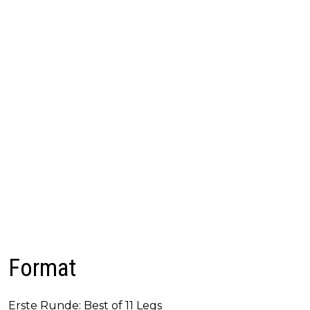
Format
Erste Runde: Best of 11 Legs