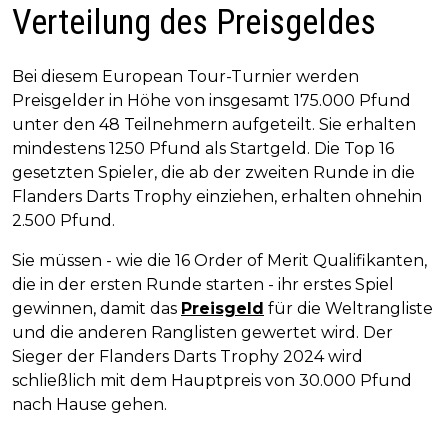
Verteilung des Preisgeldes
Bei diesem European Tour-Turnier werden
Preisgelder in Höhe von insgesamt 175.000 Pfund
unter den 48 Teilnehmern aufgeteilt. Sie erhalten
mindestens 1250 Pfund als Startgeld. Die Top 16
gesetzten Spieler, die ab der zweiten Runde in die
Flanders Darts Trophy einziehen, erhalten ohnehin
2.500 Pfund.
Sie müssen - wie die 16 Order of Merit Qualifikanten,
die in der ersten Runde starten - ihr erstes Spiel
gewinnen, damit das
Preisgeld
für die Weltrangliste
und die anderen Ranglisten gewertet wird. Der
Sieger der Flanders Darts Trophy 2024 wird
schließlich mit dem Hauptpreis von 30.000 Pfund
nach Hause gehen.