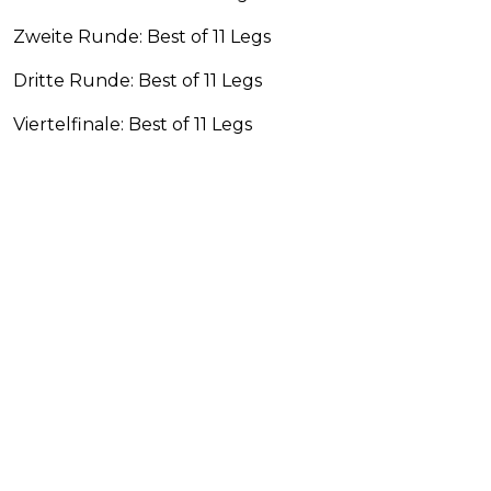
Zweite Runde: Best of 11 Legs
Dritte Runde: Best of 11 Legs
Viertelfinale: Best of 11 Legs