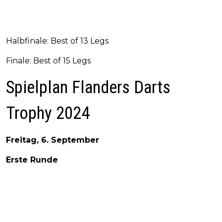
Halbfinale: Best of 13 Legs
Finale: Best of 15 Legs
Spielplan Flanders Darts
Trophy 2024
Freitag, 6. September
Erste Runde