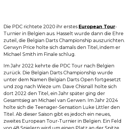
Die PDC richtete 2020 ihr erstes
European Tour
-
Turnier in Belgien aus. Hasselt wurde dann die Ehre
zuteil, die Belgian Darts Championship auszurichten.
Gerwyn Price holte sich damals den Titel, indem er
Michael Smith im Finale schlug.
Im Jahr 2022 kehrte die PDC Tour nach Belgien
zurück. Die Belgian Darts Championship wurde
unter dem Namen Belgian Darts Open fortgesetzt
und zog nach Wieze um. Dave Chisnall holte sich
dort 2022 den Titel, ein Jahr später ging der
Gesamtsieg an Michael van Gerwen. Im Jahr 2024
holte sich die Teenager-Sensation Luke Littler den
Titel. Ab dieser Saison gibt es jedoch ein neues,
zweites European Tour-Turnier in Belgien. Ein Feld
von 48 Spielern wird um einen Platz an der Spitze