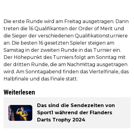
Die erste Runde wird am Freitag ausgetragen. Dann
treten die 16 Qualifikanten der Order of Merit und
die Sieger der verschiedenen Qualifikationsturniere
an. Die besten 16 gesetzten Spieler steigen am
Samstag in der zweiten Runde in das Turnier ein.
Der Höhepunkt des Turniers folgt am Sonntag mit
der dritten Runde, die am Nachmittag ausgetragen
wird. Am Sonntagabend finden das Viertelfinale, das
Halbfinale und das Finale statt.
Weiterlesen
Das sind die Sendezeiten von
Sport1 während der Flanders
Darts Trophy 2024