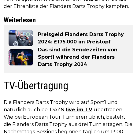
der Ehrenliste der Flanders Darts Trophy kämpfen.
Weiterlesen
Preisgeld Flanders Darts Trophy
2024: £175.000 im Preistopf
Das sind die Sendezeiten von
Sport1 während der Flanders
Darts Trophy 2024
TV-Übertragung
Die Flanders Darts Trophy wird auf Sport1 und
natürlich auch bei DAZN
live im TV
übertragen.
Wie bei European Tour Turnieren üblich, besteht
die Flanders Darts Trophy aus drei Turniertagen. Die
Nachmittags-Sessions beginnen täglich um 13:00