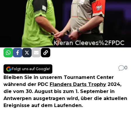
0
Folgt uns auf Google!
Bleiben Sie in unserem Tournament Center
während der PDC
Flanders Darts Trophy
2024,
die vom 30. August bis zum 1. September in
Antwerpen ausgetragen wird, über die aktuellen
Ereignisse auf dem Laufenden.