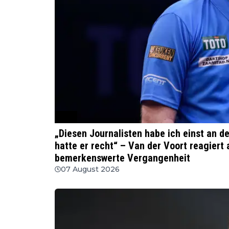
PDC
„Diesen Journalisten habe ich einst an d
hatte er recht“ – Van der Voort reagiert 
bemerkenswerte Vergangenheit
07 August 2026