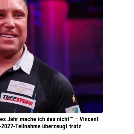
tes Jahr mache ich das nicht‘“ – Vincent
e-2027-Teilnahme überzeugt trotz